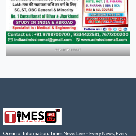
Advertisement
Ocean of Information: Times News Live – Every News, Every