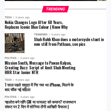
TRENDING
TECH
3 years ago
Nokia Changes Logo After 60 Years,
Replaces Iconic Blue Colour | Know Why
TRANDING
4 years ago
Shah Rukh Khan does a motorcycle stunt in
new still from Pathaan, see pics
POLITICS
4 years ago
Mission South, Message to Pawan Kalyan,
Creating Buzz: Script of Amit Shah Meeting
RRR Star Junior NTR
TECH
4 years ago
1 साल पहले समुद्र में गिर गया था iPhone, मिलने के
बाद चौंक गई महिला
POLITICS
4 years ago
गहलोत बने रहेंगे CM या पायलट को कमान? राजस्थान
संकट पर 2 दिन में सोनिया लेंगी आखिरी फैसला |