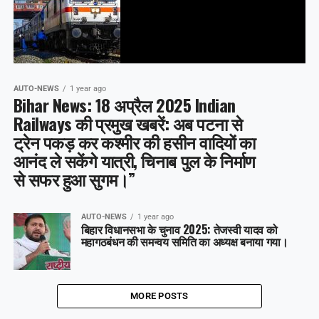
AUTO-NEWS
1 year ago
Bihar News: 18 अप्रैल 2025 Indian
Railways की प्रमुख खबरें: अब पटना से
ट्रेन पकड़ कर कश्मीर की हसीन वादियों का
आनंद ले सकेंगे यात्री, चिनाब पुल के निर्माण
से सफर हुआ सुगम।”
AUTO-NEWS
1 year ago
बिहार विधानसभा के चुनाव 2025: तेजस्वी यादव को
महागठबंधन की समन्वय समिति का अध्यक्ष बनाया गया।
MORE POSTS