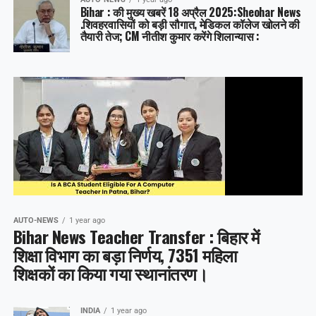
Bihar : की मुख्य खबरें 18 अप्रैल 2025:Sheohar News
.शिवहरवासियों को बड़ी सौगात, मेडिकल कॉलेज खोलने की
तैयारी तेज; CM नीतीश कुमार करेंगे शिलान्यास :
AUTO-NEWS
1 year ago
Bihar News Teacher Transfer : बिहार में
शिक्षा विभाग का बड़ा निर्णय, 7351 महिला
शिक्षकों का किया गया स्थानांतरण।
INDIA
1 year ago