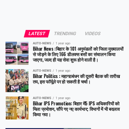
LATEST
TRENDING
VIDEOS
AUTO-NEWS
1 year ago
Bihar News :बिहार के 101 अनुमंडलों को जिला मुख्यालयों
से जोड़ने के लिए 166 डीलक्स बसों का संचालन किया
जाएगा, जल्द ही यह सेवा शुरू होने वाली है।
AUTO-NEWS
1 year ago
Bihar Politics : महागठबंधन की दूसरी बैठक की तारीख
तय, इस फॉर्मूले पर हो सकती है चर्चा।
AUTO-NEWS
1 year ago
Bihar IPS Promotion: बिहार में5 IPS अधिकारियों को
मिला प्रमोशन, सौंपे गए नए कार्यभार; विभागों में भी बदलाव
किया गया।