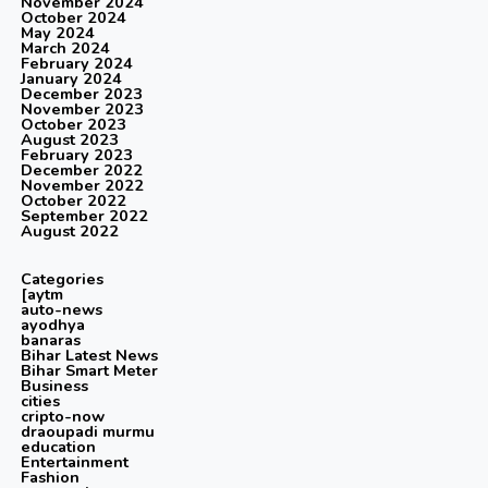
November 2024
October 2024
May 2024
March 2024
February 2024
January 2024
December 2023
November 2023
October 2023
August 2023
February 2023
December 2022
November 2022
October 2022
September 2022
August 2022
Categories
[aytm
auto-news
ayodhya
banaras
Bihar Latest News
Bihar Smart Meter
Business
cities
cripto-now
draoupadi murmu
education
Entertainment
Fashion