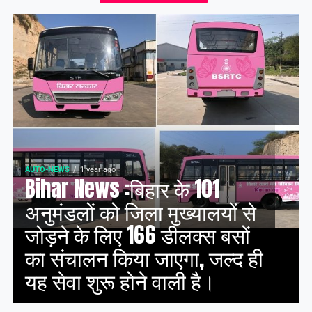
AUTO-NEWS
1 year ago
Bihar News :बिहार के 101
अनुमंडलों को जिला मुख्यालयों से
जोड़ने के लिए 166 डीलक्स बसों
का संचालन किया जाएगा, जल्द ही
यह सेवा शुरू होने वाली है।