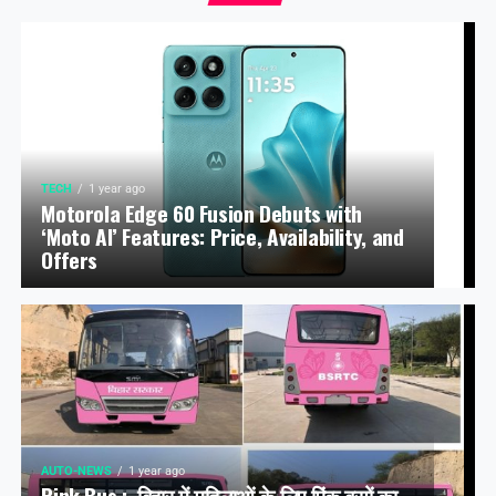
TECH
1 year ago
Motorola Edge 60 Fusion Debuts with
‘Moto AI’ Features: Price, Availability, and
Offers
AUTO-NEWS
1 year ago
Pink Bus : बिहार में महिलाओं के लिए पिंक बसों का