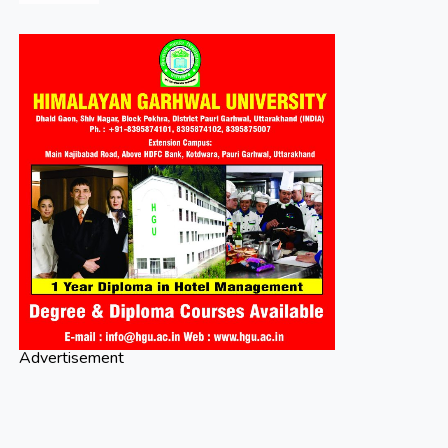
Advertisement