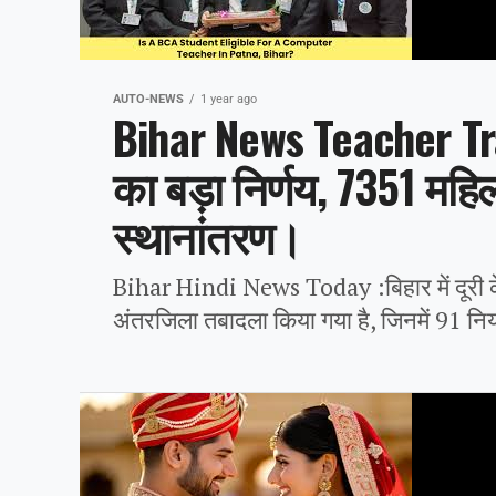
AUTO-NEWS
1 year ago
Bihar News Teacher Trans
का बड़ा निर्णय, 7351 महि
स्थानांतरण।
Bihar Hindi News Today :बिहार में दूरी क
अंतरजिला तबादला किया गया है, जिनमें 91 