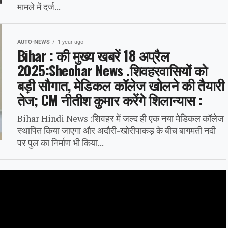
मामले में दर्ज...
AUTO-NEWS
1 year ago
Bihar : की मुख्य खबरें 18 अप्रैल
2025:Sheohar News .शिवहरवासियों को
बड़ी सौगात, मेडिकल कॉलेज खोलने की तैयारी
तेज; CM नीतीश कुमार करेंगे शिलान्यास :
Bihar Hindi News :शिवहर में जल्द ही एक नया मेडिकल कॉलेज
स्थापित किया जाएगा और अदौरी-खोरीपाकड़ के बीच बागमती नदी
पर पुल का निर्माण भी किया...