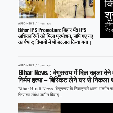
कि
शु
AUTO-NEWS
1 year ago
पूर्ण
Bihar IPS Promotion: बिहार में5 IPS
और दर
अधिकारियों को मिला प्रमोशन, सौंपे गए नए
कार्यभार; विभागों में भी बदलाव किया गया।
AUTO-NEWS
1 year ago
Bihar News : बेगूसराय में दिल दहला देने 
निर्मम हत्या – बिस्किट लेने घर से निकला 
Bihar Hindi News :बेगूसराय के रिफाइनरी थाना अंतर्गत चकबल
जिसका संबंध जमीन विवाद...