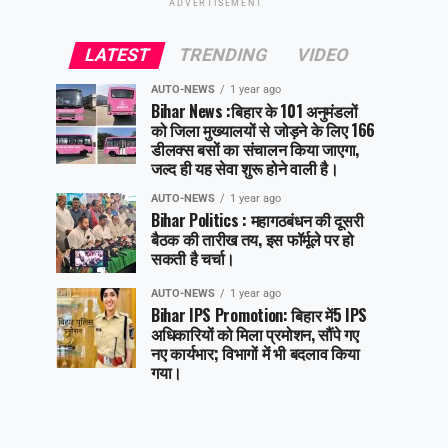
ADVERTISEMENT
LATEST
TRENDING
VIDEO
AUTO-NEWS
1 year ago
Bihar News :बिहार के 101 अनुमंडलों
को जिला मुख्यालयों से जोड़ने के लिए 166
डीलक्स बसों का संचालन किया जाएगा,
जल्द ही यह सेवा शुरू होने वाली है।
AUTO-NEWS
1 year ago
Bihar Politics : महागठबंधन की दूसरी
बैठक की तारीख तय, इस फॉर्मूले पर हो
सकती है चर्चा।
AUTO-NEWS
1 year ago
Bihar IPS Promotion: बिहार में5 IPS
अधिकारियों को मिला प्रमोशन, सौंपे गए
नए कार्यभार; विभागों में भी बदलाव किया
गया।