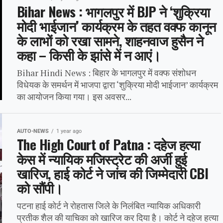
Bihar News : भागलपुर में BJP ने ‘शुक्रिया
मोदी भाईजान’ कार्यक्रम के तहत वक्फ कानून
के लाभों को रखा सामने, शाहनवाज हुसैन ने
कहा – किसी के झांसे में न आएं।
Bihar Hindi News : बिहार के भागलपुर में वक्फ संशोधन
विधेयक के समर्थन में भाजपा द्वारा ‘शुक्रिया मोदी भाईजान’ कार्यक्रम
का आयोजन किया गया। इस अवसर...
AUTO-NEWS
1 year ago
The High Court of Patna : दहेज हत्या
केस में न्यायिक मजिस्ट्रेट की अर्जी हुई
खारिज, हाई कोर्ट ने जांच की जिम्मेदारी CBI
को सौंपी।
पटना हाई कोर्ट ने रोहतास जिले के निलंबित न्यायिक अधिकारी
प्रतीक शैल की याचिका को खारिज कर दिया है। कोर्ट ने दहेज हत्या