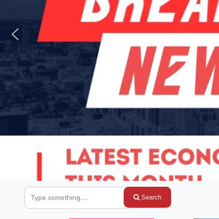
Search