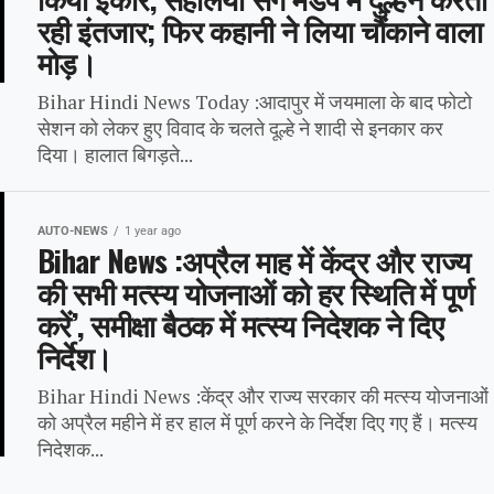
रही इंतजार; फिर कहानी ने लिया चौंकाने वाला
मोड़।
Bihar Hindi News Today :आदापुर में जयमाला के बाद फोटो
सेशन को लेकर हुए विवाद के चलते दूल्हे ने शादी से इनकार कर
दिया। हालात बिगड़ते...
AUTO-NEWS
1 year ago
Bihar News :अप्रैल माह में केंद्र और राज्य
की सभी मत्स्य योजनाओं को हर स्थिति में पूर्ण
करें’, समीक्षा बैठक में मत्स्य निदेशक ने दिए
निर्देश।
Bihar Hindi News :केंद्र और राज्य सरकार की मत्स्य योजनाओं
को अप्रैल महीने में हर हाल में पूर्ण करने के निर्देश दिए गए हैं। मत्स्य
निदेशक...