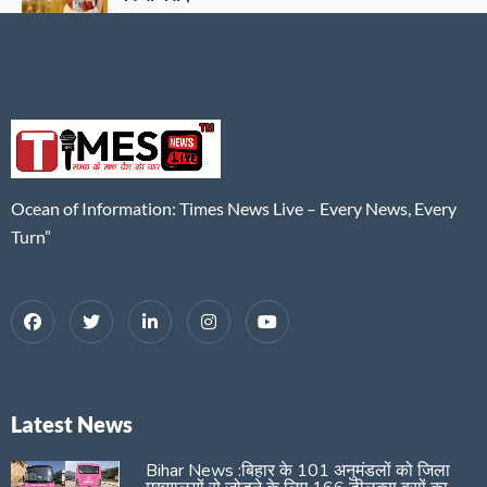
Ocean of Information: Times News Live – Every News, Every
Turn”
Latest News
Bihar News :बिहार के 101 अनुमंडलों को जिला