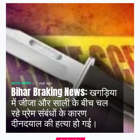
AUTO-NEWS
1 year ago
Bihar Braking News: खगड़िया
में जीजा और साली के बीच चल
रहे प्रेम संबंधों के कारण
दीनदयाल की हत्या हो गई।