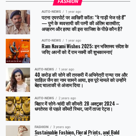
FASHION
AUTO-NEWS
1 year ago
पटना एयरपोर्ट पर आखिरी कॉल: “वे गाड़ी भेज रहे हैं”
— पुणे के व्यवसायी की पत्नी की अंतिम बातचीत;
अपहरण और हत्या की इस साजिश के पीछे कौन है?
AUTO-NEWS
1 year ago
Ram Navami Wishes 2025: इन भक्तिमय संदेश के
जरिए अपनों को दें राम नवमी की शुभकामनाएं
AUTO-NEWS
1 year ago
40 करोड़ की सोने की तस्करी में अभिनेत्री रान्या राव और
साहिल जैन का नाम सामने आया, इस पूरे मामले को उन्होंने
बेहद चालाकी से अंजाम दिया।
AUTO-NEWS
2 years ago
बिहार में सोने-चांदी की कीमतें: 28 अक्टूबर 2024 –
धनतेरस से पहले कीमतें स्थिर, जानें ताजा रेट्स।
FASHION
3 years ago
Sustainable Fashion, Floral Prints, and Bold