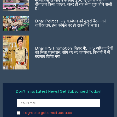
मुख्यालयों से जोड़ने के लिए 166 डीलक्स बसों का
संचालन किया जाएगा, जल्द ही यह सेवा शुरू होने वाली
है।
Bihar Politics : महागठबंधन की दूसरी बैठक की
तारीख तय, इस फॉर्मूले पर हो सकती है चर्चा।
Bihar IPS Promotion: बिहार में5 IPS अधिकारियों
को मिला प्रमोशन, सौंपे गए नए कार्यभार; विभागों में भी
बदलाव किया गया।
Don’t miss Latest News! Get Subscribed Today!
I agree to get email updates