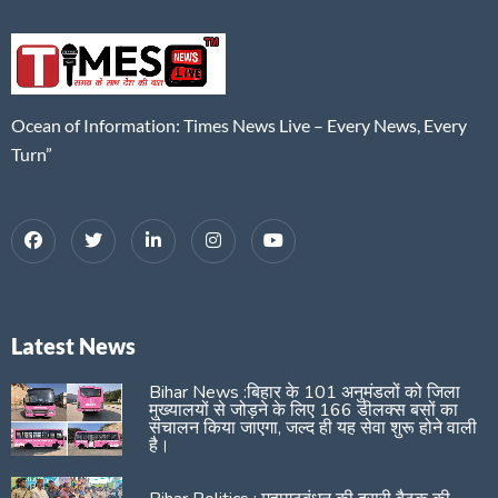
Ocean of Information: Times News Live – Every News, Every
Turn”
Latest News
Bihar News :बिहार के 101 अनुमंडलों को जिला
मुख्यालयों से जोड़ने के लिए 166 डीलक्स बसों का
संचालन किया जाएगा, जल्द ही यह सेवा शुरू होने वाली
है।