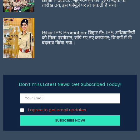
Bihar Politics : महागठबंधन की दूसरी बैठक की
तारीख तय, इस फॉर्मूले पर हो सकती है चर्चा।
Bihar IPS Promotion: बिहार में5 IPS अधिकारियों
को मिला प्रमोशन, सौंपे गए नए कार्यभार; विभागों में भी
बदलाव किया गया।
Don’t miss Latest News! Get Subscribed Today!
I agree to get email updates