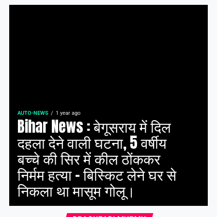
AUTO-NEWS
1 year ago
Bihar News : बेगूसराय में दिल
दहला देने वाली घटना, 5 वर्षीय
बच्चे की सिर में कील ठोंककर
निर्मम हत्या – बिस्किट लेने घर से
निकला था मासूम गोलू।