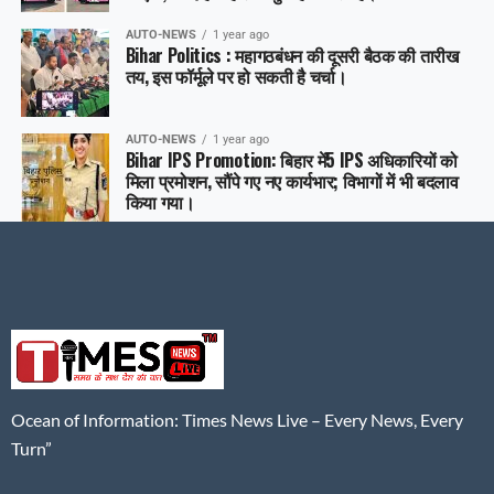
AUTO-NEWS
1 year ago
Bihar Politics : महागठबंधन की दूसरी बैठक की तारीख
तय, इस फॉर्मूले पर हो सकती है चर्चा।
AUTO-NEWS
1 year ago
Bihar IPS Promotion: बिहार में5 IPS अधिकारियों को
मिला प्रमोशन, सौंपे गए नए कार्यभार; विभागों में भी बदलाव
किया गया।
Ocean of Information: Times News Live – Every News, Every
Turn”