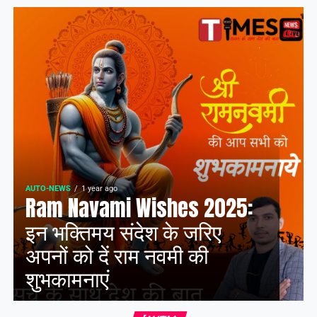
AUTO-NEWS
1 year ago
Ram Navami Wishes 2025:
इन भक्तिमय संदेश के जरिए
अपनों को दें राम नवमी की
शुभकामनाएं