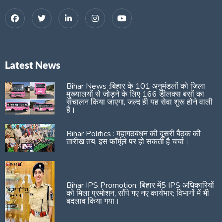
Latest News
Bihar News :बिहार के 101 अनुमंडलों को जिला
मुख्यालयों से जोड़ने के लिए 166 डीलक्स बसों का
संचालन किया जाएगा, जल्द ही यह सेवा शुरू होने वाली
है।
Bihar Politics : महागठबंधन की दूसरी बैठक की
तारीख तय, इस फॉर्मूले पर हो सकती है चर्चा।
Bihar IPS Promotion: बिहार में5 IPS अधिकारियों
को मिला प्रमोशन, सौंपे गए नए कार्यभार; विभागों में भी
बदलाव किया गया।