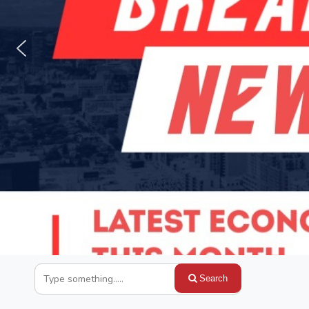
Search