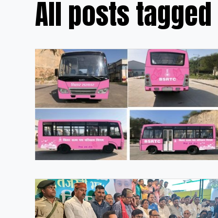
All posts tagged