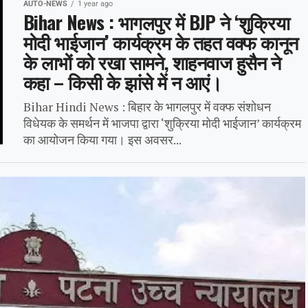
AUTO-NEWS
1 year ago
Bihar News : भागलपुर में BJP ने ‘शुक्रिया
मोदी भाईजान’ कार्यक्रम के तहत वक्फ कानून
के लाभों को रखा सामने, शाहनवाज हुसैन ने
कहा – किसी के झांसे में न आएं।
Bihar Hindi News : बिहार के भागलपुर में वक्फ संशोधन
विधेयक के समर्थन में भाजपा द्वारा ‘शुक्रिया मोदी भाईजान’ कार्यक्रम
का आयोजन किया गया। इस अवसर...