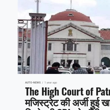
AUTO-NEWS
1 year ago
The High Court of Patna 
मजिस्ट्रेट की अर्जी हुई ख