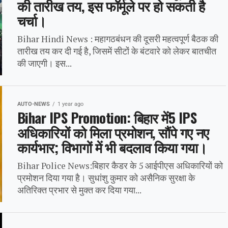
की तारीख तय, इस फॉर्मूले पर हो सकती है
चर्चा।
Bihar Hindi News : महागठबंधन की दूसरी महत्वपूर्ण बैठक की
तारीख तय कर दी गई है, जिसमें सीटों के बंटवारे को लेकर बातचीत
की जाएगी। इस...
AUTO-NEWS
1 year ago
Bihar IPS Promotion: बिहार में5 IPS
अधिकारियों को मिला प्रमोशन, सौंपे गए नए
कार्यभार; विभागों में भी बदलाव किया गया।
Bihar Police News:बिहार कैडर के 5 आईपीएस अधिकारियों को
प्रमोशन दिया गया है। सुधांशु कुमार को असैनिक सुरक्षा के
अतिरिक्त प्रभार से मुक्त कर दिया गया...