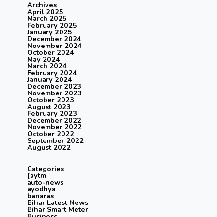
Archives
April 2025
March 2025
February 2025
January 2025
December 2024
November 2024
October 2024
May 2024
March 2024
February 2024
January 2024
December 2023
November 2023
October 2023
August 2023
February 2023
December 2022
November 2022
October 2022
September 2022
August 2022
Categories
[aytm
auto-news
ayodhya
banaras
Bihar Latest News
Bihar Smart Meter
Business