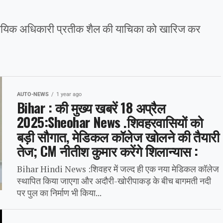
न्यायिक अधिकारी प्रतीक शैल की याचिका को खारिज कर
AUTO-NEWS
1 year ago
Bihar : की मुख्य खबरें 18 अप्रैल
2025:Sheohar News .शिवहरवासियों को
बड़ी सौगात, मेडिकल कॉलेज खोलने की तैयारी
तेज; CM नीतीश कुमार करेंगे शिलान्यास :
Bihar Hindi News :शिवहर में जल्द ही एक नया मेडिकल कॉलेज
स्थापित किया जाएगा और अदौरी-खोरीपाकड़ के बीच बागमती नदी
पर पुल का निर्माण भी किया...