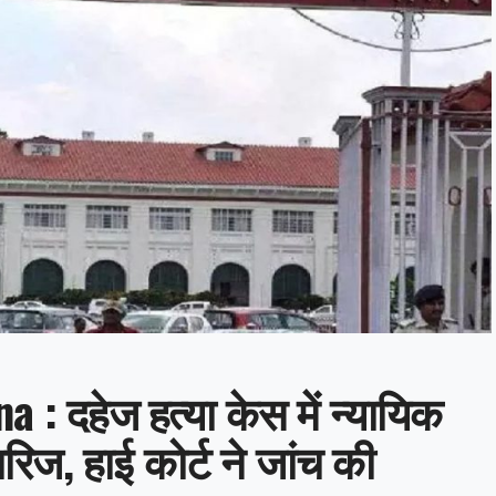
: दहेज हत्या केस में न्यायिक
ारिज, हाई कोर्ट ने जांच की