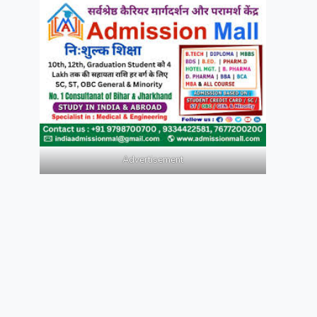
Advertisement