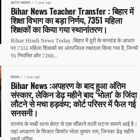
AUTO-NEWS
1 year ago
Bihar News Teacher Transfer : बिहार में
शिक्षा विभाग का बड़ा निर्णय, 7351 महिला
शिक्षकों का किया गया स्थानांतरण।
Bihar Hindi News Today :बिहार में दूरी के मानदंड के आधार
पर 7351 महिला शिक्षकों का अंतरजिला तबादला किया गया है, जिनमें
91 नियमित और 7260...
INDIA
1 year ago
Bihar News :अपहरण के बाद हुआ अंतिम
संस्कार, लेकिन डेढ़ महीने बाद ‘भोला’ के जिंदा
लौटने से मचा हड़कंप; कोर्ट परिसर में फैल गई
सनसनी।
दरभंगा के मब्बी थाना क्षेत्र से एक चौंकाने वाली घटना सामने आई है।
यहां अपहरण के शिकार किशोर भोला कुमार राम, जिनका डेढ़ महीने
पहले अंतिम...