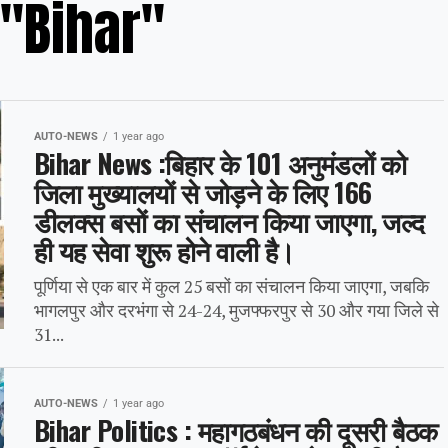
 "Bihar"
AUTO-NEWS
1 year ago
Bihar News :बिहार के 101 अनुमंडलों को
जिला मुख्यालयों से जोड़ने के लिए 166
डीलक्स बसों का संचालन किया जाएगा, जल्द
ही यह सेवा शुरू होने वाली है।
पूर्णिया से एक बार में कुल 25 बसों का संचालन किया जाएगा, जबकि
भागलपुर और दरभंगा से 24-24, मुजफ्फरपुर से 30 और गया जिले से
31...
AUTO-NEWS
1 year ago
Bihar Politics : महागठबंधन की दूसरी बैठक