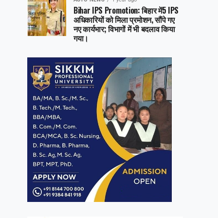
Bihar IPS Promotion: बिहार में5 IPS
अधिकारियों को मिला प्रमोशन, सौंपे गए
नए कार्यभार; विभागों में भी बदलाव किया
गया।