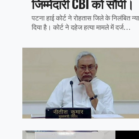
जिम्मेदारी CBI को सौंपी।
पटना हाई कोर्ट ने रोहतास जिले के निलंबित 
दिया है। कोर्ट ने दहेज हत्या मामले में दर्ज...