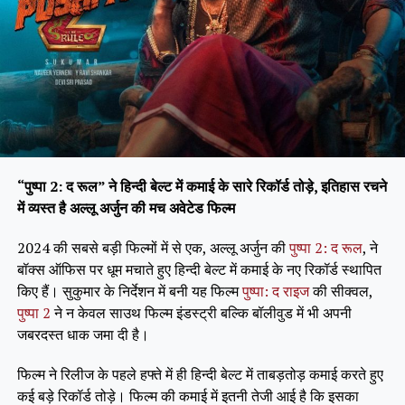
“पुष्पा 2: द रूल” ने हिन्दी बेल्ट में कमाई के सारे रिकॉर्ड तोड़े, इतिहास रचने
में व्यस्त है अल्लू अर्जुन की मच अवेटेड फिल्म
2024 की सबसे बड़ी फिल्मों में से एक, अल्लू अर्जुन की
पुष्पा 2: द रूल
, ने
बॉक्स ऑफिस पर धूम मचाते हुए हिन्दी बेल्ट में कमाई के नए रिकॉर्ड स्थापित
किए हैं। सुकुमार के निर्देशन में बनी यह फिल्म
पुष्पा: द राइज
की सीक्वल,
पुष्पा 2
ने न केवल साउथ फिल्म इंडस्ट्री बल्कि बॉलीवुड में भी अपनी
जबरदस्त धाक जमा दी है।
फिल्म ने रिलीज के पहले हफ्ते में ही हिन्दी बेल्ट में ताबड़तोड़ कमाई करते हुए
कई बड़े रिकॉर्ड तोड़े। फिल्म की कमाई में इतनी तेजी आई है कि इसका