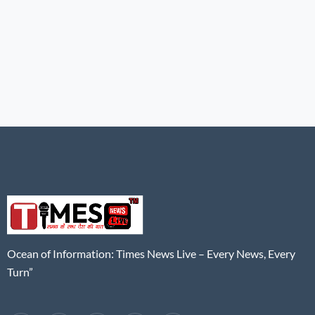
Ocean of Information: Times News Live – Every News, Every
Turn”