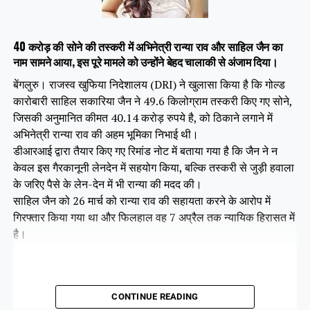
40 करोड़ की सोने की तस्करी में अभिनेत्री रान्या राव और साहिल जैन का
नाम सामने आया, इस पूरे मामले को उन्होंने बेहद चालाकी से अंजाम दिया।
बेंगलुरु। राजस्व खुफिया निदेशालय (DRI) ने खुलासा किया है कि गोल्ड
कारोबारी साहिल सकारिया जैन ने 49.6 किलोग्राम तस्करी किए गए सोने,
जिसकी अनुमानित कीमत 40.14 करोड़ रुपये है, को ठिकाने लगाने में
अभिनेत्री रान्या राव की अहम भूमिका निभाई थी।
डीआरआई द्वारा तैयार किए गए रिमांड नोट में बताया गया है कि जैन ने न
केवल इस गैरकानूनी लेनदेन में सहयोग किया, बल्कि तस्करी से जुड़ी हवाला
के जरिए पैसे के लेन-देन में भी रान्या की मदद की।
साहिल जैन को 26 मार्च को रान्या राव की सहायता करने के आरोप में
गिरफ्तार किया गया था और फिलहाल वह 7 अप्रैल तक न्यायिक हिरासत में
है।
Share this:
CONTINUE READING