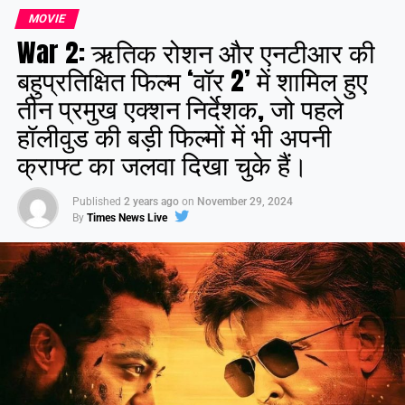
MOVIE
War 2: ऋतिक रोशन और एनटीआर की
बहुप्रतिक्षित फिल्म ‘वॉर 2’ में शामिल हुए
तीन प्रमुख एक्शन निर्देशक, जो पहले
हॉलीवुड की बड़ी फिल्मों में भी अपनी
क्राफ्ट का जलवा दिखा चुके हैं।
Published
2 years ago
on
November 29, 2024
By
Times News Live