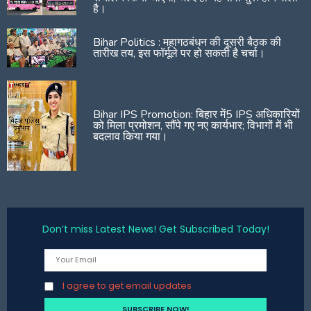
है।
Bihar Politics : महागठबंधन की दूसरी बैठक की
तारीख तय, इस फॉर्मूले पर हो सकती है चर्चा।
Bihar IPS Promotion: बिहार में5 IPS अधिकारियों
को मिला प्रमोशन, सौंपे गए नए कार्यभार; विभागों में भी
बदलाव किया गया।
Don’t miss Latest News! Get Subscribed Today!
I agree to get email updates