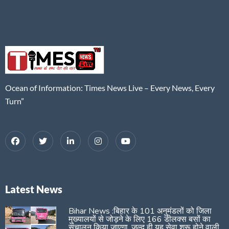
Ocean of Information: Times News Live – Every News, Every
Turn”
Latest News
Bihar News :बिहार के 101 अनुमंडलों को जिला
मुख्यालयों से जोड़ने के लिए 166 डीलक्स बसों का
संचालन किया जाएगा, जल्द ही यह सेवा शुरू होने वाली