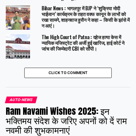
Bihar News : भागलपुर में BJP ने ‘शुक्रिया मोदी
भाईजान’ कार्यक्रम के तहत वक्फ कानून के लाभों को
रखा सामने, शाहनवाज हुसैन ने कहा – किसी के झांसे में
न आएं।
The High Court of Patna : दहेज हत्या केस में
न्यायिक मजिस्ट्रेट की अर्जी हुई खारिज, हाई कोर्ट ने
जांच की जिम्मेदारी CBI को सौंपी।
CLICK TO COMMENT
AUTO-NEWS
Ram Navami Wishes 2025: इन
भक्तिमय संदेश के जरिए अपनों को दें राम
नवमी की शुभकामनाएं