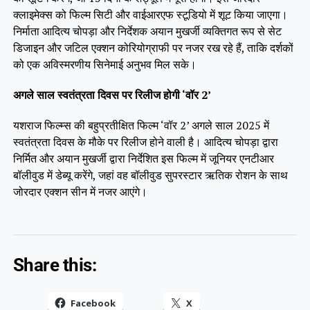
क्लाइमेक्स को फिल्म सिटी और वाईआरएफ स्टूडियो में शूट किया जाएगा।
निर्माता आदित्य चोपड़ा और निर्देशक अयान मुखर्जी व्यक्तिगत रूप से सेट
डिजाइन और जटिल एक्शन कोरियोग्राफी पर नजर रख रहे हैं, ताकि दर्शकों
को एक अविस्मरणीय सिनेमाई अनुभव मिल सके।
अगले साल स्वतंत्रता दिवस पर रिलीज होगी ‘वॉर 2’
यशराज फिल्म्स की बहुप्रतीक्षित फिल्म ‘वॉर 2’ अगले साल 2025 में
स्वतंत्रता दिवस के मौके पर रिलीज होने वाली है। आदित्य चोपड़ा द्वारा
निर्मित और अयान मुखर्जी द्वारा निर्देशित इस फिल्म में जूनियर एनटीआर
बॉलीवुड में डेब्यू करेंगे, जहां वह बॉलीवुड सुपरस्टार ऋतिक रोशन के साथ
जोरदार एक्शन सीन में नजर आएंगे।
Share this:
Facebook
X