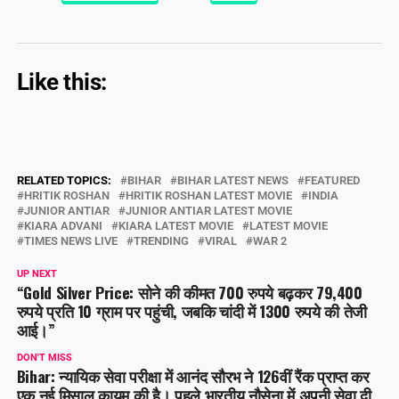
Like this:
RELATED TOPICS:
BIHAR
BIHAR LATEST NEWS
FEATURED
HRITIK ROSHAN
HRITIK ROSHAN LATEST MOVIE
INDIA
JUNIOR ANTIAR
JUNIOR ANTIAR LATEST MOVIE
KIARA ADVANI
KIARA LATEST MOVIE
LATEST MOVIE
TIMES NEWS LIVE
TRENDING
VIRAL
WAR 2
UP NEXT
“Gold Silver Price: सोने की कीमत 700 रुपये बढ़कर 79,400
रुपये प्रति 10 ग्राम पर पहुंची, जबकि चांदी में 1300 रुपये की तेजी
आई।”
DON'T MISS
Bihar: न्यायिक सेवा परीक्षा में आनंद सौरभ ने 126वीं रैंक प्राप्त कर
एक नई मिसाल कायम की है। पहले भारतीय नौसेना में अपनी सेवा दी,