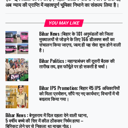
अब न्याय की प्राप्ति में महत्वपूर्ण भूमिका निभाने का संकल्प लिया है।
YOU MAY LIKE
Bihar News :बिहार के 101 अनुमंडलों को जिला
मुख्यालयों से जोड़ने के लिए 166 डीलक्स बसों का
संचालन किया जाएगा, जल्द ही यह सेवा शुरू होने वाली
है।
Bihar Politics : महागठबंधन की दूसरी बैठक की
तारीख तय, इस फॉर्मूले पर हो सकती है चर्चा।
Bihar IPS Promotion: बिहार में5 IPS अधिकारियों
को मिला प्रमोशन, सौंपे गए नए कार्यभार; विभागों में भी
बदलाव किया गया।
Bihar News : बेगूसराय में दिल दहला देने वाली घटना,
5 वर्षीय बच्चे की सिर में कील ठोंककर निर्मम हत्या –
बिस्किट लेने घर से निकला था मासूम गोलू।