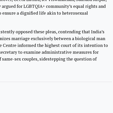
 argued for LGBTQIA+ community’s equal rights and
 ensure a dignified life akin to heterosexual
stently opposed these pleas, contending that India’s
ognizes marriage exclusively between a biological man
 Centre informed the highest court of its intention to
secretary to examine administrative measures for
f same-sex couples, sidestepping the question of