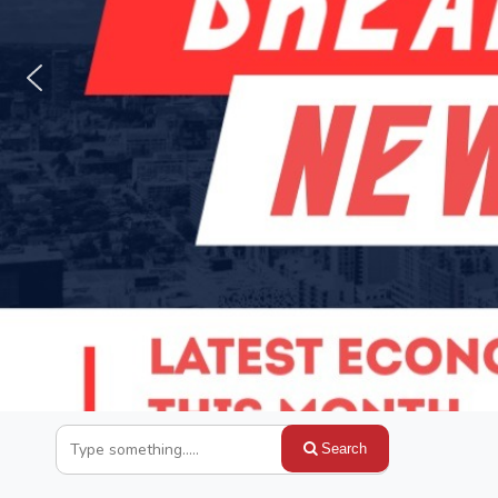
Search