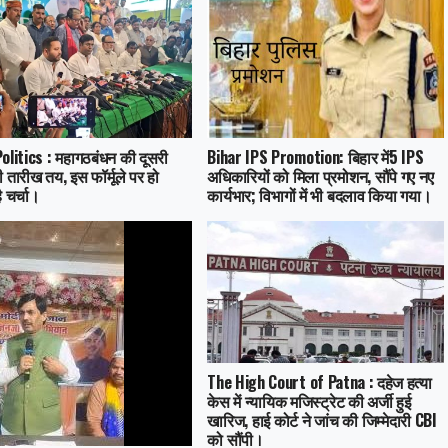
olitics : महागठबंधन की दूसरी
Bihar IPS Promotion: बिहार में5 IPS
 तारीख तय, इस फॉर्मूले पर हो
अधिकारियों को मिला प्रमोशन, सौंपे गए नए
 चर्चा।
कार्यभार; विभागों में भी बदलाव किया गया।
The High Court of Patna : दहेज हत्या
केस में न्यायिक मजिस्ट्रेट की अर्जी हुई
खारिज, हाई कोर्ट ने जांच की जिम्मेदारी CBI
को सौंपी।