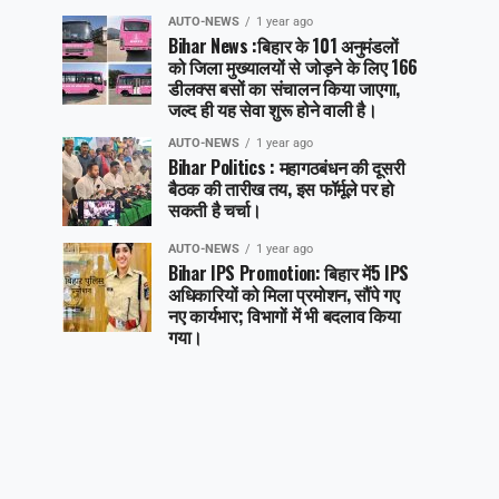
AUTO-NEWS
1 year ago
Bihar News :बिहार के 101 अनुमंडलों
को जिला मुख्यालयों से जोड़ने के लिए 166
डीलक्स बसों का संचालन किया जाएगा,
जल्द ही यह सेवा शुरू होने वाली है।
AUTO-NEWS
1 year ago
Bihar Politics : महागठबंधन की दूसरी
बैठक की तारीख तय, इस फॉर्मूले पर हो
सकती है चर्चा।
AUTO-NEWS
1 year ago
Bihar IPS Promotion: बिहार में5 IPS
अधिकारियों को मिला प्रमोशन, सौंपे गए
नए कार्यभार; विभागों में भी बदलाव किया
गया।