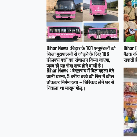
Bihar News :बिहार के 101 अनुमंडलों को
Bihar P
जिला मुख्यालयों से जोड़ने के लिए 166
बैठक की
डीलक्स बसों का संचालन किया जाएगा,
सकती है
जल्द ही यह सेवा शुरू होने वाली है।
Bihar News : बेगूसराय में दिल दहला देने
वाली घटना, 5 वर्षीय बच्चे की सिर में कील
ठोंककर निर्मम हत्या – बिस्किट लेने घर से
निकला था मासूम गोलू।