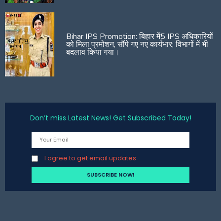
Bihar IPS Promotion: बिहार में5 IPS अधिकारियों
को मिला प्रमोशन, सौंपे गए नए कार्यभार; विभागों में भी
बदलाव किया गया।
Don’t miss Latest News! Get Subscribed Today!
I agree to get email updates