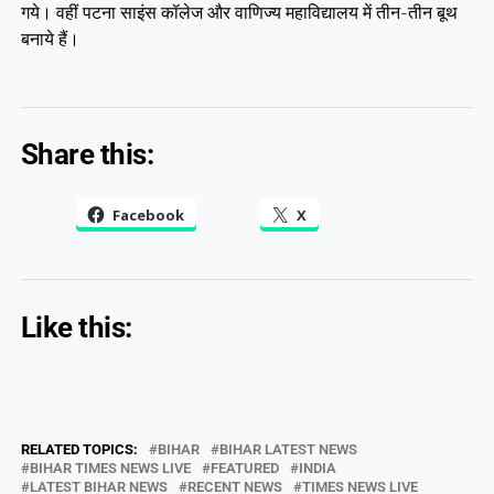
गये। वहीं पटना साइंस कॉलेज और वाणिज्य महाविद्यालय में तीन-तीन बूथ
बनाये हैं।
Share this:
Facebook
X
Like this:
RELATED TOPICS:
BIHAR
BIHAR LATEST NEWS
BIHAR TIMES NEWS LIVE
FEATURED
INDIA
LATEST BIHAR NEWS
RECENT NEWS
TIMES NEWS LIVE