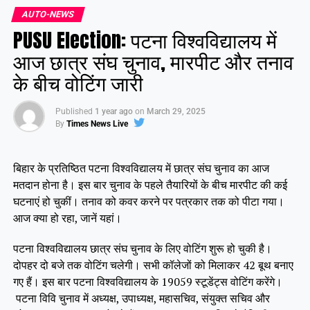
AUTO-NEWS
PUSU Election: पटना विश्वविद्यालय में
आज छात्र संघ चुनाव, मारपीट और तनाव
के बीच वोटिंग जारी
Published
1 year ago
on
March 29, 2025
By
Times News Live
बिहार के प्रतिष्ठित पटना विश्वविद्यालय में छात्र संघ चुनाव का आज
मतदान होना है। इस बार चुनाव के पहले तैयारियों के बीच मारपीट की कई
घटनाएं हो चुकीं। तनाव को कवर करने पर पत्रकार तक को पीटा गया।
आज क्या हो रहा, जानें यहां।
पटना विश्वविद्यालय छात्र संघ चुनाव के लिए वोटिंग शुरू हो चुकी है।
दोपहर दो बजे तक वोटिंग चलेगी। सभी कॉलेजों को मिलाकर 42 बूथ बनाए
गए हैं। इस बार पटना विश्वविद्यालय के 19059 स्टूडेंट्स वोटिंग करेंगे।
पटना विवि चुनाव में अध्यक्ष, उपाध्यक्ष, महासचिव, संयुक्त सचिव और