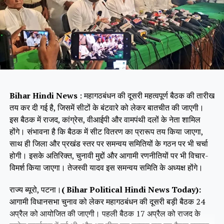
Bihar Hindi News
: महागठबंधन की दूसरी महत्वपूर्ण बैठक की तारीख
तय कर दी गई है, जिसमें सीटों के बंटवारे को लेकर बातचीत की जाएगी।
इस बैठक में राजद, कांग्रेस, वीआईपी और वामपंथी दलों के नेता शामिल
होंगे। संभावना है कि बैठक में सीट वितरण का प्रारूप तय किया जाएगा,
साथ ही जिला और प्रखंड स्तर पर समन्वय समितियों के गठन पर भी चर्चा
होगी। इसके अतिरिक्त, चुनावी मुद्दों और आगामी रणनीतियों पर भी विचार-
विमर्श किया जाएगा। तेजस्वी यादव इस समन्वय समिति के अध्यक्ष होंगे।
राज्य ब्यूरो, पटना।
( Bihar Political Hindi News Today):
आगामी विधानसभा चुनाव को लेकर महागठबंधन की दूसरी बड़ी बैठक 24
अप्रैल को आयोजित की जाएगी। पहली बैठक 17 अप्रैल को राजद के