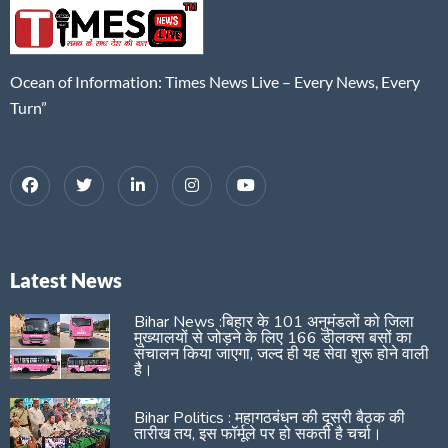
Ocean of Information: Times News Live – Every News, Every
Turn”
Latest News
Bihar News :बिहार के 101 अनुमंडलों को जिला
मुख्यालयों से जोड़ने के लिए 166 डीलक्स बसों का
संचालन किया जाएगा, जल्द ही यह सेवा शुरू होने वाली
है।
Bihar Politics : महागठबंधन की दूसरी बैठक की
तारीख तय, इस फॉर्मूले पर हो सकती है चर्चा।