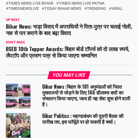
TIMES NEWS LIVE BIHAR
TIMES NEWS LIVE PATNA
TIMESNEWSLIVE
TODAY BIHAR NEWS
TRENDING
VIRAL
UP NEXT
Bihar News: भाड़ा विवाद में अपराधियों ने पिता-पुत्र पर चलाई गोली,
नाव से पार कराने के बाद बढ़ा विवाद
DON'T MISS
BSEB 10th Topper Awards: बिहार बोर्ड टॉपर्स को दो लाख रुपये,
लैपटॉप और प्रमाण पत्र से किया जाएगा सम्मानित
YOU MAY LIKE
Bihar News :बिहार के 101 अनुमंडलों को जिला
मुख्यालयों से जोड़ने के लिए 166 डीलक्स बसों का
संचालन किया जाएगा, जल्द ही यह सेवा शुरू होने वाली
है।
Bihar Politics : महागठबंधन की दूसरी बैठक की
तारीख तय, इस फॉर्मूले पर हो सकती है चर्चा।