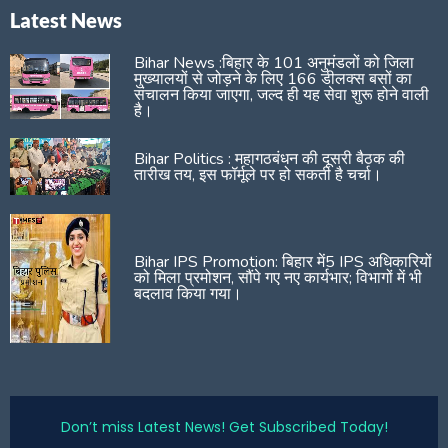
Latest News
Bihar News :बिहार के 101 अनुमंडलों को जिला
मुख्यालयों से जोड़ने के लिए 166 डीलक्स बसों का
संचालन किया जाएगा, जल्द ही यह सेवा शुरू होने वाली
है।
Bihar Politics : महागठबंधन की दूसरी बैठक की
तारीख तय, इस फॉर्मूले पर हो सकती है चर्चा।
Bihar IPS Promotion: बिहार में5 IPS अधिकारियों
को मिला प्रमोशन, सौंपे गए नए कार्यभार; विभागों में भी
बदलाव किया गया।
Don’t miss Latest News! Get Subscribed Today!