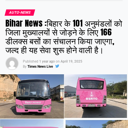
AUTO-NEWS
Bihar News :बिहार के 101 अनुमंडलों को
जिला मुख्यालयों से जोड़ने के लिए 166
डीलक्स बसों का संचालन किया जाएगा,
जल्द ही यह सेवा शुरू होने वाली है।
Published
1 year ago
on
April 19, 2025
By
Times News Live