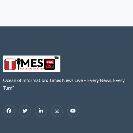
Ocean of Information: Times News Live – Every News, Every
Turn”