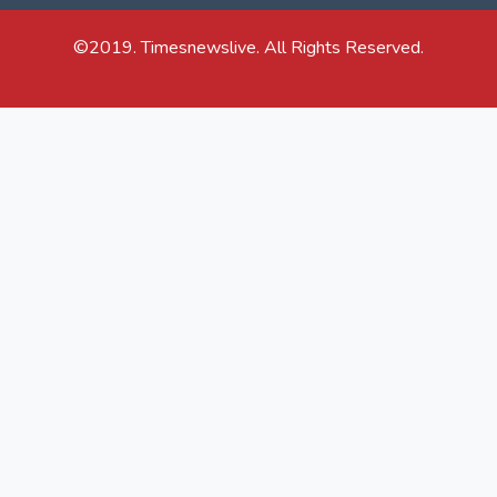
©2019. Timesnewslive. All Rights Reserved.