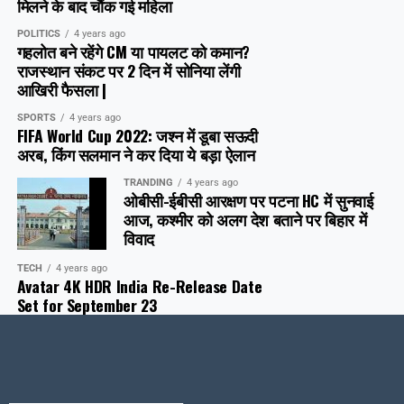
मिलने के बाद चौंक गई महिला
POLITICS
4 years ago
गहलोत बने रहेंगे CM या पायलट को कमान?
राजस्थान संकट पर 2 दिन में सोनिया लेंगी
आखिरी फैसला |
SPORTS
4 years ago
FIFA World Cup 2022: जश्न में डूबा सऊदी
अरब, क‍िंग सलमान ने कर दिया ये बड़ा ऐलान
TRANDING
4 years ago
ओबीसी-ईबीसी आरक्षण पर पटना HC में सुनवाई
आज, कश्मीर को अलग देश बताने पर बिहार में
विवाद
TECH
4 years ago
Avatar 4K HDR India Re-Release Date
Set for September 23