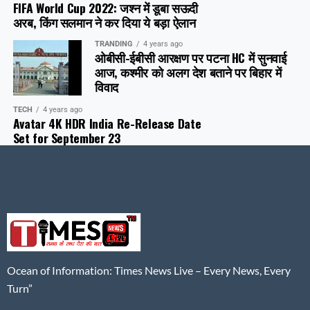
FIFA World Cup 2022: जश्न में डूबा सऊदी
अरब, क‍िंग सलमान ने कर दिया ये बड़ा ऐलान
TRANDING
4 years ago
ओबीसी-ईबीसी आरक्षण पर पटना HC में सुनवाई
आज, कश्मीर को अलग देश बताने पर बिहार में
विवाद
TECH
4 years ago
Avatar 4K HDR India Re-Release Date
Set for September 23
Ocean of Information: Times News Live – Every News, Every
Turn”