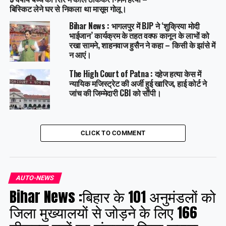
बिस्किट लेने घर से निकला था मासूम गोलू।
Bihar News : भागलपुर में BJP ने ‘शुक्रिया मोदी
भाईजान’ कार्यक्रम के तहत वक्फ कानून के लाभों को
रखा सामने, शाहनवाज हुसैन ने कहा – किसी के झांसे में
न आएं।
The High Court of Patna : दहेज हत्या केस में
न्यायिक मजिस्ट्रेट की अर्जी हुई खारिज, हाई कोर्ट ने
जांच की जिम्मेदारी CBI को सौंपी।
CLICK TO COMMENT
AUTO-NEWS
Bihar News :बिहार के 101 अनुमंडलों को
जिला मुख्यालयों से जोड़ने के लिए 166