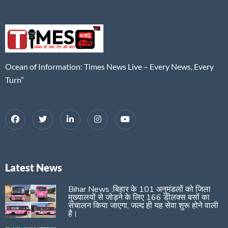
Ocean of Information: Times News Live – Every News, Every
Turn”
Latest News
Bihar News :बिहार के 101 अनुमंडलों को जिला
मुख्यालयों से जोड़ने के लिए 166 डीलक्स बसों का
संचालन किया जाएगा, जल्द ही यह सेवा शुरू होने वाली
है।