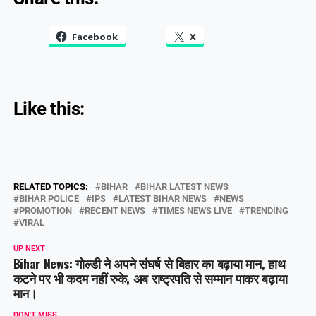
Facebook
X
Like this:
RELATED TOPICS:
BIHAR
BIHAR LATEST NEWS
BIHAR POLICE
IPS
LATEST BIHAR NEWS
NEWS
PROMOTION
RECENT NEWS
TIMES NEWS LIVE
TRENDING
VIRAL
UP NEXT
Bihar News: गोल्डी ने अपने संघर्ष से बिहार का बढ़ाया मान, हाथ
कटने पर भी कदम नहीं रुके, अब राष्ट्रपति से सम्मान पाकर बढ़ाया
मान।
DON'T MISS