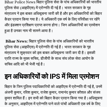
Bihar Police News बिहार पुलिस सेवा के पांच अधिकारियों को भारतीय
पुलिस सेवा (आइपीएस) में प्रोन्नति दी गई है। भारत सरकार के गृह
मंत्रालय ने इस बाबत अधिसूचना जारी की है और इन अधिकारियों को बिहार
कैडर प्रदान किया गया है। ये अधिकारी एक वर्ष के लिए परिवीक्षा पर रहेंगे
और इंडक्शन प्रशिक्षण प्राप्त करना होगा। जिन अधिकारियों का प्रमोशन
हुआ है उनका नाम भी सामने आया है।
Bihar News:
बिहार पुलिस सेवा के पांच अधिकारियों को भारतीय
पुलिस सेवा (आइपीएस) में प्रोन्नति दी गई है। भारत सरकार के गृह
मंत्रालय ने शुक्रवार को इस बाबत अधिसूचना जारी कर दी है। इसकी
प्रति राज्य के मुख्य सचिव, डीजीपी के साथ संघ लोक सेवा आयोग के
सचिव आदि को भी भेजी गई है।
इन अधिकारियों को IPS में मिला प्रमोशन
बिहार के जिन पुलिस पदाधिकारियों को आइपीएस में प्रोन्नति दी गई है, उनमें
अंजनी कुमार, रविश कुमार, राजेश कुमार, रामानंद कुमार कौशल और संजय
कुमार शामिल हैं। इन सभी को बिहार कैडर प्रदान किया गया है।अधिसूचना
के अनुसार, आइपीएस में प्रोन्नति पाने वाले पांचों अधिकारी एक वर्ष के लिए