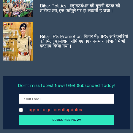
Bihar Politics : महागठबंधन की दूसरी बैठक की
तारीख तय, इस फॉर्मूले पर हो सकती है चर्चा।
Bihar IPS Promotion: बिहार में5 IPS अधिकारियों
को मिला प्रमोशन, सौंपे गए नए कार्यभार; विभागों में भी
बदलाव किया गया।
Don’t miss Latest News! Get Subscribed Today!
I agree to get email updates