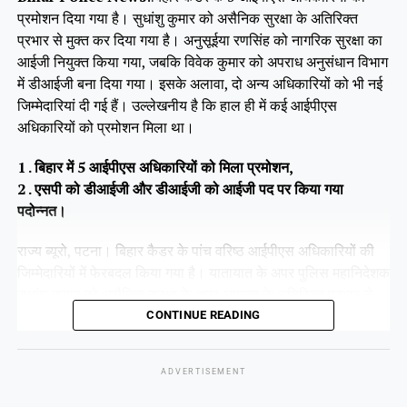
प्रमोशन दिया गया है। सुधांशु कुमार को असैनिक सुरक्षा के अतिरिक्त
प्रभार से मुक्त कर दिया गया है। अनुसूईया रणसिंह को नागरिक सुरक्षा का
आईजी नियुक्त किया गया, जबकि विवेक कुमार को अपराध अनुसंधान विभाग
में डीआईजी बना दिया गया। इसके अलावा, दो अन्य अधिकारियों को भी नई
जिम्मेदारियां दी गई हैं। उल्लेखनीय है कि हाल ही में कई आईपीएस
अधिकारियों को प्रमोशन मिला था।
1 . बिहार में 5 आईपीएस अधिकारियों को मिला प्रमोशन,
2 . एसपी को डीआईजी और डीआईजी को आईजी पद पर किया गया
पदोन्नत।
राज्य ब्यूरो, पटना। बिहार कैडर के पांच वरिष्ठ आईपीएस अधिकारियों की
जिम्मेदारियों में फेरबदल किया गया है। यातायात के अपर पुलिस महानिदेशक
सुधांशु कुमार को असैनिक सुरक्षा के अपर आयुक्त के अतिरिक्त प्रभार से
हटा दिया गया है।
CONTINUE READING
ADVERTISEMENT
Share this: