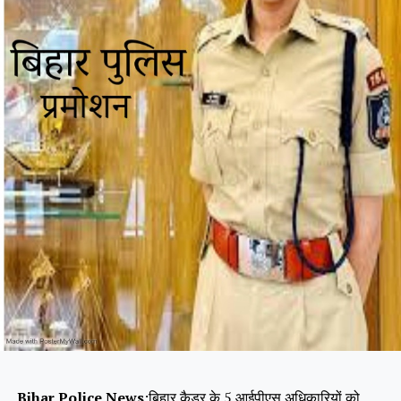
Bihar Police News
:बिहार कैडर के 5 आईपीएस अधिकारियों को