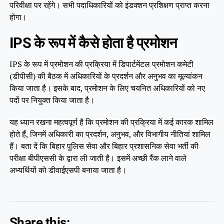
परिवीक्षा पर रहेंगे। सभी पदाधिकारियों को इंडक्शन प्रशिक्षण प्राप्त करना
होगा।
IPS के रूप में कैसे होता है प्रमोशन
IPS के रूप में प्रमोशन की प्रक्रिया में डिपार्टमेंटल प्रमोशन कमेटी
(डीपीसी) की बैठक में अधिकारियों के प्रदर्शन और अनुभव का मूल्यांकन
किया जाता है। इसके बाद, प्रमोशन के लिए चयनित अधिकारियों को नए
पदों पर नियुक्त किया जाता है।
यह ध्यान रखना महत्वपूर्ण है कि प्रमोशन की प्रक्रिया में कई कारक शामिल
होते हैं, जिनमें अधिकारी का प्रदर्शन, अनुभव, और विभागीय नीतियां शामिल
हैं। बता दें कि बिहार पुलिस सेवा और बिहार प्रशासनिक सेवा भर्ती की
परीक्षा बीपीएससी के द्वारा ली जाती है। इसमें अच्छी रैंक लाने वाले
अभ्यर्थियों को डीवाईएसपी बनाया जाता है।
Share this: