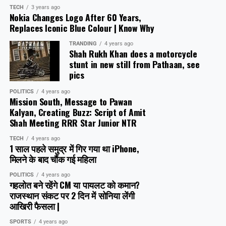
TECH
3 years ago
Nokia Changes Logo After 60 Years,
Replaces Iconic Blue Colour | Know Why
TRANDING
4 years ago
Shah Rukh Khan does a motorcycle
stunt in new still from Pathaan, see
pics
POLITICS
4 years ago
Mission South, Message to Pawan
Kalyan, Creating Buzz: Script of Amit
Shah Meeting RRR Star Junior NTR
TECH
4 years ago
1 साल पहले समुद्र में गिर गया था iPhone,
मिलने के बाद चौंक गई महिला
POLITICS
4 years ago
गहलोत बने रहेंगे CM या पायलट को कमान?
राजस्थान संकट पर 2 दिन में सोनिया लेंगी
आखिरी फैसला |
SPORTS
4 years ago