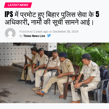
LATEST-NEWS
IPS में प्रमोट हुए बिहार पुलिस सेवा के 5
अधिकारी, नामों की सूची सामने आई।
Published
2 years ago
on
December 28, 2024
By
Times News Live