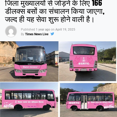
जिला मुख्यालयों से जोड़ने के लिए 166
डीलक्स बसों का संचालन किया जाएगा,
जल्द ही यह सेवा शुरू होने वाली है।
Published
1 year ago
on
April 19, 2025
By
Times News Live