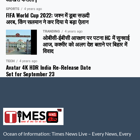
SPORTS
4 years ago
FIFA World Cup 2022: जश्न में डूबा सऊदी
अरब, क‍िंग सलमान ने कर दिया ये बड़ा ऐलान
TRANDING
4 years ago
ओबीसी-ईबीसी आरक्षण पर पटना HC में सुनवाई
आज, कश्मीर को अलग देश बताने पर बिहार में
विवाद
TECH
4 years ago
Avatar 4K HDR India Re-Release Date
Set for September 23
Ocean of Information: Times News Live – Every News, Every