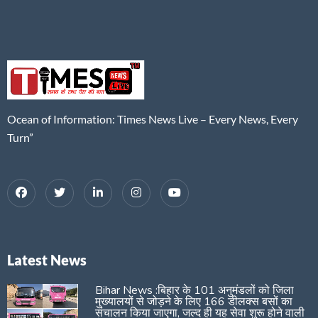
Ocean of Information: Times News Live – Every News, Every
Turn”
Latest News
Bihar News :बिहार के 101 अनुमंडलों को जिला
मुख्यालयों से जोड़ने के लिए 166 डीलक्स बसों का
संचालन किया जाएगा, जल्द ही यह सेवा शुरू होने वाली