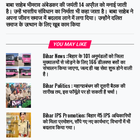
बाबा साहेब भीमराव अंबेडकर की जयंती 14 अप्रैल को मनाई जाती
है। उन्हें भारतीय संविधान का निर्माता भी कहा जाता है। बाबा साहेब ने
अपना जीवन समाज में बदलाव लाने में लगा दिया। उन्होंने दलित
समाज के उत्थान के लिए खूब काम किया
YOU MAY LIKE
Bihar News :बिहार के 101 अनुमंडलों को जिला
मुख्यालयों से जोड़ने के लिए 166 डीलक्स बसों का
संचालन किया जाएगा, जल्द ही यह सेवा शुरू होने वाली
है।
Bihar Politics : महागठबंधन की दूसरी बैठक की
तारीख तय, इस फॉर्मूले पर हो सकती है चर्चा।
Bihar IPS Promotion: बिहार में5 IPS अधिकारियों
को मिला प्रमोशन, सौंपे गए नए कार्यभार; विभागों में भी
बदलाव किया गया।