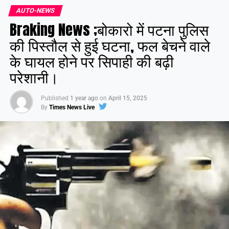
AUTO-NEWS
Braking News ;बोकारो में पटना पुलिस
की पिस्तौल से हुई घटना, फल बेचने वाले
के घायल होने पर सिपाही की बढ़ी
परेशानी।
Published
1 year ago
on
April 15, 2025
By
Times News Live