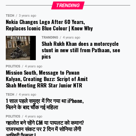
TRENDING
TECH
3 years ago
Nokia Changes Logo After 60 Years,
Replaces Iconic Blue Colour | Know Why
TRANDING
4 years ago
Shah Rukh Khan does a motorcycle
stunt in new still from Pathaan, see
pics
POLITICS
4 years ago
Mission South, Message to Pawan
Kalyan, Creating Buzz: Script of Amit
Shah Meeting RRR Star Junior NTR
TECH
4 years ago
1 साल पहले समुद्र में गिर गया था iPhone,
मिलने के बाद चौंक गई महिला
POLITICS
4 years ago
गहलोत बने रहेंगे CM या पायलट को कमान?
राजस्थान संकट पर 2 दिन में सोनिया लेंगी
आखिरी फैसला |