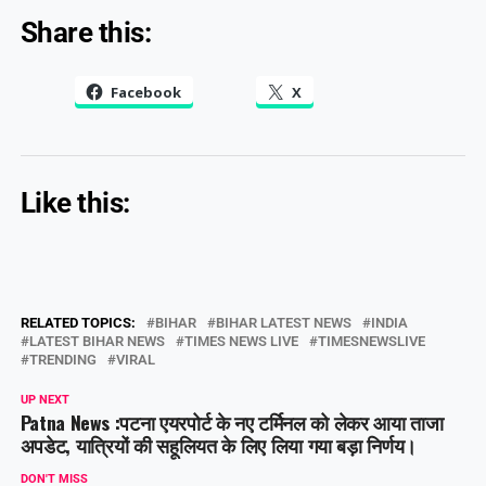
Share this:
Facebook
X
Like this:
RELATED TOPICS:
BIHAR
BIHAR LATEST NEWS
INDIA
LATEST BIHAR NEWS
TIMES NEWS LIVE
TIMESNEWSLIVE
TRENDING
VIRAL
UP NEXT
Patna News :पटना एयरपोर्ट के नए टर्मिनल को लेकर आया ताजा
अपडेट, यात्रियों की सहूलियत के लिए लिया गया बड़ा निर्णय।
DON'T MISS