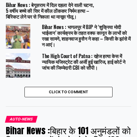
Bihar News : बेगूसराय में दिल दहला देने वाली घटना,
5 वर्षीय बच्चे की सिर में कील ठोंककर निर्मम हत्या –
बिस्किट लेने घर से निकला था मासूम गोलू।
Bihar News : भागलपुर में BJP ने ‘शुक्रिया मोदी
भाईजान’ कार्यक्रम के तहत वक्फ कानून के लाभों को
रखा सामने, शाहनवाज हुसैन ने कहा – किसी के झांसे में
न आएं।
The High Court of Patna : दहेज हत्या केस में
न्यायिक मजिस्ट्रेट की अर्जी हुई खारिज, हाई कोर्ट ने
जांच की जिम्मेदारी CBI को सौंपी।
CLICK TO COMMENT
AUTO-NEWS
Bihar News :बिहार के 101 अनुमंडलों को