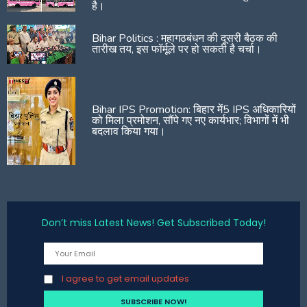
है।
Bihar Politics : महागठबंधन की दूसरी बैठक की
तारीख तय, इस फॉर्मूले पर हो सकती है चर्चा।
Bihar IPS Promotion: बिहार में5 IPS अधिकारियों
को मिला प्रमोशन, सौंपे गए नए कार्यभार; विभागों में भी
बदलाव किया गया।
Don’t miss Latest News! Get Subscribed Today!
I agree to get email updates