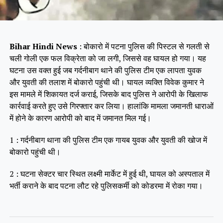
Bihar Hindi News
: बोकारो में पटना पुलिस की पिस्टल से गलती से
चली गोली एक फल विक्रेता को जा लगी, जिससे वह घायल हो गया। यह
घटना उस वक्त हुई जब गर्दनीबाग थाने की पुलिस टीम एक लापता युवक
और युवती की तलाश में बोकारो पहुंची थी। घायल व्यक्ति विवेक कुमार ने
इस मामले में शिकायत दर्ज कराई, जिसके बाद पुलिस ने आरोपी के खिलाफ
कार्रवाई करते हुए उसे गिरफ्तार कर लिया। हालांकि मामला जमानती धाराओं
में होने के कारण आरोपी को बाद में जमानत मिल गई।
1 : गर्दनीबाग थाना की पुलिस टीम एक गायब युवक और युवती की खोज में
बोकारो पहुंची थी।
2 : घटना सेक्टर चार स्थित लक्ष्मी मार्केट में हुई थी, घायल को अस्पताल में
भर्ती कराने के बाद पटना लौट रहे पुलिसकर्मी को कोडरमा में रोका गया।