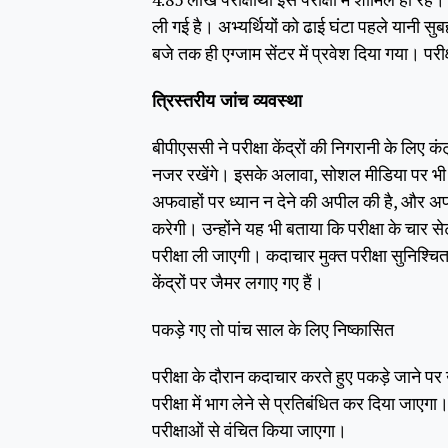
ली गई है। अभ्यर्थियों को ढाई घंटा पहले यानी सुबह
बजे तक ही एग्जाम सेंटर में प्रवेश दिया गया। परी
त्रिस्तरीय जांच व्यवस्था
बीपीएससी ने परीक्षा केंद्रों की निगरानी के लिए क
नजर रखेंगे। इसके अलावा, सोशल मीडिया पर भी कड
अफवाहों पर ध्यान न देने की अपील की है, और अ
करेगी। उन्होंने यह भी बताया कि परीक्षा के चार से
परीक्षा ली जाएगी। कदाचार मुक्त परीक्षा सुनिश्चि
केंद्रों पर जैमर लगाए गए हैं।
पकड़े गए तो पांच साल के लिए निष्कासित
परीक्षा के दौरान कदाचार करते हुए पकड़े जाने पर
परीक्षा में भाग लेने से प्रतिबंधित कर दिया ज
परीक्षाओं से वंचित किया जाएगा।