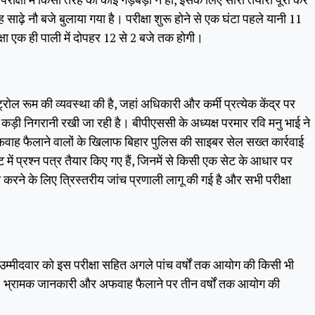
 साढ़े नौ बजे बुलाया गया है। परीक्षा शुरू होने से एक घंटा पहले यानी 11
क्षा एक ही पाली में दोपहर 12 से 2 बजे तक होगी।
ंट्रोल रूम की व्यवस्था की है, जहां अधिकारी और कर्मी प्रत्येक केंद्र पर
़ी निगरानी रखी जा रही है। बीपीएससी के अध्यक्ष परमार रवि मनु भाई ने
फवाह फैलाने वालों के खिलाफ बिहार पुलिस की साइबर सेल सख्त कार्रवाई
ट में प्रश्न पत्र तैयार किए गए हैं, जिनमें से किसी एक सेट के आधार पर
त करने के लिए त्रिस्तरीय जांच प्रणाली लागू की गई है और सभी परीक्षा
 उम्मीदवार को इस परीक्षा सहित अगले पांच वर्षों तक आयोग की किसी भी
ाएगा। भ्रामक जानकारी और अफवाह फैलाने पर तीन वर्षों तक आयोग की