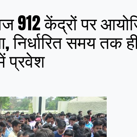
ज 912 केंद्रों पर आयो
्षा, निर्धारित समय तक ह
ें प्रवेश