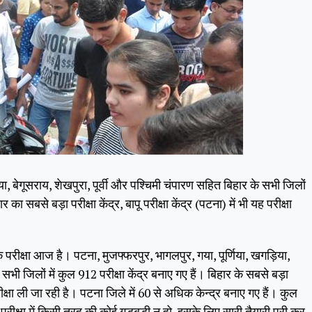
या, बेगूसराय, शेखपुरा, पूर्वी और पश्चिमी चंपारण सहित बिहार के सभी जिलों
 का सबसे बड़ा परीक्षा केंद्र, बापू परीक्षा केंद्र (पटना) में भी यह परीक्षा
 परीक्षा आज है। पटना, मुजफ्फरपुर, भागलपुर, गया, पूर्णिया, खगड़िया,
 सभी जिलों में कुल 912 परीक्षा केंद्र बनाए गए हैं। बिहार के सबसे बड़ा
 परीक्षा ली जा रही है। पटना जिले में 60 से अधिक केन्द्र बनाए गए हैं। कुल
। परीक्षा में किसी तरह की कोई गड़बड़ी न हो, इसके लिए सारी तैयारी पूरी कर