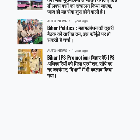
डीलक्स बसों का संचालन किया जाएगा,
जल्द ही यह सेवा शुरू होने वाली है।
AUTO-NEWS
1 year ago
Bihar Politics : महागठबंधन की दूसरी
बैठक की तारीख तय, इस फॉर्मूले पर हो
सकती है चर्चा।
AUTO-NEWS
1 year ago
Bihar IPS Promotion: बिहार में5 IPS
अधिकारियों को मिला प्रमोशन, सौंपे गए
नए कार्यभार; विभागों में भी बदलाव किया
गया।