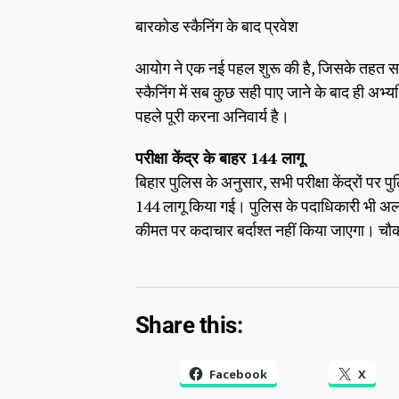
बारकोड स्कैनिंग के बाद प्रवेश
आयोग ने एक नई पहल शुरू की है, जिसके तहत सभी प
स्कैनिंग में सब कुछ सही पाए जाने के बाद ही अभ्यर
पहले पूरी करना अनिवार्य है।
परीक्षा केंद्र के बाहर 144 लागू
बिहार पुलिस के अनुसार, सभी परीक्षा केंद्रों पर
144 लागू किया गई। पुलिस के पदाधिकारी भी अलग से 
कीमत पर कदाचार बर्दाश्त नहीं किया जाएगा। चौक
Share this:
Facebook
X