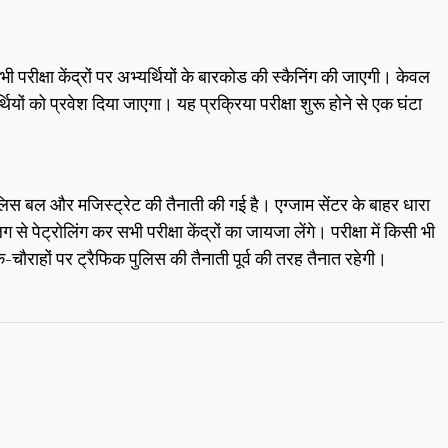
रीक्षा केंद्रों पर अभ्यर्थियों के बारकोड की स्कैनिंग की जाएगी। केवल
्थियों को प्रवेश दिया जाएगा। यह प्रक्रिया परीक्षा शुरू होने से एक घंटा
 पुलिस बल और मजिस्ट्रेट की तैनाती की गई है। एग्जाम सेंटर के बाहर धारा
पेट्रोलिंग कर सभी परीक्षा केंद्रों का जायजा लेंगे। परीक्षा में किसी भी
-चौराहों पर ट्रैफिक पुलिस की तैनाती पूर्व की तरह तैनात रहेगी।