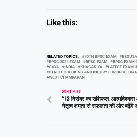
Like this:
RELATED TOPICS:
70TH BPSC EXAM
BEGUSA
BPSC 2024 EXAM
BPSC EXAM
BPSC EXAM 
GAYA
INDIA
KHAGARIYA
LATEST EXAM 
STRICT CHECKING AND INQURY FOR BPSC EXAM
WEST CHAMPARAN
DON'T MISS
“13 दिसंबर का राशिफल: आत्मविश्वास
नेतृत्व क्षमता से सफलता की ओर बढ़ेंगे