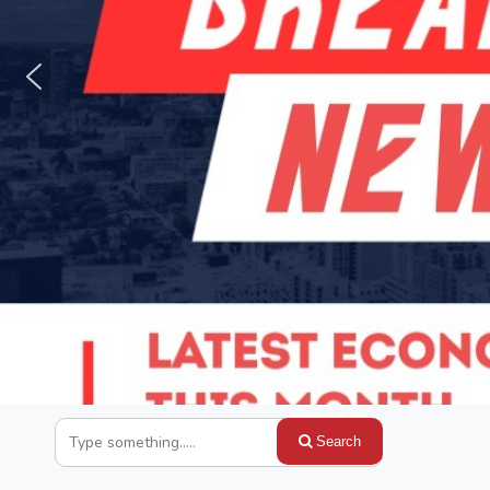
Search