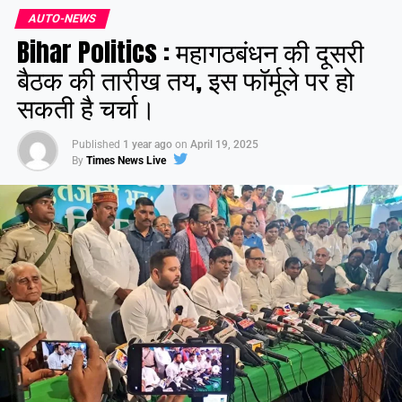
AUTO-NEWS
Bihar Politics : महागठबंधन की दूसरी
बैठक की तारीख तय, इस फॉर्मूले पर हो
सकती है चर्चा।
Published
1 year ago
on
April 19, 2025
By
Times News Live