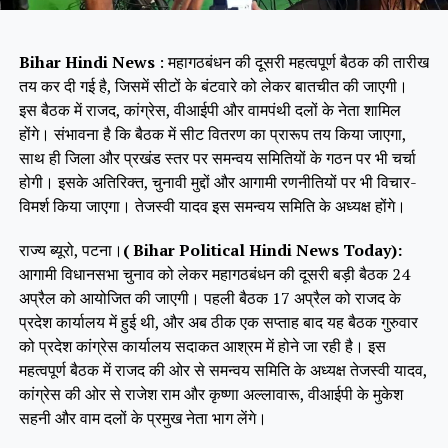
Bihar Hindi News
: महागठबंधन की दूसरी महत्वपूर्ण बैठक की तारीख
तय कर दी गई है, जिसमें सीटों के बंटवारे को लेकर बातचीत की जाएगी।
इस बैठक में राजद, कांग्रेस, वीआईपी और वामपंथी दलों के नेता शामिल
होंगे। संभावना है कि बैठक में सीट वितरण का प्रारूप तय किया जाएगा,
साथ ही जिला और प्रखंड स्तर पर समन्वय समितियों के गठन पर भी चर्चा
होगी। इसके अतिरिक्त, चुनावी मुद्दों और आगामी रणनीतियों पर भी विचार-
विमर्श किया जाएगा। तेजस्वी यादव इस समन्वय समिति के अध्यक्ष होंगे।
राज्य ब्यूरो, पटना।
( Bihar Political Hindi News Today):
आगामी विधानसभा चुनाव को लेकर महागठबंधन की दूसरी बड़ी बैठक 24
अप्रैल को आयोजित की जाएगी। पहली बैठक 17 अप्रैल को राजद के
प्रदेश कार्यालय में हुई थी, और अब ठीक एक सप्ताह बाद यह बैठक गुरुवार
को प्रदेश कांग्रेस कार्यालय सदाकत आश्रम में होने जा रही है। इस
महत्वपूर्ण बैठक में राजद की ओर से समन्वय समिति के अध्यक्ष तेजस्वी यादव,
कांग्रेस की ओर से राजेश राम और कृष्णा अल्लावारू, वीआईपी के मुकेश
सहनी और वाम दलों के प्रमुख नेता भाग लेंगे।