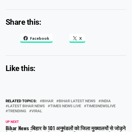
Share this:
Facebook
X
Like this:
RELATED TOPICS:
BIHAR
BIHAR LATEST NEWS
INDIA
LATEST BIHAR NEWS
TIMES NEWS LIVE
TIMESNEWSLIVE
TRENDING
VIRAL
UP NEXT
Bihar News :बिहार के 101 अनुमंडलों को जिला मुख्यालयों से जोड़ने