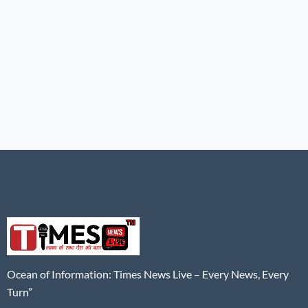
Ocean of Information: Times News Live – Every News, Every
Turn”