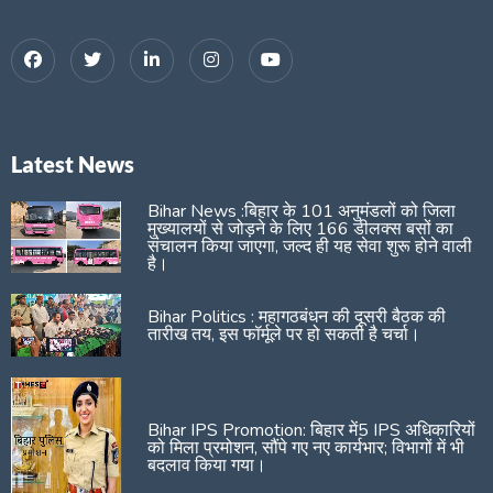
Latest News
Bihar News :बिहार के 101 अनुमंडलों को जिला
मुख्यालयों से जोड़ने के लिए 166 डीलक्स बसों का
संचालन किया जाएगा, जल्द ही यह सेवा शुरू होने वाली
है।
Bihar Politics : महागठबंधन की दूसरी बैठक की
तारीख तय, इस फॉर्मूले पर हो सकती है चर्चा।
Bihar IPS Promotion: बिहार में5 IPS अधिकारियों
को मिला प्रमोशन, सौंपे गए नए कार्यभार; विभागों में भी
बदलाव किया गया।