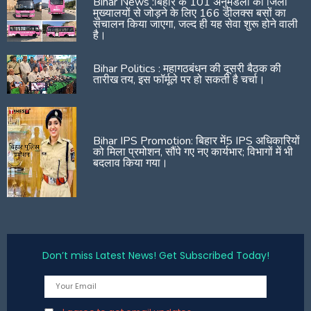
Bihar News :बिहार के 101 अनुमंडलों को जिला
मुख्यालयों से जोड़ने के लिए 166 डीलक्स बसों का
संचालन किया जाएगा, जल्द ही यह सेवा शुरू होने वाली
है।
Bihar Politics : महागठबंधन की दूसरी बैठक की
तारीख तय, इस फॉर्मूले पर हो सकती है चर्चा।
Bihar IPS Promotion: बिहार में5 IPS अधिकारियों
को मिला प्रमोशन, सौंपे गए नए कार्यभार; विभागों में भी
बदलाव किया गया।
Don’t miss Latest News! Get Subscribed Today!