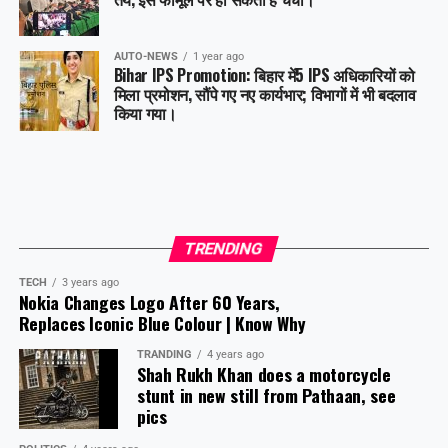
AUTO-NEWS
1 year ago
Bihar IPS Promotion: बिहार में5 IPS अधिकारियों को
मिला प्रमोशन, सौंपे गए नए कार्यभार; विभागों में भी बदलाव
किया गया।
TRENDING
TECH
3 years ago
Nokia Changes Logo After 60 Years,
Replaces Iconic Blue Colour | Know Why
TRANDING
4 years ago
Shah Rukh Khan does a motorcycle
stunt in new still from Pathaan, see
pics