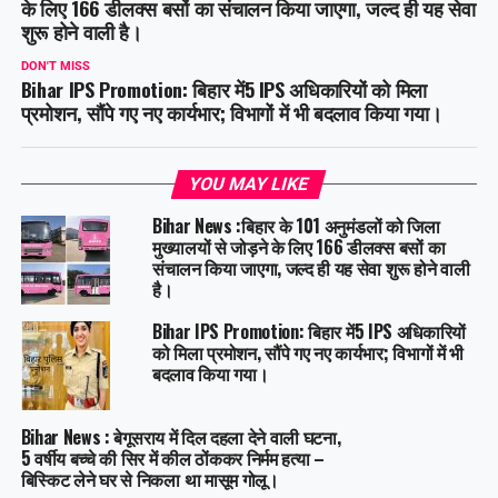
के लिए 166 डीलक्स बसों का संचालन किया जाएगा, जल्द ही यह सेवा
शुरू होने वाली है।
DON'T MISS
Bihar IPS Promotion: बिहार में5 IPS अधिकारियों को मिला
प्रमोशन, सौंपे गए नए कार्यभार; विभागों में भी बदलाव किया गया।
YOU MAY LIKE
Bihar News :बिहार के 101 अनुमंडलों को जिला
मुख्यालयों से जोड़ने के लिए 166 डीलक्स बसों का
संचालन किया जाएगा, जल्द ही यह सेवा शुरू होने वाली
है।
Bihar IPS Promotion: बिहार में5 IPS अधिकारियों
को मिला प्रमोशन, सौंपे गए नए कार्यभार; विभागों में भी
बदलाव किया गया।
Bihar News : बेगूसराय में दिल दहला देने वाली घटना,
5 वर्षीय बच्चे की सिर में कील ठोंककर निर्मम हत्या –
बिस्किट लेने घर से निकला था मासूम गोलू।