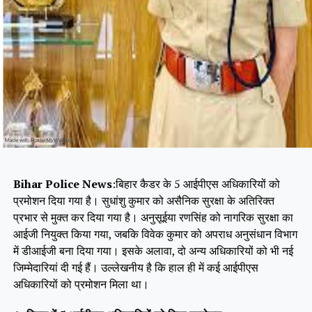
Bihar Police News
:बिहार कैडर के 5 आईपीएस अधिकारियों को
प्रमोशन दिया गया है। सुधांशु कुमार को असैनिक सुरक्षा के अतिरिक्त
प्रभार से मुक्त कर दिया गया है। अनुसूईया रणसिंह को नागरिक सुरक्षा का
आईजी नियुक्त किया गया, जबकि विवेक कुमार को अपराध अनुसंधान विभाग
में डीआईजी बना दिया गया। इसके अलावा, दो अन्य अधिकारियों को भी नई
जिम्मेदारियां दी गई हैं। उल्लेखनीय है कि हाल ही में कई आईपीएस
अधिकारियों को प्रमोशन मिला था।