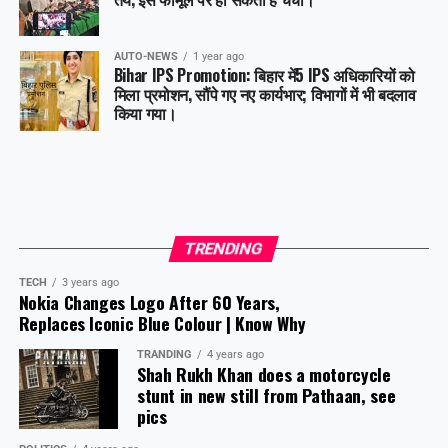
AUTO-NEWS
1 year ago
Bihar IPS Promotion: बिहार में5 IPS अधिकारियों को
मिला प्रमोशन, सौंपे गए नए कार्यभार; विभागों में भी बदलाव
किया गया।
TRENDING
TECH
3 years ago
Nokia Changes Logo After 60 Years,
Replaces Iconic Blue Colour | Know Why
TRANDING
4 years ago
Shah Rukh Khan does a motorcycle
stunt in new still from Pathaan, see
pics