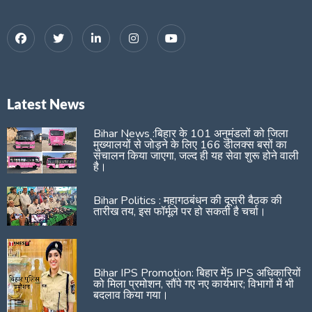
Latest News
Bihar News :बिहार के 101 अनुमंडलों को जिला
मुख्यालयों से जोड़ने के लिए 166 डीलक्स बसों का
संचालन किया जाएगा, जल्द ही यह सेवा शुरू होने वाली
है।
Bihar Politics : महागठबंधन की दूसरी बैठक की
तारीख तय, इस फॉर्मूले पर हो सकती है चर्चा।
Bihar IPS Promotion: बिहार में5 IPS अधिकारियों
को मिला प्रमोशन, सौंपे गए नए कार्यभार; विभागों में भी
बदलाव किया गया।