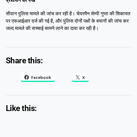
प्रशासन का रुख
सीवान पुलिस मामले की जांच कर रही है। चेयरमैन सेम्पी गुप्ता की शिकायत
पर एफआईआर दर्ज की गई है, और पुलिस दोनों पक्षों के बयानों की जांच कर
जल्द मामले की सच्चाई सामने लाने का दावा कर रही है।
Share this:
Facebook
X
Like this: