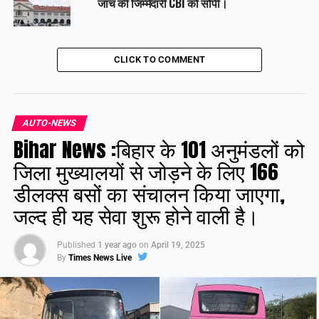
जांच की जिम्मेदारी CBI को सौंपी।
CLICK TO COMMENT
AUTO-NEWS
Bihar News :बिहार के 101 अनुमंडलों को
जिला मुख्यालयों से जोड़ने के लिए 166
डीलक्स बसों का संचालन किया जाएगा,
जल्द ही यह सेवा शुरू होने वाली है।
Published
1 year ago
on
April 19, 2025
By
Times News Live