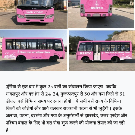
पूर्णिया से एक बार में कुल 25 बसों का संचालन किया जाएगा, जबकि
भागलपुर और दरभंगा से 24-24, मुजफ्फरपुर से 30 और गया जिले से 31
डीजल बसें विभिन्न समय पर रवाना होंगी। ये सभी बसें राज्य के विभिन्न
जिलों को जोड़ेंगी और आगे चलकर राजधानी पटना से भी जुड़ेंगी। इसके
अलावा, पटना, दरभंगा और गया के अनुमंडलों से झारखंड, उत्तर प्रदेश और
पश्चिम बंगाल के लिए भी बस सेवा शुरू करने की योजना तैयार की जा रही
है।