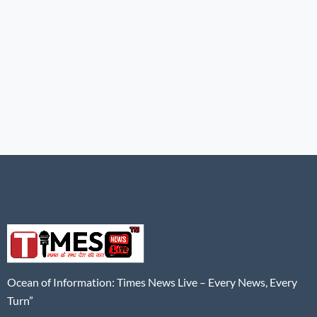
Ocean of Information: Times News Live – Every News, Every
Turn”