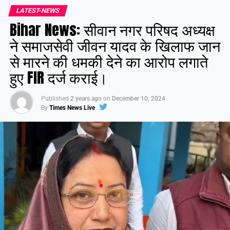
LATEST-NEWS
Bihar News: सीवान नगर परिषद अध्यक्ष
ने समाजसेवी जीवन यादव के खिलाफ जान
से मारने की धमकी देने का आरोप लगाते
हुए FIR दर्ज कराई।
Published
2 years ago
on
December 10, 2024
By
Times News Live