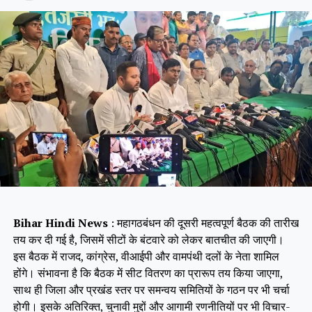
Bihar Hindi News
: महागठबंधन की दूसरी महत्वपूर्ण बैठक की तारीख
तय कर दी गई है, जिसमें सीटों के बंटवारे को लेकर बातचीत की जाएगी।
इस बैठक में राजद, कांग्रेस, वीआईपी और वामपंथी दलों के नेता शामिल
होंगे। संभावना है कि बैठक में सीट वितरण का प्रारूप तय किया जाएगा,
साथ ही जिला और प्रखंड स्तर पर समन्वय समितियों के गठन पर भी चर्चा
होगी। इसके अतिरिक्त, चुनावी मुद्दों और आगामी रणनीतियों पर भी विचार-