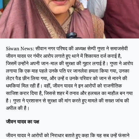
Siwan News: सीवान नगर परिषद की अध्यक्ष सेम्पी गुप्ता ने समाजसेवी
जीवन यादव पर गंभीर आरोप लगाते हुए थाने में शिकायत दर्ज कराई है,
जिसमें उन्होंने अपनी जान-माल की सुरक्षा की गुहार लगाई है। गुप्ता ने आरोप
लगाया कि एक माह पहले उनके पति पर जानलेवा हमला किया गया, उनका
लेटर पैड छीन लिया गया, और उन्हें व उनके परिवार को जान से मारने की
धमकियां मिल रही हैं। वहीं, जीवन यादव ने इन आरोपों को राजनीतिक
साजिश करार दिया है, जिससे शहर में तनाव और हलचल का माहौल बन गया
है। गुप्ता ने प्रशासन से सुरक्षा की मांग करते हुए मामले की सख्त जांच की
अपील की है।
जीवन यादव का पक्ष
जीवन यादव ने आरोपों को निराधार बताते हुए कहा कि यह सब उन्हें फंसाने