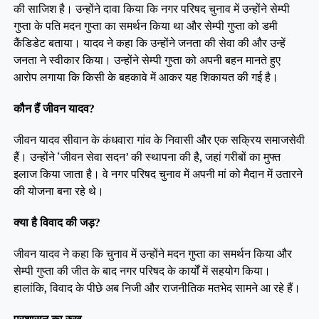
की साजिश है। उन्होंने दावा किया कि नगर परिषद चुनाव में उन्होंने सेम्पी
गुप्ता के पति मदन गुप्ता का समर्थन किया था और सेम्पी गुप्ता को डमी
कैंडिडेट बताया। यादव ने कहा कि उन्होंने जनता की सेवा की और उन्हें
जनता ने स्वीकार किया। उन्होंने सेम्पी गुप्ता को अपनी बहन मानते हुए
आरोप लगाया कि किसी के बहकावे में आकर यह शिकायत की गई है।
कौन हैं जीवन यादव?
जीवन यादव सीवान के कंधवारा गांव के निवासी और एक सक्रिय समाजसेवी
हैं। उन्होंने ‘जीवन सेवा सदन’ की स्थापना की है, जहां गरीबों का मुफ्त
इलाज किया जाता है। वे नगर परिषद चुनाव में अपनी मां को मैदान में उतारने
की योजना बना रहे थे।
क्या है विवाद की जड़?
जीवन यादव ने कहा कि चुनाव में उन्होंने मदन गुप्ता का समर्थन किया और
सेम्पी गुप्ता की जीत के बाद नगर परिषद के कार्यों में सहयोग किया।
हालांकि, विवाद के पीछे अब निजी और राजनीतिक मतभेद सामने आ रहे हैं।