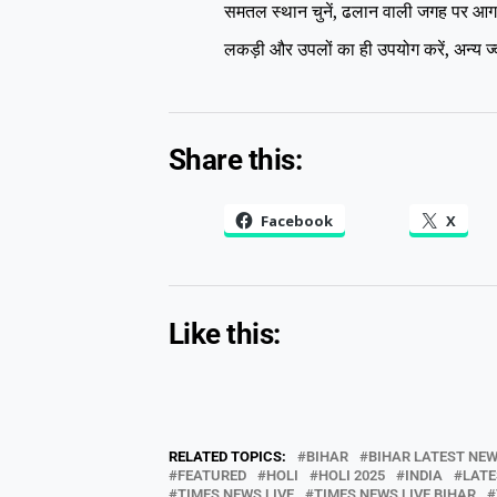
समतल स्थान चुनें, ढलान वाली जगह पर आग
लकड़ी और उपलों का ही उपयोग करें, अन्य ज्व
Share this:
Facebook
X
Like this:
RELATED TOPICS:
BIHAR
BIHAR LATEST NE
FEATURED
HOLI
HOLI 2025
INDIA
LATE
TIMES NEWS LIVE
TIMES NEWS LIVE BIHAR