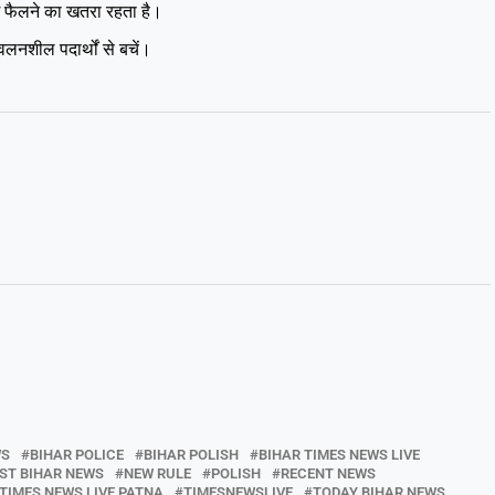
 फैलने का खतरा रहता है।
लनशील पदार्थों से बचें।
WS
BIHAR POLICE
BIHAR POLISH
BIHAR TIMES NEWS LIVE
ST BIHAR NEWS
NEW RULE
POLISH
RECENT NEWS
TIMES NEWS LIVE PATNA
TIMESNEWSLIVE
TODAY BIHAR NEWS