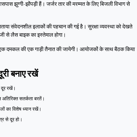
पास झुग्गी-झोंपड़ी हैं। जर्जर तार की मरम्मत के लिए बिजली विभाग से
ाया संवेदनशील इलाकों की पहचान की गई है। सुरक्षा व्यवस्था को देखते
ाजी से लैस बाइक का इस्तेमाल होगा।
वहां एक दमकल की एक गाड़ी तैनात की जायेगी। आयोजकों के साथ बैठक किया
दूरी बनाए रखें
 दूर रखें।
 अतिरिक्त सतर्कता बरतें।
लों का विशेष ध्यान रखें।
त्र से दूर हो।