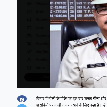
बिहार में होली के मौके पर इस बार शराब पीना और 
शराबियों पर कड़ी नजर रखने के लिए कहा है। डीजी