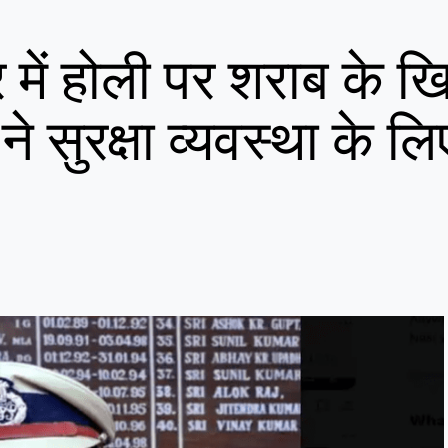
 में होली पर शराब के 
 सुरक्षा व्यवस्था के लि