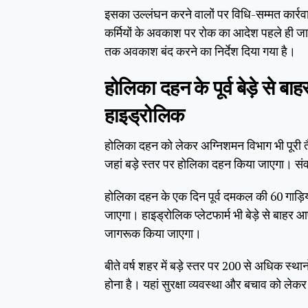
इसका उल्लंघन करने वालों पर विधि-सम्मत कार्रवाई
कर्मियों के अवकाश पर रोक का आदेश पहले ही जार
तक अवकाश बंद करने का निर्देश दिया गया है।
होलिका दहन के पूर्व बेड़े से 
हाइड्रोलिक
होलिका दहन को लेकर अग्निशमन विभाग भी पूरी त
जहां बड़े स्तर पर होलिका दहन किया जाएगा। संव
होलिका दहन के एक दिन पूर्व दमकल की 60 गाड़ियो
जाएगा। हाइड्रोलिक प्लेटफार्म भी बेड़े से बाहर
जागरूक किया जाएगा।
बीते वर्ष शहर में बड़े स्तर पर 200 से अधिक स्
होना है। यहां सुरक्षा व्यवस्था और बचाव को ल