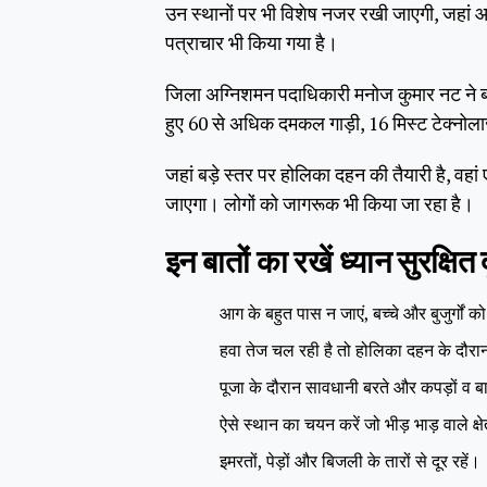
उन स्थानों पर भी विशेष नजर रखी जाएगी, जहां आस
पत्राचार भी किया गया है।
जिला अग्निशमन पदाधिकारी मनोज कुमार नट ने बत
हुए 60 से अधिक दमकल गाड़ी, 16 मिस्ट टेक्नोल
जहां बड़े स्तर पर होलिका दहन की तैयारी है, 
जाएगा। लोगों को जागरूक भी किया जा रहा है।
इन बातों का रखें ध्यान सुरक्षित 
आग के बहुत पास न जाएं, बच्चे और बुजुर्गों को
हवा तेज चल रही है तो होलिका दहन के दौरान
पूजा के दौरान सावधानी बरते और कपड़ों व बा
ऐसे स्थान का चयन करें जो भीड़ भाड़ वाले क्षे
इमरतों, पेड़ों और बिजली के तारों से दूर रहें।