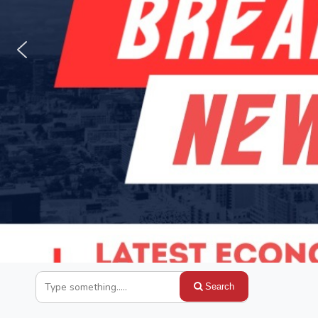
Search