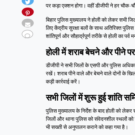
पर कड़ा एक्शन होगा। वहीं डीजीपी ने हर चौक-चौ
बिहार पुलिस मुख्यालय ने होली को लेकर सभी जिलों
लिए केंद्रीय सुरक्षा बलों के साथ अतिरिक्त पुलि
शांतिपूर्ण और सौहार्द्रपूर्ण तरीके से होली का पर्
होली में शराब बेचने और पीने पर
डीजीपी ने सभी जिलों के एसपी और पुलिस अधिकार
रखें। शराब पीने वाले और बेचने वाले दोनों के खि
कड़ी कार्रवाई करें।
सभी जिलों में शुरू हुई शांति स
पुलिस मुख्यालय के निर्देश के बाद होली को लेकर
जिलों और थाना पुलिस को संवेदनशील स्थलों को चि
भी सख्ती से अनुपालन कराने को कहा गया है।