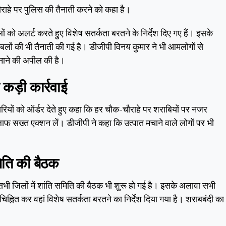
राहे पर पुलिस की तैनाती करने को कहा है।
 को अलर्ट करते हुए विशेष सतर्कता बरतने के निर्देश दिए गए हैं। इसके
स बलों की भी तैनाती की गई है। डीजीपी विनय कुमार ने भी आमलोगों से
व मनाने की अपील की है।
 कड़ी कार्रवाई
ियों को ऑर्डर देते हुए कहा कि हर चौक-चौराहे पर शराबियों पर नजर
लाफ सख्त एक्शन लें। डीजीपी ने कहा कि उत्पात मचाने वाले लोगों पर भी
मिति की बैठक
 सभी जिलों में शांति समिति की बैठक भी शुरू हो गई है। इसके अलावा सभी
ह्नित कर वहां विशेष सतर्कता बरतने का निर्देश दिया गया है। शराबबंदी का