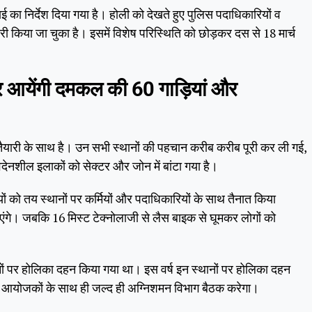
 का निर्देश दिया गया है। होली को देखते हुए पुलिस पदाधिकारियों व
ी किया जा चुका है। इसमें विशेष परिस्थिति को छोड़कर दस से 18 मार्च
बाहर आयेंगी दमकल की 60 गाड़ियां और
ैयारी के साथ है। उन सभी स्थानों की पहचान करीब करीब पूरी कर ली गई,
देनशील इलाकों को सेक्टर और जोन में बांटा गया है।
ं को तय स्थानों पर कर्मियों और पदाधिकारियों के साथ तैनात किया
 आएंगे। जबकि 16 मिस्ट टेक्नोलाजी से लैस बाइक से घूमकर लोगों को
थानों पर होलिका दहन किया गया था। इस वर्ष इन स्थानों पर होलिका दहन
ेकर आयोजकों के साथ ही जल्द ही अग्निशमन विभाग बैठक करेगा।