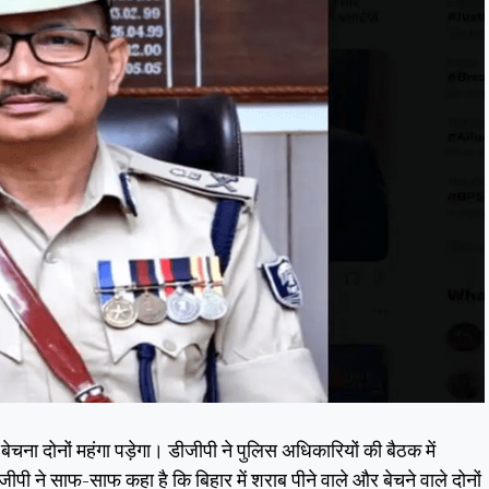
बेचना दोनों महंगा पड़ेगा। डीजीपी ने पुलिस अधिकारियों की बैठक में
पी ने साफ-साफ कहा है कि बिहार में शराब पीने वाले और बेचने वाले दोनों