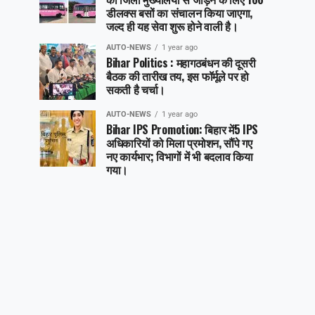
डीलक्स बसों का संचालन किया जाएगा,
जल्द ही यह सेवा शुरू होने वाली है।
AUTO-NEWS
1 year ago
Bihar Politics : महागठबंधन की दूसरी
बैठक की तारीख तय, इस फॉर्मूले पर हो
सकती है चर्चा।
AUTO-NEWS
1 year ago
Bihar IPS Promotion: बिहार में5 IPS
अधिकारियों को मिला प्रमोशन, सौंपे गए
नए कार्यभार; विभागों में भी बदलाव किया
गया।