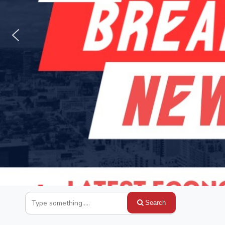
Search