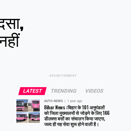
दसा,
नहीं
ADVERTISEMENT
LATEST
TRENDING
VIDEOS
AUTO-NEWS
1 year ago
Bihar News :बिहार के 101 अनुमंडलों
को जिला मुख्यालयों से जोड़ने के लिए 166
डीलक्स बसों का संचालन किया जाएगा,
जल्द ही यह सेवा शुरू होने वाली है।