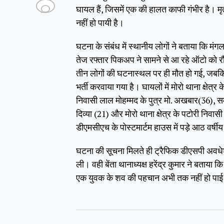
घायल हैं, जिसमें एक की हालत काफी गंभीर है। म
नहीं हो पायी है।
घटना के संबंध में स्थानीय लोगों ने बताया कि मं
तेज रफ्तार पिकअप ने सामने से आ रहे ऑटो को रौंद
तीन लोगों की घटनास्थल पर ही मौत हो गई, जबकि च
भर्ती करवाया गया है। घायलों में मोरो थाना क्षेत्र
निवासी लाल मोहम्मद के पुत्र मो. अखबार(36), सम
दिव्या (21) और मोरो थाना क्षेत्र के पटोरी निवा
डीएमसीएच के पोस्टमार्टम हाउस में पड़े आठ वर्
घटना की सूचना मिलते ही ट्रैफिक डीएसपी अवध
ली। वही बेंता थानाध्यक्ष हरेंद्र कुमार ने बताया
एक युवक के शव की पहचान अभी तक नहीं हो पाई