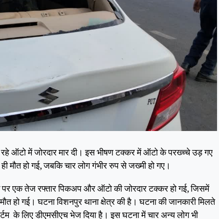
 रहे ऑटो में जोरदार मार दी। इस भीषण टक्कर में ऑटो के परख्च्चे उड़ गए
र ही मौत हो गई, जबकि चार लोग गंभीर रुप से जख्मी हो गए।
चौक पर एक तेज रफ्तार पिकअप और ऑटो की जोरदार टक्कर हो गई, जिसमें
 मौत हो गई। घटना विशनपुर थाना क्षेत्र की है। घटना की जानकारी मिलते
ोर्टम के लिए डीएमसीएच भेज दिया है। इस घटना में चार अन्य लोग भी