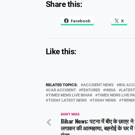
Share this:
Facebook
X
Like this:
RELATED TOPICS:
ACCIDENT NEWS
BIG ACC
CAR ACCIDENT
FEATURED
INDIA
LATEST
TIMES NEWS LIVE BIHAR
TIMES NEWS LIVE P
TODAY LATEST NEWS
TODAY NEWS
TREND
DON'T MISS
Bihar News: पटना में बीए के छात्र ने 
लगाकर की आत्महत्या, बहनोई के घर में
फंदा