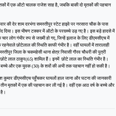
ृतकों में एक ऑटो चालक राजेश साह है, जबकि बाकी दो मृतकों की पहचान
गलवार की देर शाम दरभंगा समस्तीपुर स्टेट हाइवे पर नरसारा चौक के पास
 दिया। इस भीषण टक्कर में ऑटो के परख्च्चे उड़ गए है। इस बड़े हादसे में
ार लोग गंभीर रुप से जख्मी हो गए, जिन्हें इलाज के लिए डीएमसीएच में
 के रहनेवाले छोटेलाल की स्थिति काफी गंभीर है। वहीं घायलों में तारालाही
स्तीपुर जिला के चकमहेसी थाना क्षेत्र निवासी गौरव चौधरी की पुत्री
सी छोटे लाल ठाकुर(65) शामिल हैं। इनमें छोटे लाल का स्थिति गंभीर है।
षीय बच्चे और एक युवक (30) के शवों की अभी तक पहचान नहीं हो सकी है।
ेश कुमार डीएमसीएच पहुँचकर घायलों हाल जाना और घटना की जानकारी
 कि तीन मृतकों में एक की पहचान कर ली गई है। वहीं एक आठ वर्ष के बच्चे और
 है।