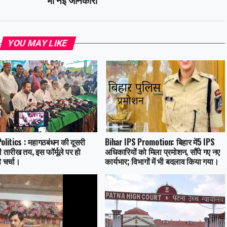
YOU MAY LIKE
olitics : महागठबंधन की दूसरी
Bihar IPS Promotion: बिहार में5 IPS
 तारीख तय, इस फॉर्मूले पर हो
अधिकारियों को मिला प्रमोशन, सौंपे गए नए
 चर्चा।
कार्यभार; विभागों में भी बदलाव किया गया।