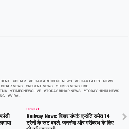
IDENT
BIHAR
BIHAR ACCIDENT NEWS
BIHAR LATEST NEWS
 BIHAR NEWS
RECENT NEWS
TIMES NEWS LIVE
ATNA
TIMESNEWSLIVE
TODAY BIHAR NEWS
TODAY HINDI NEWS
ING
VIRAL
UP NEXT
फांसी
Railway News: बिहार संपर्क क्रांति समेत 14
 लगाया
ट्रेनों के रूट बदले, जनसेवा और गरीबरथ के लिए
भी नई जानकारी