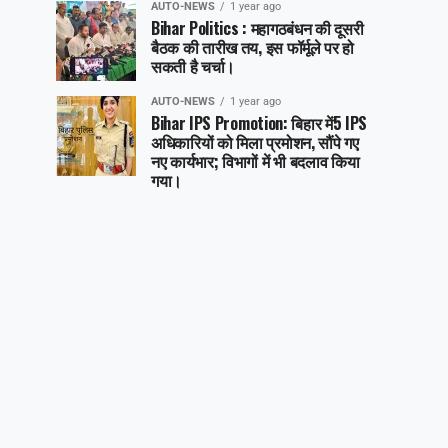
AUTO-NEWS
1 year ago
Bihar Politics : महागठबंधन की दूसरी
बैठक की तारीख तय, इस फॉर्मूले पर हो
सकती है चर्चा।
AUTO-NEWS
1 year ago
Bihar IPS Promotion: बिहार में5 IPS
अधिकारियों को मिला प्रमोशन, सौंपे गए
नए कार्यभार; विभागों में भी बदलाव किया
गया।