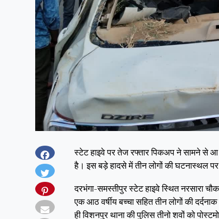
स्टेट हाइवे पर तेज रफ्तार पिकअप ने सामने से आ
है। इस बड़े हादसे में तीन लोगों की घटनास्थल प
दरभंगा-समस्तीपुर स्टेट हाइवे स्थित नरसारा 
एक आठ वर्षीय बच्चा सहित तीन लोगों की दर्दनाक
ही विशनपुर थाना की पुलिस तीनो शवों को पोस्टम