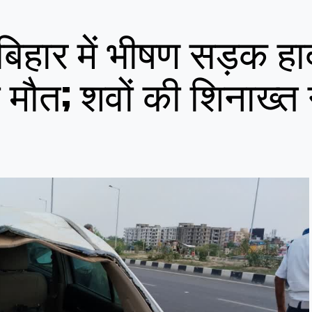
िहार में भीषण सड़क हा
मौत; शवों की शिनाख्त 