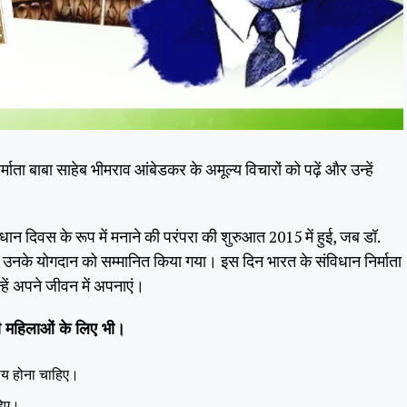
ता बाबा साहेब भीमराव आंबेडकर के अमूल्य विचारों को पढ़ें और उन्हें
दिवस के रूप में मनाने की परंपरा की शुरुआत 2015 में हुई, जब डॉ.
उनके योगदान को सम्मानित किया गया। इस दिन भारत के संविधान निर्माता
्हें अपने जीवन में अपनाएं।
ही महिलाओं के लिए भी।
ेश्य होना चाहिए।
हिए।