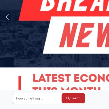
Search