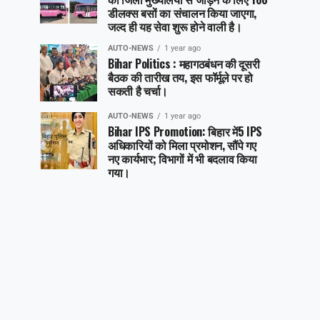
डीलक्स बसों का संचालन किया जाएगा,
जल्द ही यह सेवा शुरू होने वाली है।
AUTO-NEWS
1 year ago
Bihar Politics : महागठबंधन की दूसरी
बैठक की तारीख तय, इस फॉर्मूले पर हो
सकती है चर्चा।
AUTO-NEWS
1 year ago
Bihar IPS Promotion: बिहार में5 IPS
अधिकारियों को मिला प्रमोशन, सौंपे गए
नए कार्यभार; विभागों में भी बदलाव किया
गया।