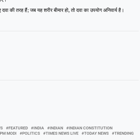
 दवा की तरह हैं; जब यह शरीर बीमार हो, तो दवा का उपयोग अनिवार्य है।
WS
FEATURED
INDIA
INDIAN
INDIAN CONSTITUTION
PM MODI
POLITICS
TIMES NEWS LIVE
TODAY NEWS
TRENDING