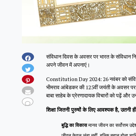
संविधान दिवस के अवसर पर भारत के संविधान निर्मा
अपने जीवन में अपनाएं।
Constitution Day 2024: 26 नवंबर को संविधान 
भीमराव आंबेडकर की 125वीं जयंती के अवसर पर 
बाबा साहेब के प्रेरणादायक विचारों को पढ़ें और उन
शिक्षा जितनी पुरुषों के लिए आवश्यक है, उतनी 
बुद्धि का विकास
मानव जीवन का सर्वोत्तम उद्द
जीवन केवल लंबा नहीं, बल्कि महान होना चा