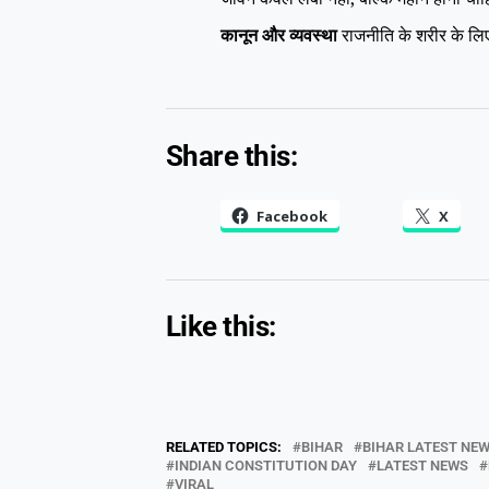
कानून और व्यवस्था
राजनीति के शरीर के लिए
Share this:
Facebook
X
Like this:
RELATED TOPICS:
BIHAR
BIHAR LATEST NE
INDIAN CONSTITUTION DAY
LATEST NEWS
VIRAL