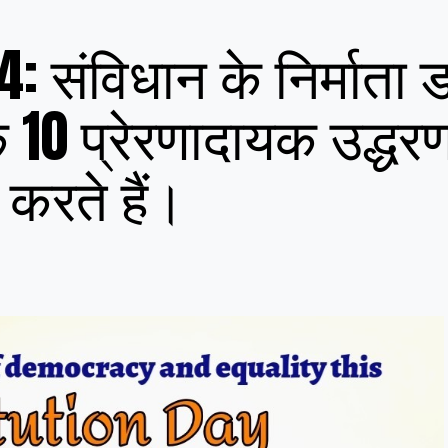
 संविधान के निर्माता ड
 10 प्रेरणादायक उद्धर
न करते हैं।