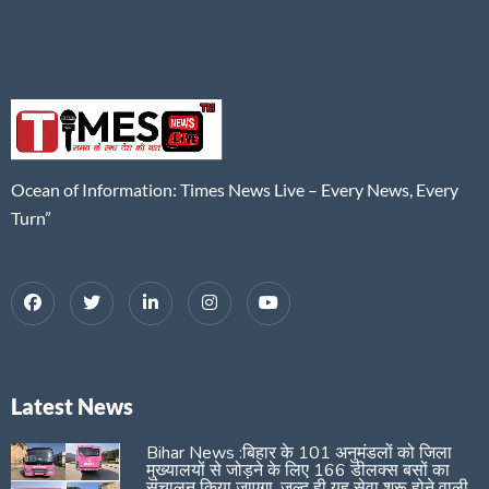
Ocean of Information: Times News Live – Every News, Every
Turn”
Latest News
Bihar News :बिहार के 101 अनुमंडलों को जिला
मुख्यालयों से जोड़ने के लिए 166 डीलक्स बसों का
संचालन किया जाएगा, जल्द ही यह सेवा शुरू होने वाली