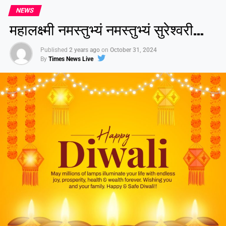
NEWS
महालक्ष्मी नमस्तुभ्यं नमस्तुभ्यं सुरेश्वरी…
Published
2 years ago
on
October 31, 2024
By
Times News Live