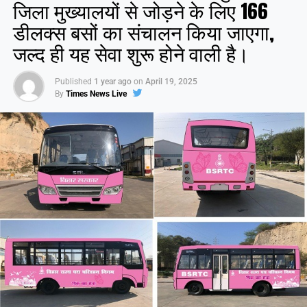
जिला मुख्यालयों से जोड़ने के लिए 166
डीलक्स बसों का संचालन किया जाएगा,
जल्द ही यह सेवा शुरू होने वाली है।
Published
1 year ago
on
April 19, 2025
By
Times News Live