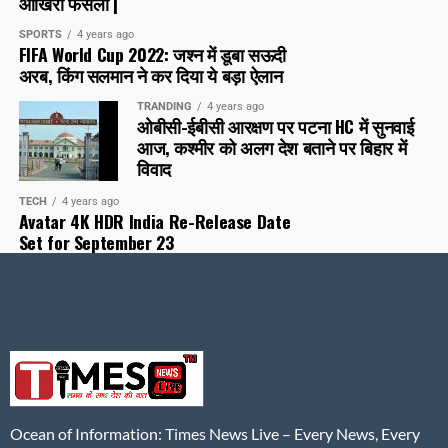
आखिरी फैसला |
SPORTS
4 years ago
FIFA World Cup 2022: जश्न में डूबा सऊदी
अरब, क‍िंग सलमान ने कर दिया ये बड़ा ऐलान
TRANDING
4 years ago
ओबीसी-ईबीसी आरक्षण पर पटना HC में सुनवाई
आज, कश्मीर को अलग देश बताने पर बिहार में
विवाद
TECH
4 years ago
Avatar 4K HDR India Re-Release Date
Set for September 23
Ocean of Information: Times News Live – Every News, Every