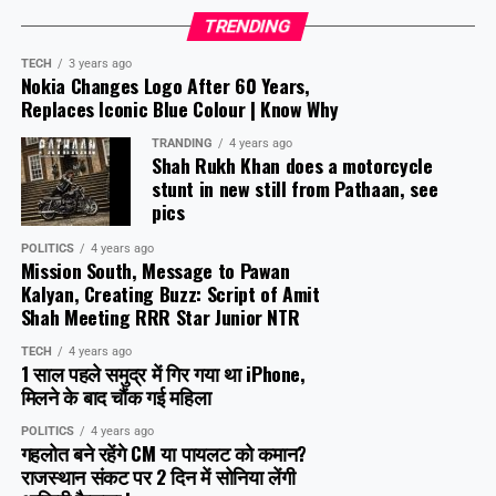
TRENDING
TECH
3 years ago
Nokia Changes Logo After 60 Years,
Replaces Iconic Blue Colour | Know Why
TRANDING
4 years ago
Shah Rukh Khan does a motorcycle
stunt in new still from Pathaan, see
pics
POLITICS
4 years ago
Mission South, Message to Pawan
Kalyan, Creating Buzz: Script of Amit
Shah Meeting RRR Star Junior NTR
TECH
4 years ago
1 साल पहले समुद्र में गिर गया था iPhone,
मिलने के बाद चौंक गई महिला
POLITICS
4 years ago
गहलोत बने रहेंगे CM या पायलट को कमान?
राजस्थान संकट पर 2 दिन में सोनिया लेंगी