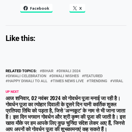
Facebook
X
Like this:
RELATED TOPICS:
BIHAR
DIWALI 2024
DIWALI CELEBRATION
DIWALI WISHES
FEATURED
HAPPY DIWALI TO ALL
TIMES NEWS LIVE
TRENDING
VIRAL
UP NEXT
आज शनिवार, 02 नवंबर 2024 को गोवर्धन पूजा मनाई जा रही है।
गोवर्धन पूजा का त्योहार दिवाली के दूसरे दिन यानी कार्तिक शुक्ल
प्रतिपदा तिथि को पड़ता है, जिसे ‘अन्नकूट’ के नाम से भी जाना जाता
है। इस दिन भगवान गोवर्धन और श्री कृष्ण की पूजा की जाती है। इस
खास मौके पर हम आपके लिए कुछ चुनिंदा संदेश लेकर आए हैं, जिनसे
आप अपनों को गोवर्धन पूजा की शुभकामनाएं कह सकते हैं।