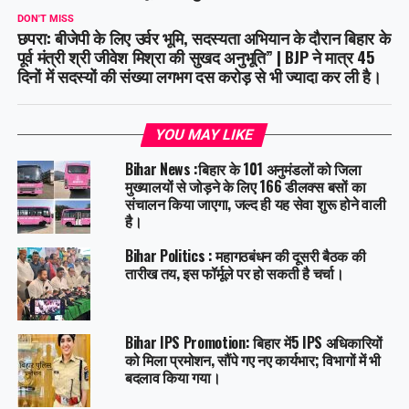
DON'T MISS
छपरा: बीजेपी के लिए उर्वर भूमि, सदस्यता अभियान के दौरान बिहार के
पूर्व मंत्री श्री जीवेश मिश्रा की सुखद अनुभूति” | BJP ने मात्र 45
दिनों में सदस्यों की संख्या लगभग दस करोड़ से भी ज्यादा कर ली है।
YOU MAY LIKE
Bihar News :बिहार के 101 अनुमंडलों को जिला
मुख्यालयों से जोड़ने के लिए 166 डीलक्स बसों का
संचालन किया जाएगा, जल्द ही यह सेवा शुरू होने वाली
है।
Bihar Politics : महागठबंधन की दूसरी बैठक की
तारीख तय, इस फॉर्मूले पर हो सकती है चर्चा।
Bihar IPS Promotion: बिहार में5 IPS अधिकारियों
को मिला प्रमोशन, सौंपे गए नए कार्यभार; विभागों में भी
बदलाव किया गया।