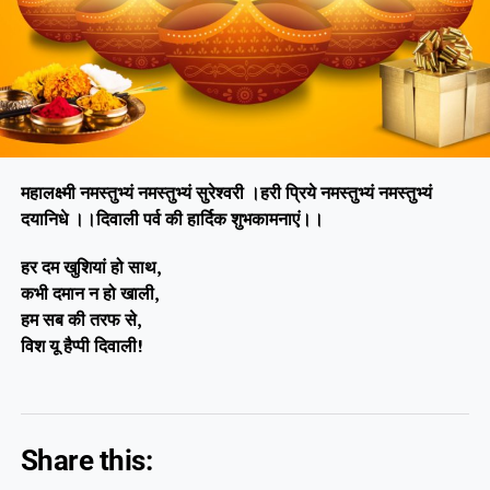
महालक्ष्मी नमस्तुभ्यं नमस्तुभ्यं सुरेश्वरी ।
हरी प्रिये नमस्तुभ्यं नमस्तुभ्यं
दयानिधे ।।
दिवाली पर्व की हार्दिक शुभकामनाएं।।
हर दम खुशियां हो साथ,
कभी दमान न हो खाली,
हम सब की तरफ से,
विश यू हैप्पी दिवाली!
Share this: