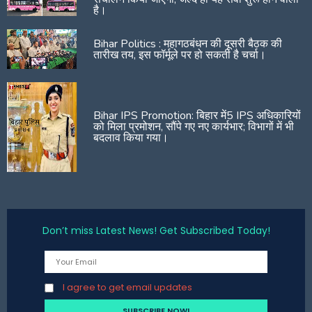
है।
Bihar Politics : महागठबंधन की दूसरी बैठक की
तारीख तय, इस फॉर्मूले पर हो सकती है चर्चा।
Bihar IPS Promotion: बिहार में5 IPS अधिकारियों
को मिला प्रमोशन, सौंपे गए नए कार्यभार; विभागों में भी
बदलाव किया गया।
Don’t miss Latest News! Get Subscribed Today!
I agree to get email updates