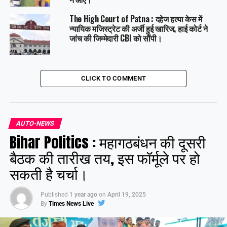
The High Court of Patna : दहेज हत्या केस में
न्यायिक मजिस्ट्रेट की अर्जी हुई खारिज, हाई कोर्ट ने
जांच की जिम्मेदारी CBI को सौंपी।
CLICK TO COMMENT
AUTO-NEWS
Bihar Politics : महागठबंधन की दूसरी
बैठक की तारीख तय, इस फॉर्मूले पर हो
सकती है चर्चा।
Published
1 year ago
on
April 19, 2025
By
Times News Live