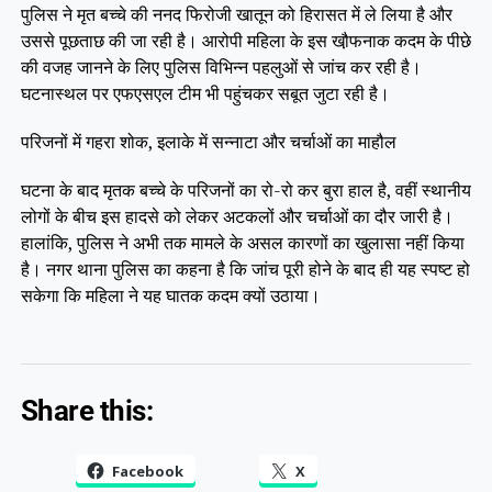
पुलिस ने मृत बच्चे की ननद फिरोजी खातून को हिरासत में ले लिया है और
उससे पूछताछ की जा रही है। आरोपी महिला के इस खौ़फनाक कदम के पीछे
की वजह जानने के लिए पुलिस विभिन्न पहलुओं से जांच कर रही है।
घटनास्थल पर एफएसएल टीम भी पहुंचकर सबूत जुटा रही है।
परिजनों में गहरा शोक, इलाके में सन्नाटा और चर्चाओं का माहौल
घटना के बाद मृतक बच्चे के परिजनों का रो-रो कर बुरा हाल है, वहीं स्थानीय
लोगों के बीच इस हादसे को लेकर अटकलों और चर्चाओं का दौर जारी है।
हालांकि, पुलिस ने अभी तक मामले के असल कारणों का खुलासा नहीं किया
है। नगर थाना पुलिस का कहना है कि जांच पूरी होने के बाद ही यह स्पष्ट हो
सकेगा कि महिला ने यह घातक कदम क्यों उठाया।
Share this:
Facebook
X