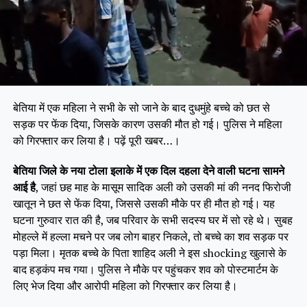
बेतिया में एक महिला ने सभी के सो जाने के बाद दुधमुंहे बच्चे को छत से
सड़क पर फेंक दिया, जिसके कारण उसकी मौत हो गई। पुलिस ने महिला
को गिरफ्तार कर लिया है। पढ़ें पूरी खबर…।
बेतिया जिले के नया टोला इलाके में एक दिल दहला देने वाली घटना सामने
आई है
, जहां छह माह के मासूम सादिक अली को उसकी मां की ननद फिरोजी
खातून ने छत से फेंक दिया, जिससे उसकी मौके पर ही मौत हो गई। यह
घटना गुरुवार रात की है, जब परिवार के सभी सदस्य घर में सो रहे थे। सुबह
मोहल्ले में हल्ला मचने पर जब लोग बाहर निकले, तो बच्चे का शव सड़क पर
पड़ा मिला। मृतक बच्चे के पिता शाहिद अली ने इस shocking खुलासे के
बाद हड़कंप मच गया। पुलिस ने मौके पर पहुंचकर शव को पोस्टमार्टम के
लिए भेज दिया और आरोपी महिला को गिरफ्तार कर लिया है।