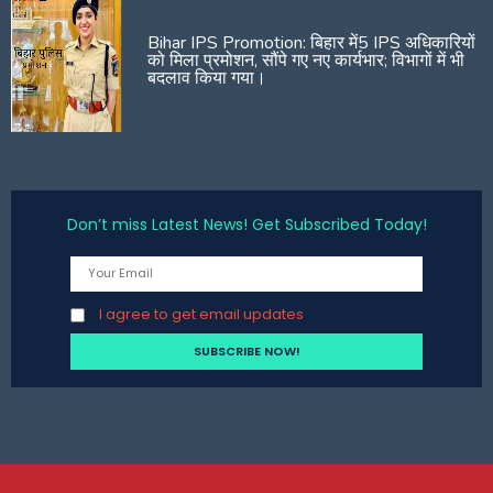
Bihar IPS Promotion: बिहार में5 IPS अधिकारियों
को मिला प्रमोशन, सौंपे गए नए कार्यभार; विभागों में भी
बदलाव किया गया।
Don’t miss Latest News! Get Subscribed Today!
I agree to get email updates