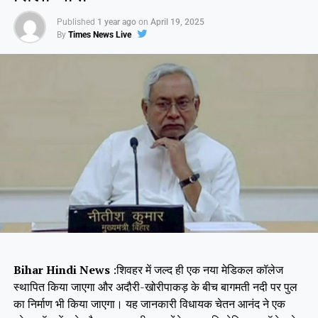
Published
1 year ago
on
April 19, 2025
By
Times News Live
Bihar Hindi News
:शिवहर में जल्द ही एक नया मेडिकल कॉलेज
स्थापित किया जाएगा और अदौरी-खोरीपाकड़ के बीच बागमती नदी पर पुल
का निर्माण भी किया जाएगा। यह जानकारी विधायक चेतन आनंद ने एक