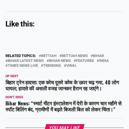
Like this:
RELATED TOPICS:
BETTIAH
BETTIAH NEWS
BIHAR
BIHAR LATEST NEWS
BIHAR NEWS
FEATURED
INDIA
TIMES NEWS LIVE
TRENDING
VIRAL
UP NEXT
बिहार ट्रेन हादसा: एक कोच दूसरे कोच के ऊपर चढ़ गया, 40 लोग
घायल; हादसे की असली वजह जानकर हैरान रह जाएंगे।
DON'T MISS
Bihar News: “स्मार्ट मीटर इंस्टालेशन में देरी के कारण चार महीने से
स्पॉट बिलिंग बंद, ग्रामीणों में बढ़ते बिजली बिल को लेकर चिंता।”
YOU MAY LIKE