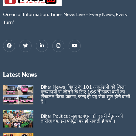
Ocean of Information: Times News Live – Every News, Every
Turn”
Latest News
Bihar News :बिहार के 101 अनुमंडलों को जिला
मुख्यालयों से जोड़ने के लिए 166 डीलक्स बसों का
संचालन किया जाएगा, जल्द ही यह सेवा शुरू होने वाली
है।
Bihar Politics : महागठबंधन की दूसरी बैठक की
तारीख तय, इस फॉर्मूले पर हो सकती है चर्चा।