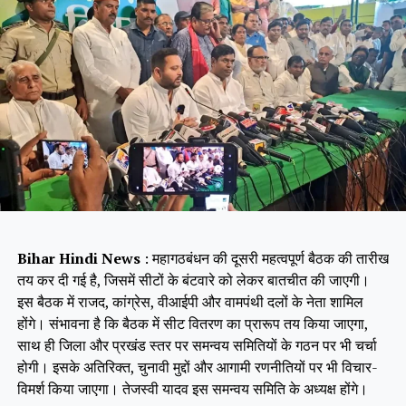
Bihar Hindi News
: महागठबंधन की दूसरी महत्वपूर्ण बैठक की तारीख
तय कर दी गई है, जिसमें सीटों के बंटवारे को लेकर बातचीत की जाएगी।
इस बैठक में राजद, कांग्रेस, वीआईपी और वामपंथी दलों के नेता शामिल
होंगे। संभावना है कि बैठक में सीट वितरण का प्रारूप तय किया जाएगा,
साथ ही जिला और प्रखंड स्तर पर समन्वय समितियों के गठन पर भी चर्चा
होगी। इसके अतिरिक्त, चुनावी मुद्दों और आगामी रणनीतियों पर भी विचार-
विमर्श किया जाएगा। तेजस्वी यादव इस समन्वय समिति के अध्यक्ष होंगे।