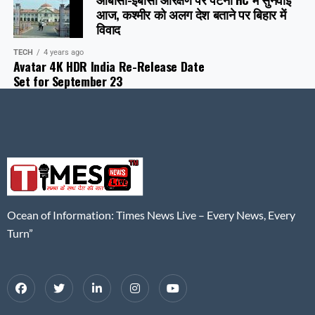
आज, कश्मीर को अलग देश बताने पर बिहार में
विवाद
TECH
4 years ago
Avatar 4K HDR India Re-Release Date
Set for September 23
Ocean of Information: Times News Live – Every News, Every
Turn”