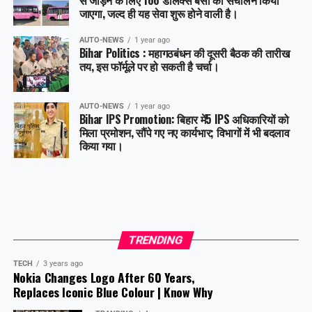
जाएगा, जल्द ही यह सेवा शुरू होने वाली है।
AUTO-NEWS
1 year ago
Bihar Politics : महागठबंधन की दूसरी बैठक की तारीख
तय, इस फॉर्मूले पर हो सकती है चर्चा।
AUTO-NEWS
1 year ago
Bihar IPS Promotion: बिहार में5 IPS अधिकारियों को
मिला प्रमोशन, सौंपे गए नए कार्यभार; विभागों में भी बदलाव
किया गया।
TRENDING
TECH
3 years ago
Nokia Changes Logo After 60 Years,
Replaces Iconic Blue Colour | Know Why