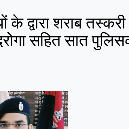
यों के द्वारा शराब तस्कर
 दरोगा सहित सात पुलिसकर