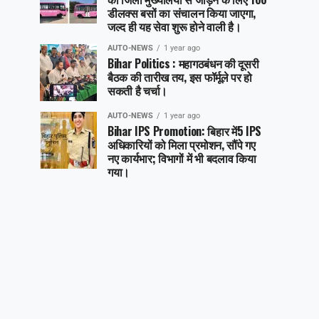
डीलक्स बसों का संचालन किया जाएगा,
जल्द ही यह सेवा शुरू होने वाली है।
AUTO-NEWS
1 year ago
Bihar Politics : महागठबंधन की दूसरी
बैठक की तारीख तय, इस फॉर्मूले पर हो
सकती है चर्चा।
AUTO-NEWS
1 year ago
Bihar IPS Promotion: बिहार में5 IPS
अधिकारियों को मिला प्रमोशन, सौंपे गए
नए कार्यभार; विभागों में भी बदलाव किया
गया।