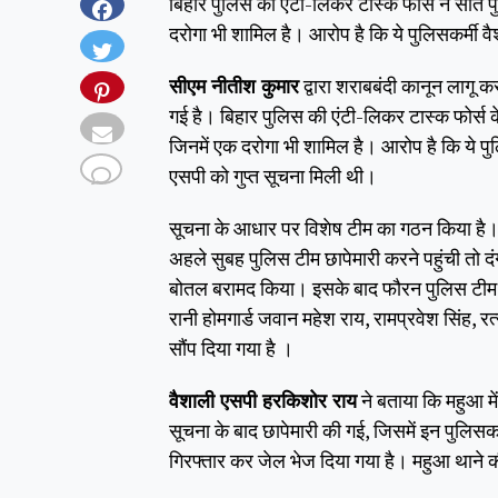
बिहार पुलिस की एंटी-लिकर टास्क फोर्स ने सात प
दरोगा भी शामिल है। आरोप है कि ये पुलिसकर्मी वैश
सीएम नीतीश कुमार
द्वारा शराबबंदी कानून लागू क
गई है। बिहार पुलिस की एंटी-लिकर टास्क फोर्स क
जिनमें एक दरोगा भी शामिल है। आरोप है कि ये पुलि
एसपी को गुप्त सूचना मिली थी।
सूचना के आधार पर विशेष टीम का गठन किया है। 
अहले सुबह पुलिस टीम छापेमारी करने पहुंची तो
बोतल बरामद किया। इसके बाद फौरन पुलिस टीम न
रानी होमगार्ड जवान महेश राय, रामप्रवेश सिंह, 
सौंप दिया गया है ।
वैशाली एसपी हरकिशोर राय
ने बताया कि महुआ मे
सूचना के बाद छापेमारी की गई, जिसमें इन पुलिसक
गिरफ्तार कर जेल भेज दिया गया है। महुआ थाने