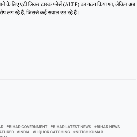
ू पाने के लिए एंटी लिकर टास्क फोर्स (ALTF) का गठन किया था, लेकिन अब
ोप लग रहे हैं, जिससे कई सवाल उठ रहे हैं।
AR
BIHAR GOVERNMENT
BIHAR LATEST NEWS
BIHAR NEWS
ATURED
INDIA
LIQUOR CATCHING
NITISH KUMAR