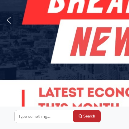
Search