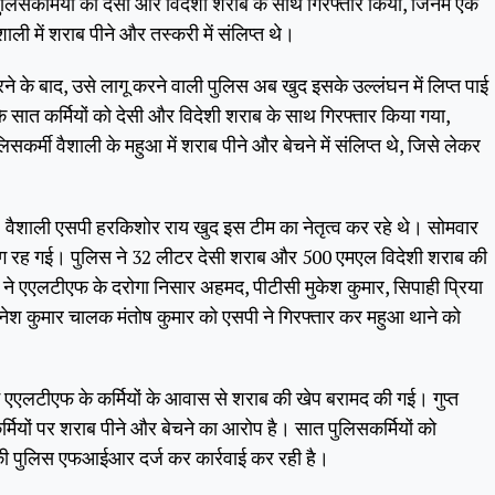
ुलिसकर्मियों को देसी और विदेशी शराब के साथ गिरफ्तार किया, जिनमें एक
ाली में शराब पीने और तस्करी में संलिप्त थे।
रने के बाद, उसे लागू करने वाली पुलिस अब खुद इसके उल्लंघन में लिप्त पाई
े सात कर्मियों को देसी और विदेशी शराब के साथ गिरफ्तार किया गया,
सकर्मी वैशाली के महुआ में शराब पीने और बेचने में संलिप्त थे, जिसे लेकर
वैशाली एसपी हरकिशोर राय खुद इस टीम का नेतृत्व कर रहे थे। सोमवार
 दंग रह गई। पुलिस ने 32 लीटर देसी शराब और 500 एमएल विदेशी शराब की
े एएलटीएफ के दरोगा निसार अहमद, पीटीसी मुकेश कुमार, सिपाही प्रिया
रत्नेश कुमार चालक मंतोष कुमार को एसपी ने गिरफ्तार कर महुआ थाने को
ं एएलटीएफ के कर्मियों के आवास से शराब की खेप बरामद की गई। गुप्त
र्मियों पर शराब पीने और बेचने का आरोप है। सात पुलिसकर्मियों को
 की पुलिस एफआईआर दर्ज कर कार्रवाई कर रही है।