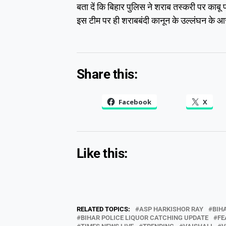
बता दें कि बिहार पुलिस ने शराब तस्करी पर काब
इस टीम पर ही शराबबंदी कानून के उल्लंघन के आर
Share this:
Facebook
X
Like this:
RELATED TOPICS:
ASP HARKISHOR RAY
BIH
BIHAR POLICE LIQUOR CATCHING UPDATE
FE