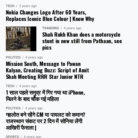
TECH
3 years ago
Nokia Changes Logo After 60 Years,
Replaces Iconic Blue Colour | Know Why
TRANDING
4 years ago
Shah Rukh Khan does a motorcycle
stunt in new still from Pathaan, see
pics
POLITICS
4 years ago
Mission South, Message to Pawan
Kalyan, Creating Buzz: Script of Amit
Shah Meeting RRR Star Junior NTR
TECH
4 years ago
1 साल पहले समुद्र में गिर गया था iPhone,
मिलने के बाद चौंक गई महिला
POLITICS
4 years ago
गहलोत बने रहेंगे CM या पायलट को कमान?
राजस्थान संकट पर 2 दिन में सोनिया लेंगी
आखिरी फैसला |
SPORTS
4 years ago