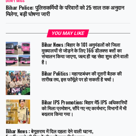
DON'T MISS
Bihar Police: पुलिसकर्मियों के परिवारों को 25 साल तक अनुदान
मिलेगा, बड़ी घोषणा जारी
YOU MAY LIKE
Bihar News :बिहार के 101 अनुमंडलों को जिला
मुख्यालयों से जोड़ने के लिए 166 डीलक्स बसों का
संचालन किया जाएगा, जल्द ही यह सेवा शुरू होने वाली
है।
Bihar Politics : महागठबंधन की दूसरी बैठक की
तारीख तय, इस फॉर्मूले पर हो सकती है चर्चा।
Bihar IPS Promotion: बिहार में5 IPS अधिकारियों
को मिला प्रमोशन, सौंपे गए नए कार्यभार; विभागों में भी
बदलाव किया गया।
Bihar News : बेगूसराय में दिल दहला देने वाली घटना,