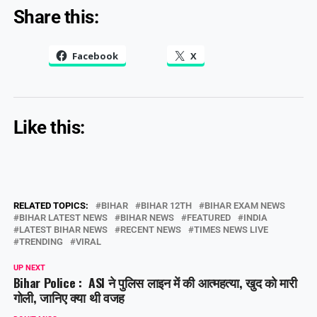
Share this:
Facebook
X
Like this:
RELATED TOPICS:
BIHAR
BIHAR 12TH
BIHAR EXAM NEWS
BIHAR LATEST NEWS
BIHAR NEWS
FEATURED
INDIA
LATEST BIHAR NEWS
RECENT NEWS
TIMES NEWS LIVE
TRENDING
VIRAL
UP NEXT
Bihar Police : ASI ने पुलिस लाइन में की आत्महत्या, खुद को मारी
गोली, जानिए क्या थी वजह