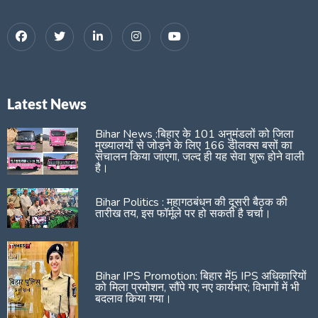
Latest News
Bihar News :बिहार के 101 अनुमंडलों को जिला
मुख्यालयों से जोड़ने के लिए 166 डीलक्स बसों का
संचालन किया जाएगा, जल्द ही यह सेवा शुरू होने वाली
है।
Bihar Politics : महागठबंधन की दूसरी बैठक की
तारीख तय, इस फॉर्मूले पर हो सकती है चर्चा।
Bihar IPS Promotion: बिहार में5 IPS अधिकारियों
को मिला प्रमोशन, सौंपे गए नए कार्यभार; विभागों में भी
बदलाव किया गया।