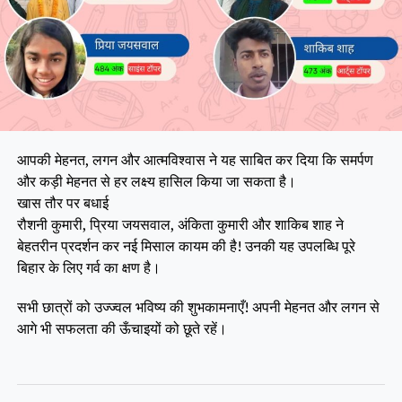
आपकी मेहनत, लगन और आत्मविश्वास ने यह साबित कर दिया कि समर्पण
और कड़ी मेहनत से हर लक्ष्य हासिल किया जा सकता है।
खास तौर पर बधाई
रौशनी कुमारी, प्रिया जयसवाल, अंकिता कुमारी और शाकिब शाह ने
बेहतरीन प्रदर्शन कर नई मिसाल कायम की है! उनकी यह उपलब्धि पूरे
बिहार के लिए गर्व का क्षण है।
सभी छात्रों को उज्ज्वल भविष्य की शुभकामनाएँ! अपनी मेहनत और लगन से
आगे भी सफलता की ऊँचाइयों को छूते रहें।