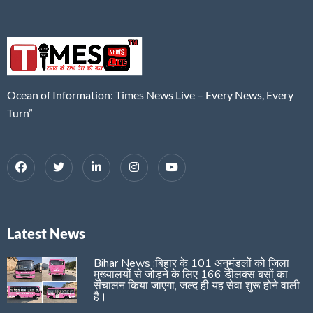
Ocean of Information: Times News Live – Every News, Every
Turn”
Latest News
Bihar News :बिहार के 101 अनुमंडलों को जिला
मुख्यालयों से जोड़ने के लिए 166 डीलक्स बसों का
संचालन किया जाएगा, जल्द ही यह सेवा शुरू होने वाली
है।