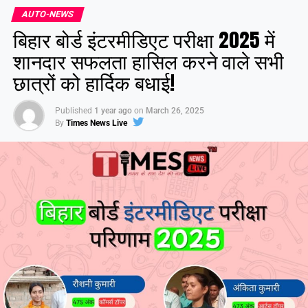
AUTO-NEWS
बिहार बोर्ड इंटरमीडिएट परीक्षा 2025 में
शानदार सफलता हासिल करने वाले सभी
छात्रों को हार्दिक बधाई!
Published
1 year ago
on
March 26, 2025
By
Times News Live