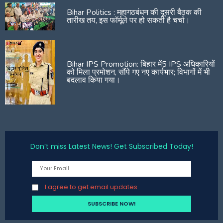
Bihar Politics : महागठबंधन की दूसरी बैठक की
तारीख तय, इस फॉर्मूले पर हो सकती है चर्चा।
Bihar IPS Promotion: बिहार में5 IPS अधिकारियों
को मिला प्रमोशन, सौंपे गए नए कार्यभार; विभागों में भी
बदलाव किया गया।
Don’t miss Latest News! Get Subscribed Today!
I agree to get email updates