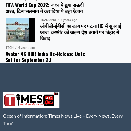
FIFA World Cup 2022: जश्न में डूबा सऊदी
अरब, क‍िंग सलमान ने कर दिया ये बड़ा ऐलान
TRANDING
4 years ago
ओबीसी-ईबीसी आरक्षण पर पटना HC में सुनवाई
आज, कश्मीर को अलग देश बताने पर बिहार में
विवाद
TECH
4 years ago
Avatar 4K HDR India Re-Release Date
Set for September 23
Ocean of Information: Times News Live – Every News, Every
Turn”