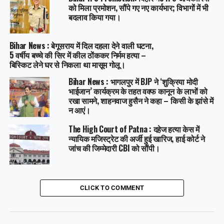
को मिला प्रमोशन, सौंपे गए नए कार्यभार; विभागों में भी
बदलाव किया गया।
Bihar News : बेगूसराय में दिल दहला देने वाली घटना,
5 वर्षीय बच्चे की सिर में कील ठोंककर निर्मम हत्या –
बिस्किट लेने घर से निकला था मासूम गोलू।
Bihar News : भागलपुर में BJP ने ‘शुक्रिया मोदी
भाईजान’ कार्यक्रम के तहत वक्फ कानून के लाभों को
रखा सामने, शाहनवाज हुसैन ने कहा – किसी के झांसे में
न आएं।
The High Court of Patna : दहेज हत्या केस में
न्यायिक मजिस्ट्रेट की अर्जी हुई खारिज, हाई कोर्ट ने
जांच की जिम्मेदारी CBI को सौंपी।
CLICK TO COMMENT