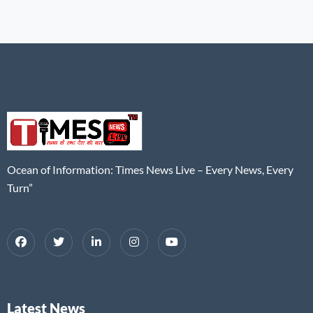
Ocean of Information: Times News Live – Every News, Every
Turn”
Latest News