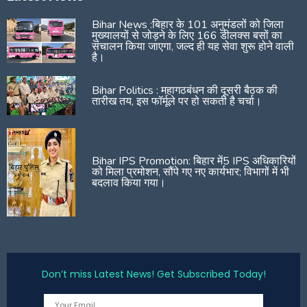
Bihar News :बिहार के 101 अनुमंडलों को जिला
मुख्यालयों से जोड़ने के लिए 166 डीलक्स बसों का
संचालन किया जाएगा, जल्द ही यह सेवा शुरू होने वाली
है।
Bihar Politics : महागठबंधन की दूसरी बैठक की
तारीख तय, इस फॉर्मूले पर हो सकती है चर्चा।
Bihar IPS Promotion: बिहार में5 IPS अधिकारियों
को मिला प्रमोशन, सौंपे गए नए कार्यभार; विभागों में भी
बदलाव किया गया।
Don’t miss Latest News! Get Subscribed Today!