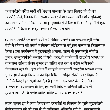
प्रधानमंत्री नरेंद्र मोदी की ‘उड़ान योजना’ के तहत बिहार को दो नए
एयरपोर्ट मिले, जिनके लिए राज्य सरकार ने आवश्यक जमीन और सुविधाएं
उपलब्ध कराने का जिम्मा उठाया। मुख्यमंत्री ने निर्णय लिया कि इनमें से एक
एयरपोर्ट मिथिला के केंद्र, दरभंगा में स्थापित होगा।
दरभंगा एयरपोर्ट पर बनने वाले नये सिविल एन्क्लेव का प्रधानमंत्री नरेंद्र
मोदी ने रविवार को काशी में सिगरा स्टेडियम से वर्चुअल माध्यम से शिलान्यास
किया। इस कार्यक्रम में मुख्यमंत्री आवास, पटना से मुख्यमंत्री नीतीश
कुमार, उपमुख्यमंत्री सम्राट चौधरी, जदयू के कार्यकारी राष्ट्रीय अध्यक्ष एवं
राज्यसभा सांसद संजय कुमार झा सहित कई नेता व वरीय अधिकारी
ऑनलाइन जुड़े थे। इस संबंध में जदयू के कार्यकारी राष्ट्रीय अध्यक्ष संजय
कुमार झा ने कहा कि आज का दिन मिथिला सहित संपूर्ण उत्तर बिहार के
लोगों के लिए बेहद खुशी का दिन है। दरभंगा एयरपोर्ट के नये टर्मिनल
बिल्डिंग के शिलान्यास के लिए हम सभी मिथिलावासियों की ओर से
प्रधानमंत्री जी के प्रति कोटि-कोटि आभार व्यक्त करते हैं।
संजय कुमार झा ने कहा कि दरभंगा एयरपोर्ट के विकास के प्रति मुख्यमंत्री
नीतीश कुमार जी की शुरू से ही व्यक्तिगत अभिरुचि रही है। प्रधानमंत्री