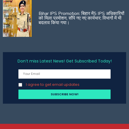
Bihar IPS Promotion: बिहार में5 IPS अधिकारियों
को मिला प्रमोशन, सौंपे गए नए कार्यभार; विभागों में भी
बदलाव किया गया।
Don’t miss Latest News! Get Subscribed Today!
I agree to get email updates