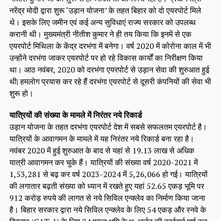
नरेंद्र मोदी द्वारा शुरू ‘उड़ान योजना’ के तहत बिहार को दो एयरपोर्ट मिले
थे। इसके लिए जमीन एवं कई अन्य सुविधाएं राज्य सरकार को उपलब्ध
करानी थी। मुख्यमंत्री नीतीश कुमार ने ही तय किया कि इनमें से एक
एयरपोर्ट मिथिला के केंद्र दरभंगा में बनेगा। वर्ष 2020 में कोरोना काल में भी
उन्होंने दरभंगा जाकर एयरपोर्ट पर हो रहे विकास कार्यों का निरीक्षण किया
था। आठ नवंबर, 2020 को दरभंगा एयरपोर्ट से उड़ान सेवा की शुरुआत हुई
थी| हमलोग प्रयास कर रहे हैं दरभंगा एयरपोर्ट से दूसरी कंपनियों की सेवा भी
शुरू हो।
यात्रियों की संख्या के मामले में निरंतर नये रिकार्ड
उड़ान योजना के तहत दरभंगा एयरपोर्ट देश में सबसे सफलतम एयरपोर्ट है।
यात्रियों के आवागमन के मामले में यह निरंतर नये रिकार्ड बना रहा है।
नवंबर 2020 में हुई शुरुआत के बाद से यहां से 19.13 लाख से अधिक
यात्री आवागमन कर चुके हैं। यात्रियों की संख्या वर्ष 2020-2021 में
1,53,281 से बढ़ कर वर्ष 2023-2024 में 5,26,066 हो गई। यात्रियों
की लगातार बढ़ती संख्या को ध्यान में रखते हुए यहां 52.65 एकड़ भूमि पर
912 करोड़ रुपये की लागत से नये सिविल एन्क्लेव का निर्माण किया जाना
है। बिहार सरकार द्वारा नये सिविल एन्क्लेव के लिए 54 एकड़ और रनवे के