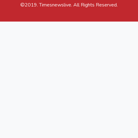
©2019. Timesnewslive. All Rights Reserved.