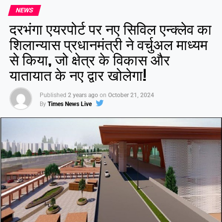
NEWS
दरभंगा एयरपोर्ट पर नए सिविल एन्क्लेव का
शिलान्यास प्रधानमंत्री ने वर्चुअल माध्यम
से किया, जो क्षेत्र के विकास और
यातायात के नए द्वार खोलेगा!
Published
2 years ago
on
October 21, 2024
By
Times News Live