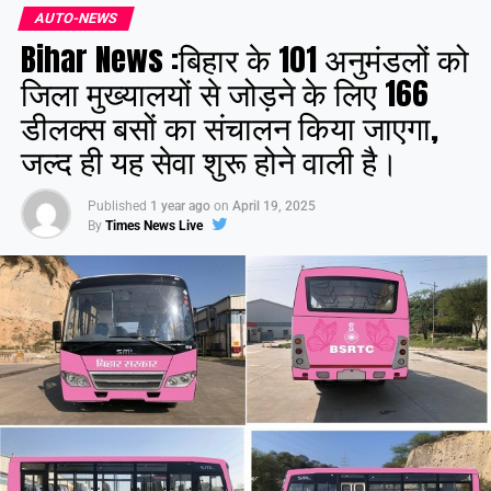
AUTO-NEWS
Bihar News :बिहार के 101 अनुमंडलों को
जिला मुख्यालयों से जोड़ने के लिए 166
डीलक्स बसों का संचालन किया जाएगा,
जल्द ही यह सेवा शुरू होने वाली है।
Published
1 year ago
on
April 19, 2025
By
Times News Live