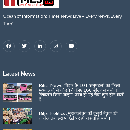
Ocean of Information: Times News Live – Every News, Every
Turn”
Latest News
Bihar News :बिहार के 101 अनुमंडलों को जिला
मुख्यालयों से जोड़ने के लिए 166 डीलक्स बसों का
संचालन किया जाएगा, जल्द ही यह सेवा शुरू होने वाली
है।
Bihar Politics : महागठबंधन की दूसरी बैठक की
तारीख तय, इस फॉर्मूले पर हो सकती है चर्चा।