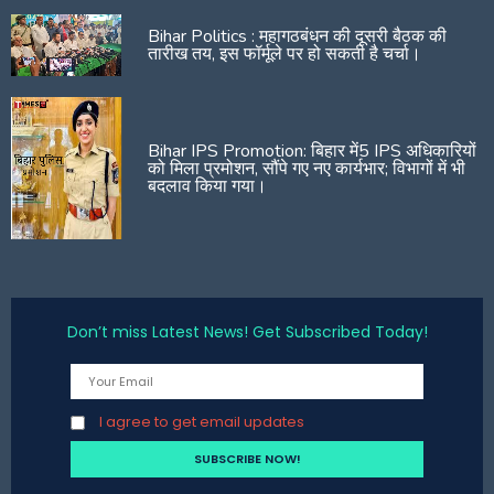
Bihar Politics : महागठबंधन की दूसरी बैठक की
तारीख तय, इस फॉर्मूले पर हो सकती है चर्चा।
Bihar IPS Promotion: बिहार में5 IPS अधिकारियों
को मिला प्रमोशन, सौंपे गए नए कार्यभार; विभागों में भी
बदलाव किया गया।
Don’t miss Latest News! Get Subscribed Today!
I agree to get email updates