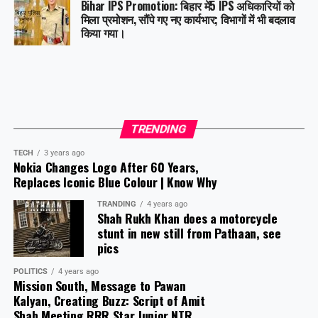
Bihar IPS Promotion: बिहार में5 IPS अधिकारियों को
मिला प्रमोशन, सौंपे गए नए कार्यभार; विभागों में भी बदलाव
किया गया।
TRENDING
TECH
3 years ago
Nokia Changes Logo After 60 Years,
Replaces Iconic Blue Colour | Know Why
TRANDING
4 years ago
Shah Rukh Khan does a motorcycle
stunt in new still from Pathaan, see
pics
POLITICS
4 years ago
Mission South, Message to Pawan
Kalyan, Creating Buzz: Script of Amit
Shah Meeting RRR Star Junior NTR