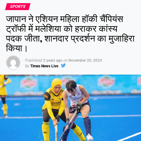
SPORTS
जापान ने एशियन महिला हॉकी चैंपियंस
ट्रॉफी में मलेशिया को हराकर कांस्य
पदक जीता, शानदार प्रदर्शन का मुजाहिरा
किया।
Published
2 years ago
on
November 20, 2024
By
Times News Live