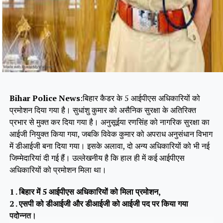
Bihar Police News
:बिहार कैडर के 5 आईपीएस अधिकारियों को
प्रमोशन दिया गया है। सुधांशु कुमार को असैनिक सुरक्षा के अतिरिक्त
प्रभार से मुक्त कर दिया गया है। अनुसूईया रणसिंह को नागरिक सुरक्षा का
आईजी नियुक्त किया गया, जबकि विवेक कुमार को अपराध अनुसंधान विभाग
में डीआईजी बना दिया गया। इसके अलावा, दो अन्य अधिकारियों को भी नई
जिम्मेदारियां दी गई हैं। उल्लेखनीय है कि हाल ही में कई आईपीएस
अधिकारियों को प्रमोशन मिला था।
1 . बिहार में 5 आईपीएस अधिकारियों को मिला प्रमोशन,
2 . एसपी को डीआईजी और डीआईजी को आईजी पद पर किया गया
पदोन्नत।