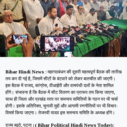
Bihar Hindi News
: महागठबंधन की दूसरी महत्वपूर्ण बैठक की तारीख
तय कर दी गई है, जिसमें सीटों के बंटवारे को लेकर बातचीत की जाएगी।
इस बैठक में राजद, कांग्रेस, वीआईपी और वामपंथी दलों के नेता शामिल
होंगे। संभावना है कि बैठक में सीट वितरण का प्रारूप तय किया जाएगा,
साथ ही जिला और प्रखंड स्तर पर समन्वय समितियों के गठन पर भी चर्चा
होगी। इसके अतिरिक्त, चुनावी मुद्दों और आगामी रणनीतियों पर भी विचार-
विमर्श किया जाएगा। तेजस्वी यादव इस समन्वय समिति के अध्यक्ष होंगे।
राज्य ब्यूरो, पटना।
( Bihar Political Hindi News Today):