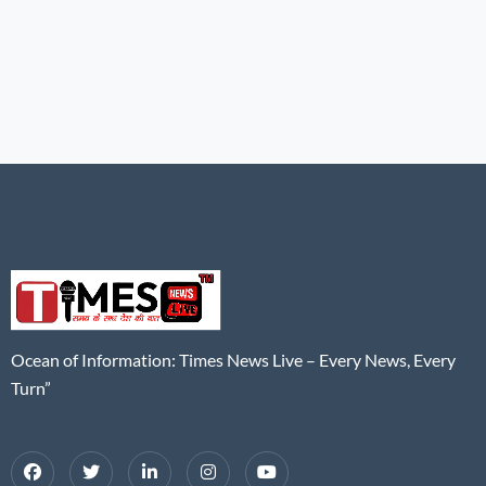
Ocean of Information: Times News Live – Every News, Every
Turn”