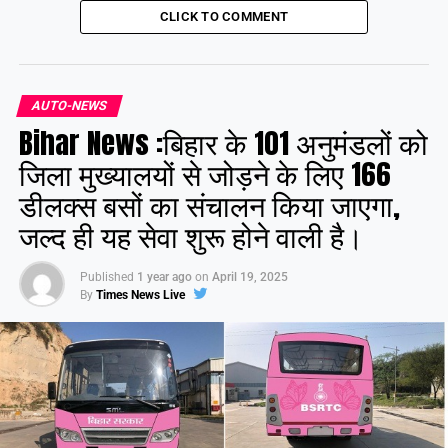
CLICK TO COMMENT
AUTO-NEWS
Bihar News :बिहार के 101 अनुमंडलों को
जिला मुख्यालयों से जोड़ने के लिए 166
डीलक्स बसों का संचालन किया जाएगा,
जल्द ही यह सेवा शुरू होने वाली है।
Published
1 year ago
on
April 19, 2025
By
Times News Live