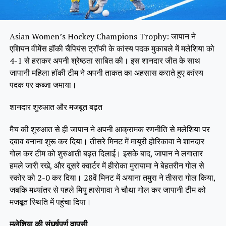
Asian Women’s Hockey Champions Trophy: जापान ने
एशियन वीमेंस हॉकी चैंपियंस ट्रॉफी के कांस्य पदक मुकाबले में मलेशिया को
4-1 से हराकर अपनी श्रेष्ठता साबित की। इस शानदार जीत के साथ
जापानी महिला हॉकी टीम ने अपनी ताकत का अहसास कराते हुए कांस्य
पदक पर कब्जा जमाया।
शानदार शुरुआत और मजबूत बढ़त
मैच की शुरुआत से ही जापान ने अपनी आक्रामक रणनीति से मलेशिया पर
दबाव बनाना शुरू कर दिया। तीसरे मिनट में मायूरी होरिकावा ने शानदार
गोल कर टीम को शुरुआती बढ़त दिलाई। इसके बाद, जापान ने लगातार
हमले जारी रखे, और दूसरे क्वार्टर में हीरोका मुरायामा ने बेहतरीन गोल से
स्कोर को 2-0 कर दिया। 28वें मिनट में अयाना तमुरा ने तीसरा गोल किया,
जबकि मध्यांतर से पहले मियु हासेगावा ने चौथा गोल कर जापानी टीम को
मजबूत स्थिति में पहुंचा दिया।
मलेशिया की संघर्षपूर्ण वापसी