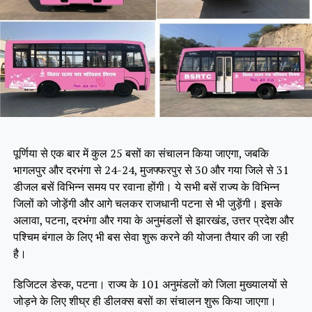
पूर्णिया से एक बार में कुल 25 बसों का संचालन किया जाएगा, जबकि
भागलपुर और दरभंगा से 24-24, मुजफ्फरपुर से 30 और गया जिले से 31
डीजल बसें विभिन्न समय पर रवाना होंगी। ये सभी बसें राज्य के विभिन्न
जिलों को जोड़ेंगी और आगे चलकर राजधानी पटना से भी जुड़ेंगी। इसके
अलावा, पटना, दरभंगा और गया के अनुमंडलों से झारखंड, उत्तर प्रदेश और
पश्चिम बंगाल के लिए भी बस सेवा शुरू करने की योजना तैयार की जा रही
है।
डिजिटल डेस्क, पटना। राज्य के 101 अनुमंडलों को जिला मुख्यालयों से
जोड़ने के लिए शीघ्र ही डीलक्स बसों का संचालन शुरू किया जाएगा।