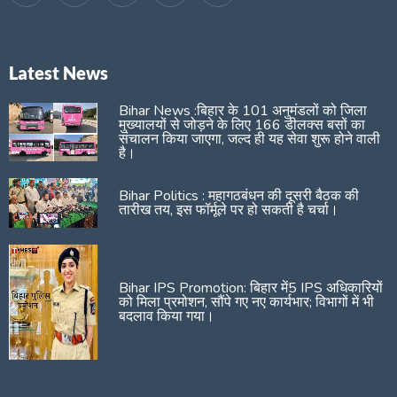
Latest News
Bihar News :बिहार के 101 अनुमंडलों को जिला
मुख्यालयों से जोड़ने के लिए 166 डीलक्स बसों का
संचालन किया जाएगा, जल्द ही यह सेवा शुरू होने वाली
है।
Bihar Politics : महागठबंधन की दूसरी बैठक की
तारीख तय, इस फॉर्मूले पर हो सकती है चर्चा।
Bihar IPS Promotion: बिहार में5 IPS अधिकारियों
को मिला प्रमोशन, सौंपे गए नए कार्यभार; विभागों में भी
बदलाव किया गया।