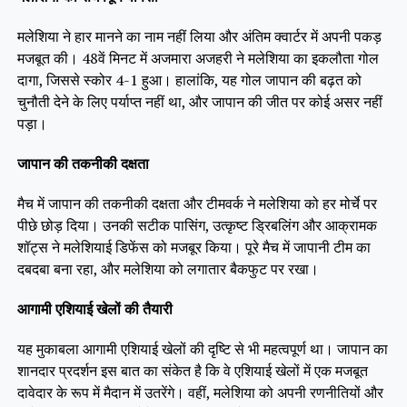
मलेशिया ने हार मानने का नाम नहीं लिया और अंतिम क्वार्टर में अपनी पकड़
मजबूत की। 48वें मिनट में अजमारा अजहरी ने मलेशिया का इकलौता गोल
दागा, जिससे स्कोर 4-1 हुआ। हालांकि, यह गोल जापान की बढ़त को
चुनौती देने के लिए पर्याप्त नहीं था, और जापान की जीत पर कोई असर नहीं
पड़ा।
जापान की तकनीकी दक्षता
मैच में जापान की तकनीकी दक्षता और टीमवर्क ने मलेशिया को हर मोर्चे पर
पीछे छोड़ दिया। उनकी सटीक पासिंग, उत्कृष्ट ड्रिबलिंग और आक्रामक
शॉट्स ने मलेशियाई डिफेंस को मजबूर किया। पूरे मैच में जापानी टीम का
दबदबा बना रहा, और मलेशिया को लगातार बैकफुट पर रखा।
आगामी एशियाई खेलों की तैयारी
यह मुकाबला आगामी एशियाई खेलों की दृष्टि से भी महत्वपूर्ण था। जापान का
शानदार प्रदर्शन इस बात का संकेत है कि वे एशियाई खेलों में एक मजबूत
दावेदार के रूप में मैदान में उतरेंगे। वहीं, मलेशिया को अपनी रणनीतियों और