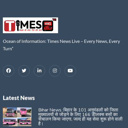
Ocean of Information: Times News Live – Every News, Every
Turn”
Latest News
Bihar News :बिहार के 101 अनुमंडलों को जिला
मुख्यालयों से जोड़ने के लिए 166 डीलक्स बसों का
संचालन किया जाएगा, जल्द ही यह सेवा शुरू होने वाली
है।