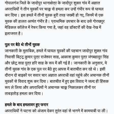
गोपालगंज जिले के जादोपुर थानाक्षेत्र के जादोपुर शुक्ल गांव में अज्ञात
अपराधियों ने तीन युवकों पर चाकू से हमला कर उन्हें गंभीर रूप से घायल
कर दिया। इस हमले में तीनों युवक बुरी तरह जख्मी हो गए, जिनमें से एक
युवक की हालत अत्यंत गंभीर है। प्राथमिक उपचार के बाद उसे गोरखपुर
मेडिकल कॉलेज में रेफर किया गया है, जहां वह डॉक्टरों की देख-रेख में
इलाजरत है।
पुल पर बैठे थे तीनों युवक
जानकारी के मुताबिक, हमले में घायल युवकों की पहचान जादोपुर शुक्ल गांव
निवासी बिट्टू कुमार पुत्र राजेश्वर साह, आकाश कुमार पुत्र जंगबहादुर सिंह
और छोटू साह पुत्र हरि साह के रूप में की गई है। जानकारी के अनुसार, ये
तीनों युवक गांव के एक पुल पर बैठे हुए आपस में बातचीत कर रहे थे। इसी
दौरान दो बाइकों पर सवार चार अज्ञात अपराधी वहां पहुंचे और अचानक तीनों
युवकों से विवाद शुरू कर दिया। बातचीत में हुए इस विवाद ने जल्द ही हिंसक
रूप ले लिया और अपराधियों ने अचानक चाकू निकालकर तीनों पर
ताबड़तोड़ हमला कर दिया।
हमले के बाद हमलावर हुए फरार
अपराधियों ने घटना को अंजाम देकर तुरंत वहां से भागने में कामयाबी पा ली।