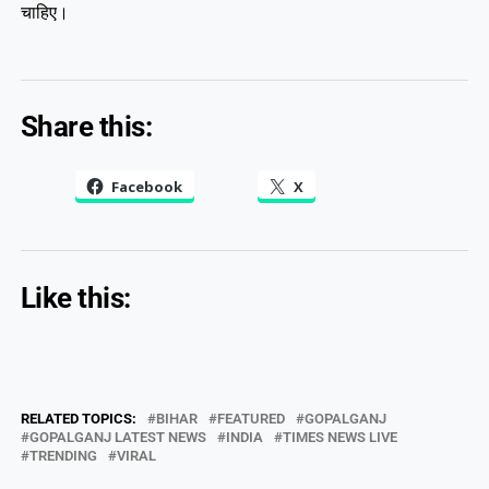
चाहिए।
Share this:
Facebook
X
Like this:
RELATED TOPICS:
BIHAR
FEATURED
GOPALGANJ
GOPALGANJ LATEST NEWS
INDIA
TIMES NEWS LIVE
TRENDING
VIRAL