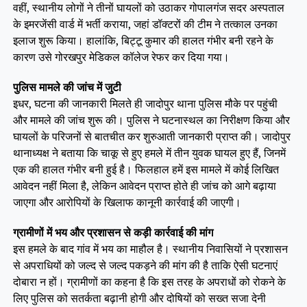
वहीं, स्थानीय लोगों ने तीनों घायलों को उठाकर गोपालगंज सदर अस्पताल
के इमरजेंसी वार्ड में भर्ती कराया, जहां डॉक्टरों की टीम ने तत्काल उनका
इलाज शुरू किया। हालांकि, बिट्टू कुमार की हालत गंभीर बनी रहने के
कारण उसे गोरखपुर मेडिकल कॉलेज रेफर कर दिया गया।
पुलिस मामले की जांच में जुटी
इधर, घटना की जानकारी मिलते ही जादोपुर थाना पुलिस मौके पर पहुंची
और मामले की जांच शुरू की। पुलिस ने घटनास्थल का निरीक्षण किया और
घायलों के परिजनों से बातचीत कर शुरुआती जानकारी प्राप्त की। जादोपुर
थानाध्यक्ष ने बताया कि चाकू से हुए हमले में तीन युवक घायल हुए हैं, जिनमें
एक की हालत गंभीर बनी हुई है। फिलहाल हमें इस मामले में कोई लिखित
आवेदन नहीं मिला है, लेकिन आवेदन प्राप्त होते ही जांच को आगे बढ़ाया
जाएगा और आरोपियों के खिलाफ कानूनी कार्रवाई की जाएगी।
ग्रामीणों में भय और प्रशासन से कड़ी कार्रवाई की मांग
इस हमले के बाद गांव में भय का माहौल है। स्थानीय निवासियों ने प्रशासन
से अपराधियों को जल्द से जल्द पकड़ने की मांग की है ताकि ऐसी घटनाएं
दोबारा न हों। ग्रामीणों का कहना है कि इस तरह के अपराधों को रोकने के
लिए पुलिस को सतर्कता बढ़ानी होगी और दोषियों को सख्त सजा देनी