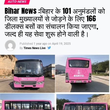
AUTO-NEWS
Bihar News :बिहार के 101 अनुमंडलों को
जिला मुख्यालयों से जोड़ने के लिए 166
डीलक्स बसों का संचालन किया जाएगा,
जल्द ही यह सेवा शुरू होने वाली है।
Published
1 year ago
on
April 19, 2025
By
Times News Live