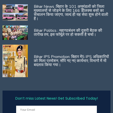
Bihar News :बिहार के 101 अनुमंडलों को जिला
मुख्यालयों से जोड़ने के लिए 166 डीलक्स बसों का
संचालन किया जाएगा, जल्द ही यह सेवा शुरू होने वाली
है।
Bihar Politics : महागठबंधन की दूसरी बैठक की
तारीख तय, इस फॉर्मूले पर हो सकती है चर्चा।
Bihar IPS Promotion: बिहार में5 IPS अधिकारियों
को मिला प्रमोशन, सौंपे गए नए कार्यभार; विभागों में भी
बदलाव किया गया।
Don’t miss Latest News! Get Subscribed Today!