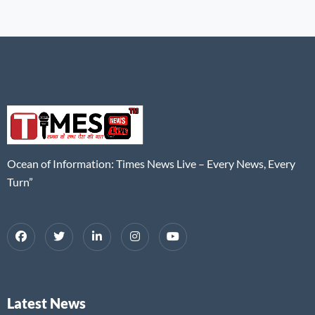
Ocean of Information: Times News Live – Every News, Every
Turn”
Latest News