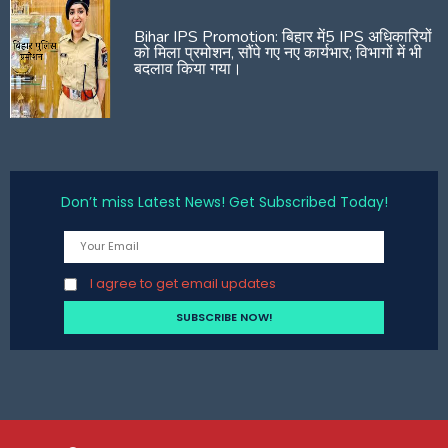
Bihar IPS Promotion: बिहार में5 IPS अधिकारियों
को मिला प्रमोशन, सौंपे गए नए कार्यभार; विभागों में भी
बदलाव किया गया।
Don’t miss Latest News! Get Subscribed Today!
I agree to get email updates