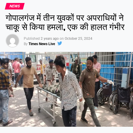
NEWS
गोपालगंज में तीन युवकों पर अपराधियों ने
चाकू से किया हमला, एक की हालत गंभीर
Published
2 years ago
on
October 25, 2024
By
Times News Live