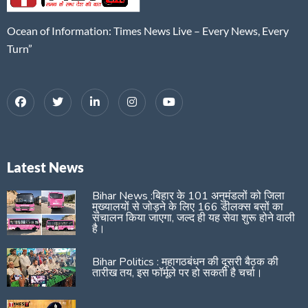
Ocean of Information: Times News Live – Every News, Every
Turn”
Latest News
Bihar News :बिहार के 101 अनुमंडलों को जिला
मुख्यालयों से जोड़ने के लिए 166 डीलक्स बसों का
संचालन किया जाएगा, जल्द ही यह सेवा शुरू होने वाली
है।
Bihar Politics : महागठबंधन की दूसरी बैठक की
तारीख तय, इस फॉर्मूले पर हो सकती है चर्चा।