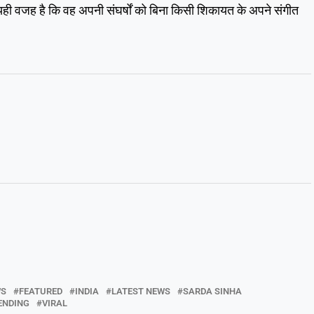
यही वजह है कि वह अपनी संघर्षों को बिना किसी शिकायत के अपने संगीत
WS
FEATURED
INDIA
LATEST NEWS
SARDA SINHA
ENDING
VIRAL