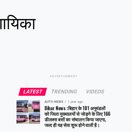
गायिका
ADVERTISEMENT
LATEST
TRENDING
VIDEOS
AUTO-NEWS
1 year ago
Bihar News :बिहार के 101 अनुमंडलों
को जिला मुख्यालयों से जोड़ने के लिए 166
डीलक्स बसों का संचालन किया जाएगा,
जल्द ही यह सेवा शुरू होने वाली है।