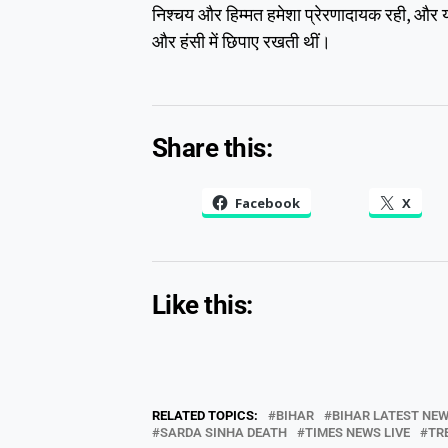
निश्चय और हिम्मत हमेशा प्रेरणादायक रही, और 
और हंसी में छिपाए रखती थीं।
Share this:
Facebook
X
Like this:
RELATED TOPICS:
BIHAR
BIHAR LATEST NE
SARDA SINHA DEATH
TIMES NEWS LIVE
TR