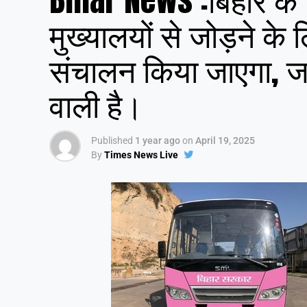
मुख्यालयों से जोड़ने के
संचालन किया जाएगा, जल्
वाली है।
Published
1 year ago
on
April 19, 2025
By
Times News Live