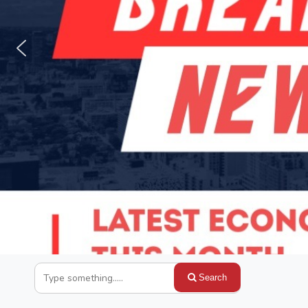
Search