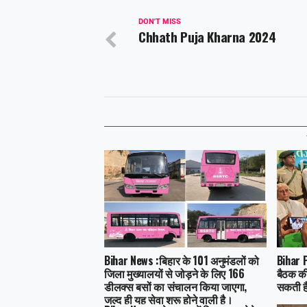
DON'T MISS
Chhath Puja Kharna 2024
Bihar News :बिहार के 101 अनुमंडलों को
Bihar P
जिला मुख्यालयों से जोड़ने के लिए 166
बैठक की
डीलक्स बसों का संचालन किया जाएगा,
सकती है
जल्द ही यह सेवा शुरू होने वाली है।