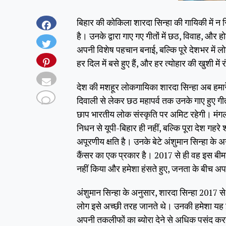
बिहार की कोकिला शारदा सिन्हा की गायिकी में न 
है। उनके द्वारा गाए गए गीतों में छठ, विवाह, और ह
अपनी विशेष पहचान बनाई, बल्कि पूरे देशभर में ल
हर दिल में बसे हुए हैं, और हर त्योहार की खुशी में र
देश की मशहूर लोकगायिका शारदा सिन्हा अब हमारे 
दिवाली से लेकर छठ महापर्व तक उनके गाए हुए ग
छाप भारतीय लोक संस्कृति पर अमिट रहेगी। मंगलवा
निधन से यूपी-बिहार ही नहीं, बल्कि पूरा देश ग
अपूरणीय क्षति है। उनके बेटे अंशुमान सिन्हा के 
कैंसर का एक प्रकार है। 2017 से ही वह इस बीमार
नहीं किया और हमेशा हंसते हुए, जनता के बीच 
अंशुमान सिन्हा के अनुसार, शारदा सिन्हा 2017 स
लोग इसे अच्छी तरह जानते थे। उनकी हमेशा यह 
अपनी तकलीफों का ब्योरा देने से अधिक पसंद कर