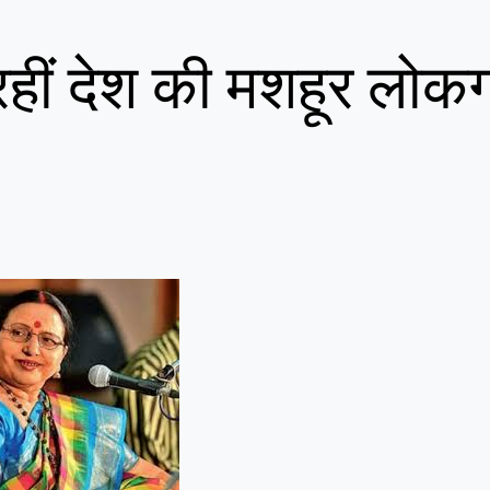
 रहीं देश की मशहूर लोक