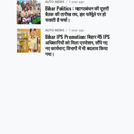
AUTO-NEWS
1 year ago
Bihar Politics : महागठबंधन की दूसरी
बैठक की तारीख तय, इस फॉर्मूले पर हो
सकती है चर्चा।
AUTO-NEWS
1 year ago
Bihar IPS Promotion: बिहार में5 IPS
अधिकारियों को मिला प्रमोशन, सौंपे गए
नए कार्यभार; विभागों में भी बदलाव किया
गया।