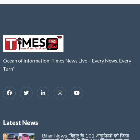
Ocean of Information: Times News Live – Every News, Every
Turn”
Latest News
Bihar News :बिहार के 101 अनुमंडलों को जिला