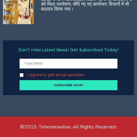
को मिला प्रमोशन, सौंपे गए नए कार्यभार; विभागों में भी
बदलाव किया गया।
Don’t miss Latest News! Get Subscribed Today!
I agree to get email updates
©2019. Timesnewslive. All Rights Reserved.