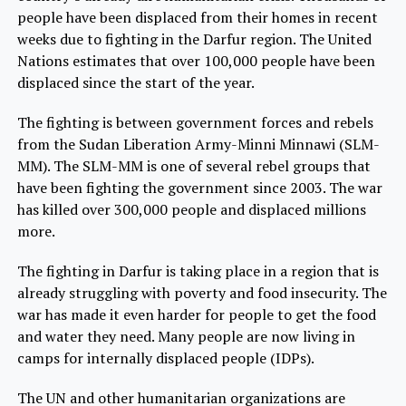
people have been displaced from their homes in recent
weeks due to fighting in the Darfur region. The United
Nations estimates that over 100,000 people have been
displaced since the start of the year.
The fighting is between government forces and rebels
from the Sudan Liberation Army-Minni Minnawi (SLM-
MM). The SLM-MM is one of several rebel groups that
have been fighting the government since 2003. The war
has killed over 300,000 people and displaced millions
more.
The fighting in Darfur is taking place in a region that is
already struggling with poverty and food insecurity. The
war has made it even harder for people to get the food
and water they need. Many people are now living in
camps for internally displaced people (IDPs).
The UN and other humanitarian organizations are