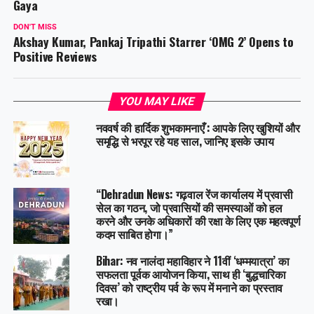
Gaya
DON'T MISS
Akshay Kumar, Pankaj Tripathi Starrer ‘OMG 2’ Opens to
Positive Reviews
YOU MAY LIKE
नववर्ष की हार्दिक शुभकामनाएँ : आपके लिए खुशियों और
समृद्धि से भरपूर रहे यह साल, जानिए इसके उपाय
“Dehradun News: गढ़वाल रेंज कार्यालय में प्रवासी
सेल का गठन, जो प्रवासियों की समस्याओं को हल
करने और उनके अधिकारों की रक्षा के लिए एक महत्वपूर्ण
कदम साबित होगा।”
Bihar: नव नालंदा महाविहार ने 11वीं ‘धम्मयात्रा’ का
सफलता पूर्वक आयोजन किया, साथ ही ‘बुद्धचारिका
दिवस’ को राष्ट्रीय पर्व के रूप में मनाने का प्रस्ताव
रखा।