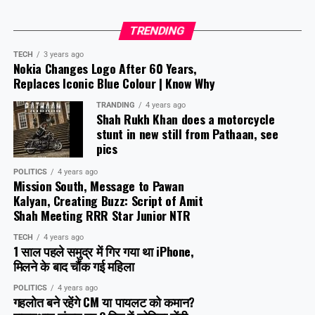
TRENDING
TECH
3 years ago
Nokia Changes Logo After 60 Years,
Replaces Iconic Blue Colour | Know Why
TRANDING
4 years ago
Shah Rukh Khan does a motorcycle
stunt in new still from Pathaan, see
pics
POLITICS
4 years ago
Mission South, Message to Pawan
Kalyan, Creating Buzz: Script of Amit
Shah Meeting RRR Star Junior NTR
TECH
4 years ago
1 साल पहले समुद्र में गिर गया था iPhone,
मिलने के बाद चौंक गई महिला
POLITICS
4 years ago
गहलोत बने रहेंगे CM या पायलट को कमान?