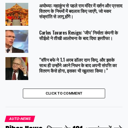
अयोध्या: महाकुंभ से पहले राम मंदिर में दर्शन और प्रसाद
वितरण के नियमों में बदलाव किए जाएंगे, जो मकर
संक्रांति से लागू होंगे।
Carlos Tavares Resign: ‘जीप’ निर्माता कंपनी के
सीईओ ने तीखी आलोचना के बाद दिया इस्तीफा।
“वॉरेन बफे ने 1.1 अरब डॉलर दान किए, और इसके
साथ ही उन्होंने अपने निधन के बाद अपनी संपत्ति का
वितरण कैसे होगा, इसका भी खुलासा किया।”
CLICK TO COMMENT
AUTO-NEWS