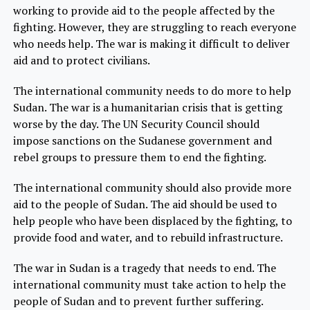
working to provide aid to the people affected by the
fighting. However, they are struggling to reach everyone
who needs help. The war is making it difficult to deliver
aid and to protect civilians.
The international community needs to do more to help
Sudan. The war is a humanitarian crisis that is getting
worse by the day. The UN Security Council should
impose sanctions on the Sudanese government and
rebel groups to pressure them to end the fighting.
The international community should also provide more
aid to the people of Sudan. The aid should be used to
help people who have been displaced by the fighting, to
provide food and water, and to rebuild infrastructure.
The war in Sudan is a tragedy that needs to end. The
international community must take action to help the
people of Sudan and to prevent further suffering.