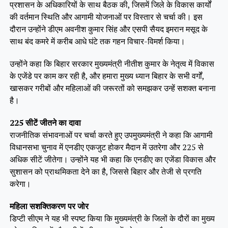
प्रशासन के अधिकारियों के साथ बैठक की, जिसमें जिले के विकास कार्यों
की वर्तमान स्थिति और आगामी योजनाओं पर विस्तार से चर्चा की। इस
दौरान उन्होंने डीएम अवनीश कुमार सिंह और एसपी सैयद इमरान मसूद के
साथ बंद कमरे में करीब आधे घंटे तक गहन विचार-विमर्श किया।
उन्होंने कहा कि बिहार सरकार मुख्यमंत्री नीतीश कुमार के नेतृत्व में विकास
के एजेंडे पर काम कर रही है, और हमारा मुख्य ध्यान बिहार के सभी वर्गों,
खासकर गरीबों और महिलाओं की जरूरतों को समझकर उन्हें सशक्त बनाना
है।
225 सीटें जीतने का दावा
राजनीतिक संभावनाओं पर चर्चा करते हुए उपमुख्यमंत्री ने कहा कि आगामी
विधानसभा चुनाव में एनडीए एकजुट होकर मैदान में उतरेगा और 225 से
अधिक सीटें जीतेगा। उन्होंने यह भी कहा कि एनडीए का एजेंडा विकास और
सुशासन को प्राथमिकता देने का है, जिससे बिहार और तेजी से प्रगति
करेगा।
महिला सशक्तिकरण पर जोर
डिप्टी सीएम ने यह भी स्पष्ट किया कि मुख्यमंत्री के जिलों के दौरों का मुख्य