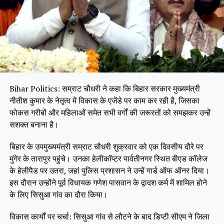
Bihar Politics: सम्राट चौधरी ने कहा कि बिहार सरकार मुख्यमंत्री
नीतीश कुमार के नेतृत्व में विकास के एजेंडे पर काम कर रही है, जिसका
फोकस गरीबों और महिलाओं समेत सभी वर्गों की जरूरतों को समझकर उन्हें
सशक्त बनाना है।
बिहार के उपमुख्यमंत्री सम्राट चौधरी शुक्रवार को एक दिवसीय दौरे पर
मुंगेर के तारापुर पहुंचे। उनका हेलीकॉप्टर पार्वतीनगर स्थित बीएड कॉलेज
के हेलीपैड पर उतरा, जहां पुलिस प्रशासन ने उन्हें गार्ड ऑफ ऑनर दिया।
इस दौरान उन्होंने पूर्व विधायक गणेश पासवान के द्वादश कर्म में शामिल होने
के लिए सिसुआ गांव का दौरा किया।
विकास कार्यों पर चर्चा: सिसुआ गांव से लौटने के बाद डिप्टी सीएम ने जिला