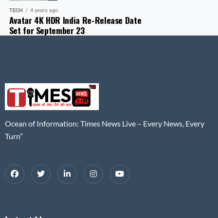
TECH
4 years ago
Avatar 4K HDR India Re-Release Date
Set for September 23
Ocean of Information: Times News Live – Every News, Every
Turn”