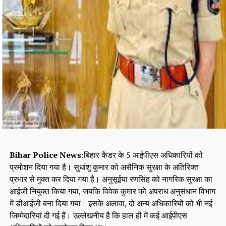
Bihar Police News
:बिहार कैडर के 5 आईपीएस अधिकारियों को
प्रमोशन दिया गया है। सुधांशु कुमार को असैनिक सुरक्षा के अतिरिक्त
प्रभार से मुक्त कर दिया गया है। अनुसूईया रणसिंह को नागरिक सुरक्षा का
आईजी नियुक्त किया गया, जबकि विवेक कुमार को अपराध अनुसंधान विभाग
में डीआईजी बना दिया गया। इसके अलावा, दो अन्य अधिकारियों को भी नई
जिम्मेदारियां दी गई हैं। उल्लेखनीय है कि हाल ही में कई आईपीएस