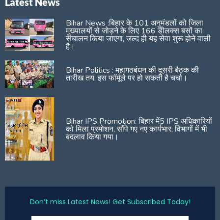
Latest News
Bihar News :बिहार के 101 अनुमंडलों को जिला
मुख्यालयों से जोड़ने के लिए 166 डीलक्स बसों का
संचालन किया जाएगा, जल्द ही यह सेवा शुरू होने वाली
है।
Bihar Politics : महागठबंधन की दूसरी बैठक की
तारीख तय, इस फॉर्मूले पर हो सकती है चर्चा।
Bihar IPS Promotion: बिहार में5 IPS अधिकारियों
को मिला प्रमोशन, सौंपे गए नए कार्यभार; विभागों में भी
बदलाव किया गया।
Don’t miss Latest News! Get Subscribed Today!