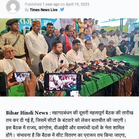
Published
1 year ago
on
April 19, 2025
By
Times News Live
Bihar Hindi News
: महागठबंधन की दूसरी महत्वपूर्ण बैठक की तारीख
तय कर दी गई है, जिसमें सीटों के बंटवारे को लेकर बातचीत की जाएगी।
इस बैठक में राजद, कांग्रेस, वीआईपी और वामपंथी दलों के नेता शामिल
होंगे। संभावना है कि बैठक में सीट वितरण का प्रारूप तय किया जाएगा,