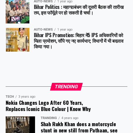
AUTO-NEWS
1 year ago
Bihar Politics : महागठबंधन की दूसरी बैठक की तारीख
तय, इस फॉर्मूले पर हो सकती है चर्चा।
AUTO-NEWS
1 year ago
Bihar IPS Promotion: बिहार में5 IPS अधिकारियों को
मिला प्रमोशन, सौंपे गए नए कार्यभार; विभागों में भी बदलाव
किया गया।
TRENDING
TECH
3 years ago
Nokia Changes Logo After 60 Years,
Replaces Iconic Blue Colour | Know Why
TRANDING
4 years ago
Shah Rukh Khan does a motorcycle
stunt in new still from Pathaan, see