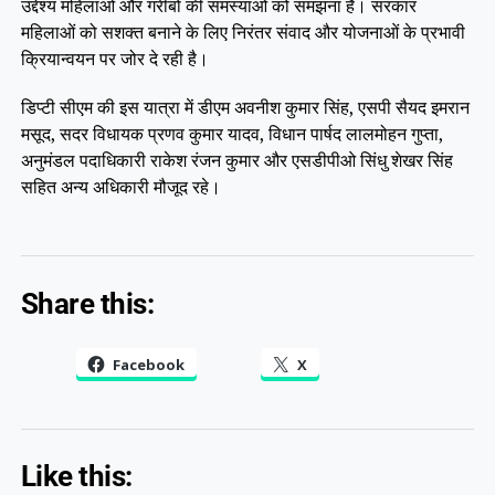
उद्देश्य महिलाओं और गरीबों की समस्याओं को समझना है। सरकार
महिलाओं को सशक्त बनाने के लिए निरंतर संवाद और योजनाओं के प्रभावी
क्रियान्वयन पर जोर दे रही है।
डिप्टी सीएम की इस यात्रा में डीएम अवनीश कुमार सिंह, एसपी सैयद इमरान
मसूद, सदर विधायक प्रणव कुमार यादव, विधान पार्षद लालमोहन गुप्ता,
अनुमंडल पदाधिकारी राकेश रंजन कुमार और एसडीपीओ सिंधु शेखर सिंह
सहित अन्य अधिकारी मौजूद रहे।
Share this:
Facebook
X
Like this: