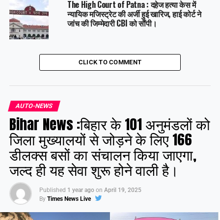
The High Court of Patna : दहेज हत्या केस में
न्यायिक मजिस्ट्रेट की अर्जी हुई खारिज, हाई कोर्ट ने
जांच की जिम्मेदारी CBI को सौंपी।
CLICK TO COMMENT
AUTO-NEWS
Bihar News :बिहार के 101 अनुमंडलों को
जिला मुख्यालयों से जोड़ने के लिए 166
डीलक्स बसों का संचालन किया जाएगा,
जल्द ही यह सेवा शुरू होने वाली है।
Published
1 year ago
on
April 19, 2025
By
Times News Live