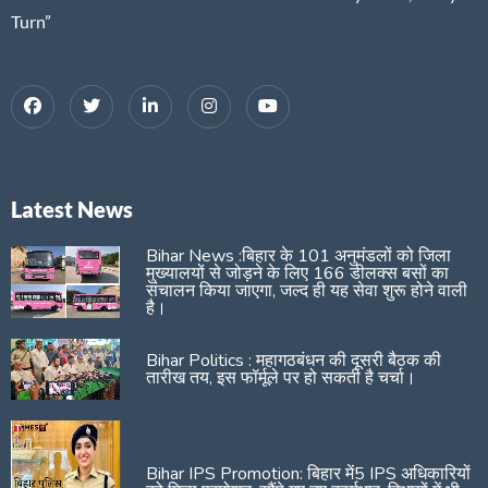
Turn”
Latest News
Bihar News :बिहार के 101 अनुमंडलों को जिला
मुख्यालयों से जोड़ने के लिए 166 डीलक्स बसों का
संचालन किया जाएगा, जल्द ही यह सेवा शुरू होने वाली
है।
Bihar Politics : महागठबंधन की दूसरी बैठक की
तारीख तय, इस फॉर्मूले पर हो सकती है चर्चा।
Bihar IPS Promotion: बिहार में5 IPS अधिकारियों