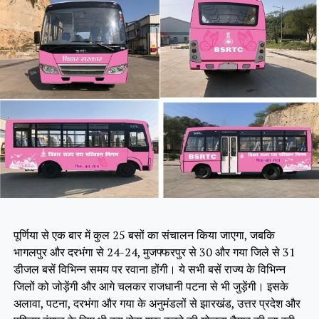
पूर्णिया से एक बार में कुल 25 बसों का संचालन किया जाएगा, जबकि
भागलपुर और दरभंगा से 24-24, मुजफ्फरपुर से 30 और गया जिले से 31
डीजल बसें विभिन्न समय पर रवाना होंगी। ये सभी बसें राज्य के विभिन्न
जिलों को जोड़ेंगी और आगे चलकर राजधानी पटना से भी जुड़ेंगी। इसके
अलावा, पटना, दरभंगा और गया के अनुमंडलों से झारखंड, उत्तर प्रदेश और