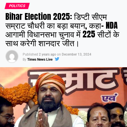
POLITICS
Bihar Election 2025: डिप्टी सीएम
सम्राट चौधरी का बड़ा बयान, कहा- NDA
आगामी विधानसभा चुनाव में 225 सीटों के
साथ करेगी शानदार जीत।
Published
2 years ago
on
December 13, 2024
By
Times News Live