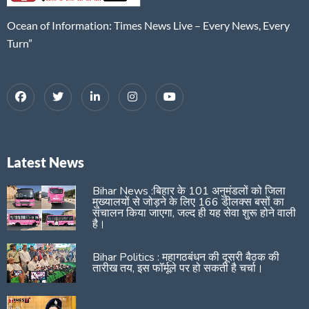
Ocean of Information: Times News Live – Every News, Every
Turn”
Latest News
Bihar News :बिहार के 101 अनुमंडलों को जिला
मुख्यालयों से जोड़ने के लिए 166 डीलक्स बसों का
संचालन किया जाएगा, जल्द ही यह सेवा शुरू होने वाली
है।
Bihar Politics : महागठबंधन की दूसरी बैठक की
तारीख तय, इस फॉर्मूले पर हो सकती है चर्चा।