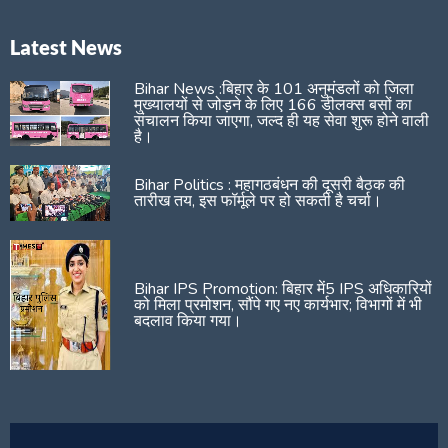
Latest News
Bihar News :बिहार के 101 अनुमंडलों को जिला
मुख्यालयों से जोड़ने के लिए 166 डीलक्स बसों का
संचालन किया जाएगा, जल्द ही यह सेवा शुरू होने वाली
है।
Bihar Politics : महागठबंधन की दूसरी बैठक की
तारीख तय, इस फॉर्मूले पर हो सकती है चर्चा।
Bihar IPS Promotion: बिहार में5 IPS अधिकारियों
को मिला प्रमोशन, सौंपे गए नए कार्यभार; विभागों में भी
बदलाव किया गया।