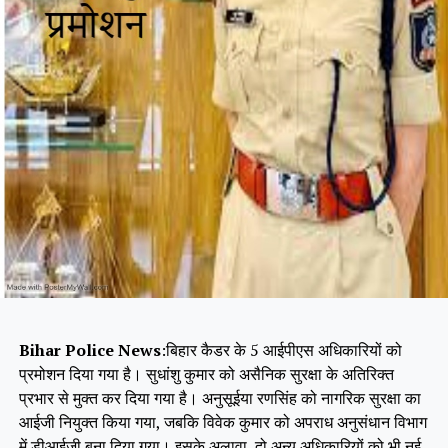
Bihar Police News
:बिहार कैडर के 5 आईपीएस अधिकारियों को
प्रमोशन दिया गया है। सुधांशु कुमार को असैनिक सुरक्षा के अतिरिक्त
प्रभार से मुक्त कर दिया गया है। अनुसूईया रणसिंह को नागरिक सुरक्षा का
आईजी नियुक्त किया गया, जबकि विवेक कुमार को अपराध अनुसंधान विभाग
में डीआईजी बना दिया गया। इसके अलावा, दो अन्य अधिकारियों को भी नई