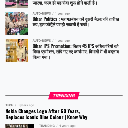
जाएगा, जल्द ही यह सेवा शुरू होने वाली है।
AUTO-NEWS
1 year ago
Bihar Politics : महागठबंधन की दूसरी बैठक की तारीख
तय, इस फॉर्मूले पर हो सकती है चर्चा।
AUTO-NEWS
1 year ago
Bihar IPS Promotion: बिहार में5 IPS अधिकारियों को
मिला प्रमोशन, सौंपे गए नए कार्यभार; विभागों में भी बदलाव
किया गया।
TRENDING
TECH
3 years ago
Nokia Changes Logo After 60 Years,
Replaces Iconic Blue Colour | Know Why
TRANDING
4 years ago