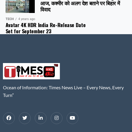
आज, कश्मीर को अलग देश बताने पर बिहार में
विवाद
TECH
4 years ago
Avatar 4K HDR India Re-Release Date
Set for September 23
Ocean of Information: Times News Live – Every News, Every
Turn”