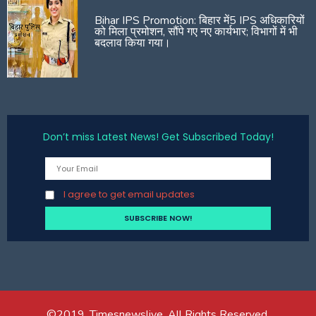
Bihar IPS Promotion: बिहार में5 IPS अधिकारियों
को मिला प्रमोशन, सौंपे गए नए कार्यभार; विभागों में भी
बदलाव किया गया।
Don’t miss Latest News! Get Subscribed Today!
I agree to get email updates
©2019. Timesnewslive. All Rights Reserved.