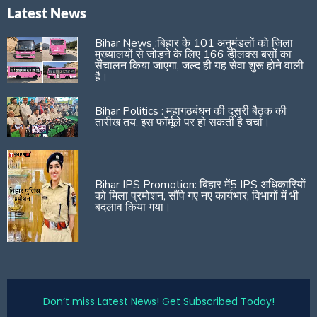
Latest News
Bihar News :बिहार के 101 अनुमंडलों को जिला
मुख्यालयों से जोड़ने के लिए 166 डीलक्स बसों का
संचालन किया जाएगा, जल्द ही यह सेवा शुरू होने वाली
है।
Bihar Politics : महागठबंधन की दूसरी बैठक की
तारीख तय, इस फॉर्मूले पर हो सकती है चर्चा।
Bihar IPS Promotion: बिहार में5 IPS अधिकारियों
को मिला प्रमोशन, सौंपे गए नए कार्यभार; विभागों में भी
बदलाव किया गया।
Don’t miss Latest News! Get Subscribed Today!