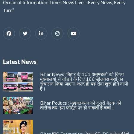
Ocean of Information: Times News Live – Every News, Every
Turn”
Latest News
Bihar News :बिहार के 101 अनुमंडलों को जिला
मुख्यालयों से जोड़ने के लिए 166 डीलक्स बसों का
संचालन किया जाएगा, जल्द ही यह सेवा शुरू होने वाली
है।
Bihar Politics : महागठबंधन की दूसरी बैठक की
तारीख तय, इस फॉर्मूले पर हो सकती है चर्चा।