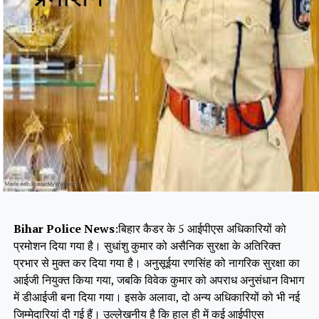
Bihar Police News
:बिहार कैडर के 5 आईपीएस अधिकारियों को
प्रमोशन दिया गया है। सुधांशु कुमार को असैनिक सुरक्षा के अतिरिक्त
प्रभार से मुक्त कर दिया गया है। अनुसूईया रणसिंह को नागरिक सुरक्षा का
आईजी नियुक्त किया गया, जबकि विवेक कुमार को अपराध अनुसंधान विभाग
में डीआईजी बना दिया गया। इसके अलावा, दो अन्य अधिकारियों को भी नई
जिम्मेदारियां दी गई हैं। उल्लेखनीय है कि हाल ही में कई आईपीएस