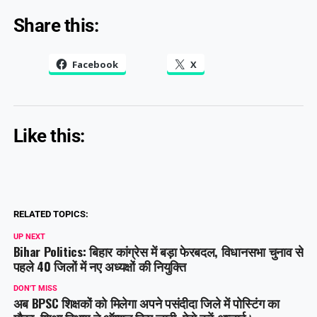
Share this:
Facebook
X
Like this:
RELATED TOPICS:
UP NEXT
Bihar Politics: बिहार कांग्रेस में बड़ा फेरबदल, विधानसभा चुनाव से
पहले 40 जिलों में नए अध्यक्षों की नियुक्ति
DON'T MISS
अब BPSC शिक्षकों को मिलेगा अपने पसंदीदा जिले में पोस्टिंग का