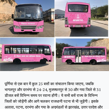
पूर्णिया से एक बार में कुल 25 बसों का संचालन किया जाएगा, जबकि
भागलपुर और दरभंगा से 24-24, मुजफ्फरपुर से 30 और गया जिले से 31
डीजल बसें विभिन्न समय पर रवाना होंगी। ये सभी बसें राज्य के विभिन्न
जिलों को जोड़ेंगी और आगे चलकर राजधानी पटना से भी जुड़ेंगी। इसके
अलावा, पटना, दरभंगा और गया के अनुमंडलों से झारखंड, उत्तर प्रदेश और