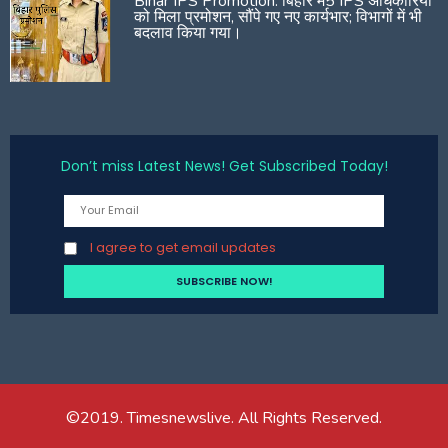
Bihar IPS Promotion: बिहार में5 IPS अधिकारियों
को मिला प्रमोशन, सौंपे गए नए कार्यभार; विभागों में भी
बदलाव किया गया।
Don’t miss Latest News! Get Subscribed Today!
I agree to get email updates
©2019. Timesnewslive. All Rights Reserved.