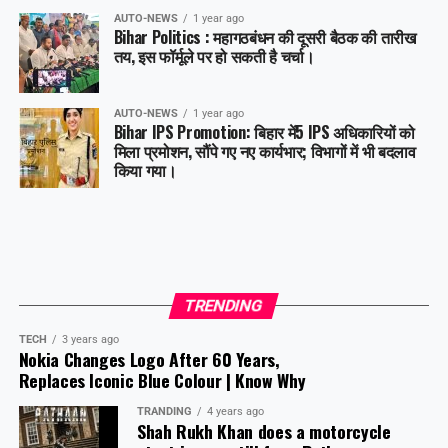
AUTO-NEWS
1 year ago
Bihar Politics : महागठबंधन की दूसरी बैठक की तारीख
तय, इस फॉर्मूले पर हो सकती है चर्चा।
AUTO-NEWS
1 year ago
Bihar IPS Promotion: बिहार में5 IPS अधिकारियों को
मिला प्रमोशन, सौंपे गए नए कार्यभार; विभागों में भी बदलाव
किया गया।
TRENDING
TECH
3 years ago
Nokia Changes Logo After 60 Years,
Replaces Iconic Blue Colour | Know Why
TRANDING
4 years ago
Shah Rukh Khan does a motorcycle