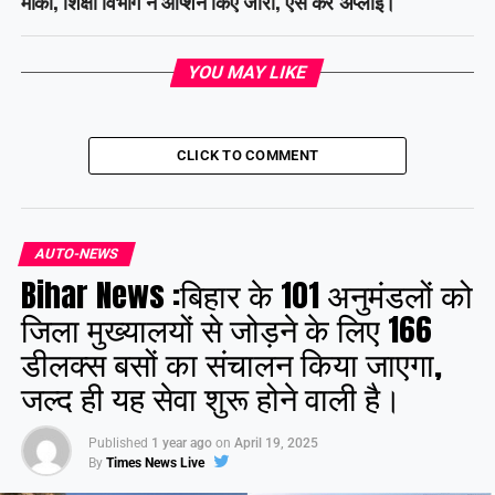
मौका, शिक्षा विभाग ने ऑप्शन किए जारी, ऐसे करें अप्लाई।
YOU MAY LIKE
CLICK TO COMMENT
AUTO-NEWS
Bihar News :बिहार के 101 अनुमंडलों को
जिला मुख्यालयों से जोड़ने के लिए 166
डीलक्स बसों का संचालन किया जाएगा,
जल्द ही यह सेवा शुरू होने वाली है।
Published
1 year ago
on
April 19, 2025
By
Times News Live