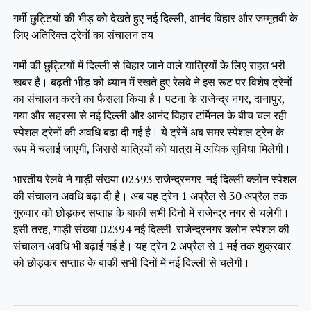
गर्मी छुट्टियों की भीड़ को देखते हुए नई दिल्ली, आनंद विहार और जम्मूतवी के
लिए अतिरिक्त ट्रेनों का संचालन तय
गर्मी की छुट्टियों में दिल्ली से बिहार जाने वाले यात्रियों के लिए राहत भरी
खबर है। बढ़ती भीड़ को ध्यान में रखते हुए रेलवे ने इस रूट पर विशेष ट्रेनों
का संचालन करने का फैसला किया है। पटना के राजेन्द्र नगर, दानापुर,
गया और सहरसा से नई दिल्ली और आनंद विहार टर्मिनल के बीच चल रही
स्पेशल ट्रेनों की अवधि बढ़ा दी गई है। ये ट्रेनें अब समर स्पेशल ट्रेन के
रूप में चलाई जाएंगी, जिससे यात्रियों को यात्रा में अधिक सुविधा मिलेगी।
भारतीय रेलवे ने गाड़ी संख्या 02393 राजेन्द्रनगर-नई दिल्ली क्लोन स्पेशल
की संचालन अवधि बढ़ा दी है। अब यह ट्रेन 1 अप्रैल से 30 अप्रैल तक
गुरुवार को छोड़कर सप्ताह के बाकी सभी दिनों में राजेन्द्र नगर से चलेगी।
इसी तरह, गाड़ी संख्या 02394 नई दिल्ली-राजेन्द्रनगर क्लोन स्पेशल की
संचालन अवधि भी बढ़ाई गई है। यह ट्रेन 2 अप्रैल से 1 मई तक शुक्रवार
को छोड़कर सप्ताह के बाकी सभी दिनों में नई दिल्ली से चलेगी।