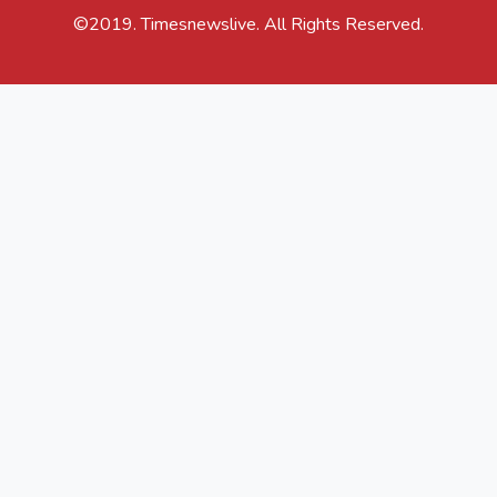
©2019. Timesnewslive. All Rights Reserved.