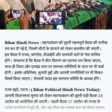
Bihar Hindi News
: महागठबंधन की दूसरी महत्वपूर्ण बैठक की तारीख
तय कर दी गई है, जिसमें सीटों के बंटवारे को लेकर बातचीत की जाएगी।
इस बैठक में राजद, कांग्रेस, वीआईपी और वामपंथी दलों के नेता शामिल
होंगे। संभावना है कि बैठक में सीट वितरण का प्रारूप तय किया जाएगा,
साथ ही जिला और प्रखंड स्तर पर समन्वय समितियों के गठन पर भी चर्चा
होगी। इसके अतिरिक्त, चुनावी मुद्दों और आगामी रणनीतियों पर भी विचार-
विमर्श किया जाएगा। तेजस्वी यादव इस समन्वय समिति के अध्यक्ष होंगे।
राज्य ब्यूरो, पटना।
( Bihar Political Hindi News Today):
आगामी विधानसभा चुनाव को लेकर महागठबंधन की दूसरी बड़ी बैठक 24
अप्रैल को आयोजित की जाएगी। पहली बैठक 17 अप्रैल को राजद के
प्रदेश कार्यालय में हुई थी, और अब ठीक एक सप्ताह बाद यह बैठक गुरुवार