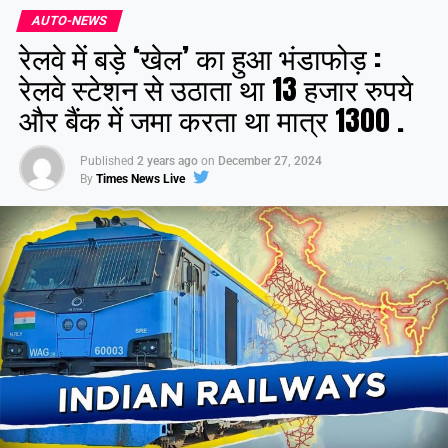
AUTO-NEWS
रेलवे में बड़े ‘खेल’ का हुआ भंडाफोड़ :
रेलवे स्टेशन से उठाता था 13 हजार रुपये
और बैंक में जमा करता था मात्र 1300 .
Published
2 years ago
on
December 27, 2024
By
Times News Live