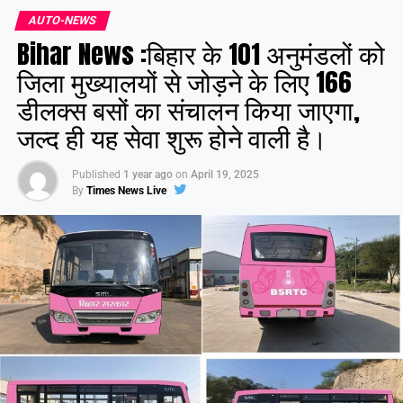
AUTO-NEWS
Bihar News :बिहार के 101 अनुमंडलों को
जिला मुख्यालयों से जोड़ने के लिए 166
डीलक्स बसों का संचालन किया जाएगा,
जल्द ही यह सेवा शुरू होने वाली है।
Published
1 year ago
on
April 19, 2025
By
Times News Live