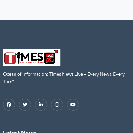
Ocean of Information: Times News Live – Every News, Every
Turn”
Latest News