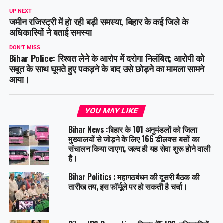
UP NEXT
जमीन रजिस्ट्री में हो रही बड़ी समस्या, बिहार के कई जिले के
अधिकारियों ने बताई समस्या
DON'T MISS
Bihar Police: रिश्वत लेने के आरोप में दरोगा निलंबित; आरोपी को
सबूत के साथ घूमते हुए पकड़ने के बाद उसे छोड़ने का मामला सामने
आया।
YOU MAY LIKE
Bihar News :बिहार के 101 अनुमंडलों को जिला
मुख्यालयों से जोड़ने के लिए 166 डीलक्स बसों का
संचालन किया जाएगा, जल्द ही यह सेवा शुरू होने वाली
है।
Bihar Politics : महागठबंधन की दूसरी बैठक की
तारीख तय, इस फॉर्मूले पर हो सकती है चर्चा।