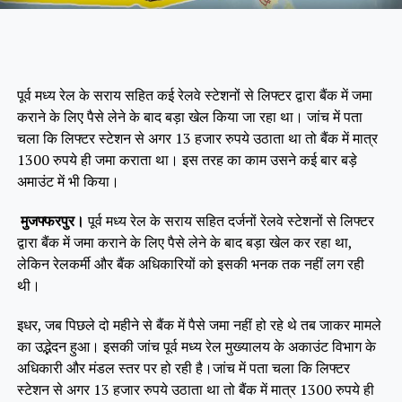
पूर्व मध्य रेल के सराय सहित कई रेलवे स्टेशनों से लिफ्टर द्वारा बैंक में जमा
कराने के लिए पैसे लेने के बाद बड़ा खेल किया जा रहा था। जांच में पता
चला कि लिफ्टर स्टेशन से अगर 13 हजार रुपये उठाता था तो बैंक में मात्र
1300 रुपये ही जमा कराता था। इस तरह का काम उसने कई बार बड़े
अमाउंट में भी किया।
मुजफ्फरपुर।
पूर्व मध्य रेल के सराय सहित दर्जनों रेलवे स्टेशनों से लिफ्टर
द्वारा बैंक में जमा कराने के लिए पैसे लेने के बाद बड़ा खेल कर रहा था,
लेकिन रेलकर्मी और बैंक अधिकारियों को इसकी भनक तक नहीं लग रही
थी।
इधर, जब पिछले दो महीने से बैंक में पैसे जमा नहीं हो रहे थे तब जाकर मामले
का उद्भेदन हुआ। इसकी जांच पूर्व मध्य रेल मुख्यालय के अकाउंट विभाग के
अधिकारी और मंडल स्तर पर हो रही है।जांच में पता चला कि लिफ्टर
स्टेशन से अगर 13 हजार रुपये उठाता था तो बैंक में मात्र 1300 रुपये ही