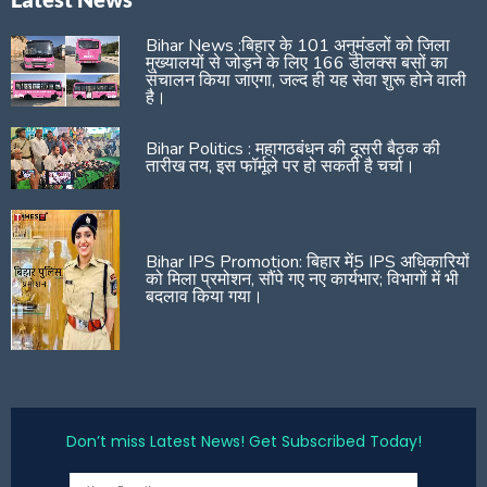
Bihar News :बिहार के 101 अनुमंडलों को जिला
मुख्यालयों से जोड़ने के लिए 166 डीलक्स बसों का
संचालन किया जाएगा, जल्द ही यह सेवा शुरू होने वाली
है।
Bihar Politics : महागठबंधन की दूसरी बैठक की
तारीख तय, इस फॉर्मूले पर हो सकती है चर्चा।
Bihar IPS Promotion: बिहार में5 IPS अधिकारियों
को मिला प्रमोशन, सौंपे गए नए कार्यभार; विभागों में भी
बदलाव किया गया।
Don’t miss Latest News! Get Subscribed Today!