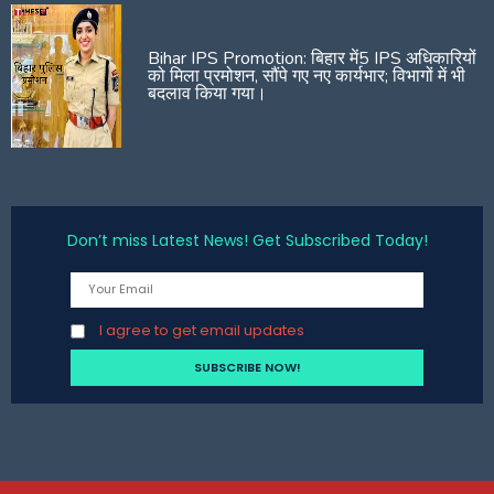
Bihar IPS Promotion: बिहार में5 IPS अधिकारियों
को मिला प्रमोशन, सौंपे गए नए कार्यभार; विभागों में भी
बदलाव किया गया।
Don’t miss Latest News! Get Subscribed Today!
I agree to get email updates