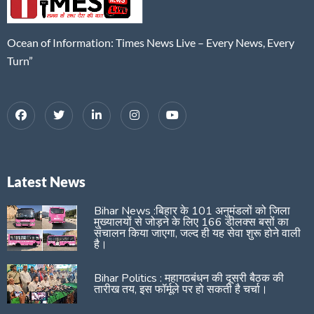
Ocean of Information: Times News Live – Every News, Every
Turn”
Latest News
Bihar News :बिहार के 101 अनुमंडलों को जिला
मुख्यालयों से जोड़ने के लिए 166 डीलक्स बसों का
संचालन किया जाएगा, जल्द ही यह सेवा शुरू होने वाली
है।
Bihar Politics : महागठबंधन की दूसरी बैठक की
तारीख तय, इस फॉर्मूले पर हो सकती है चर्चा।